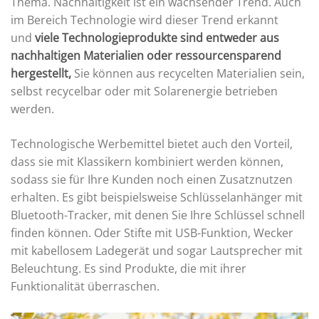
Thema. Nachhaltigkeit ist ein wachsender Trend. Auch
im Bereich Technologie wird dieser Trend erkannt
und
viele Technologieprodukte sind entweder aus
nachhaltigen Materialien oder ressourcensparend
hergestellt,
Sie können aus recycelten Materialien sein,
selbst recycelbar oder mit Solarenergie betrieben
werden.
Technologische Werbemittel bietet auch den Vorteil,
dass sie mit Klassikern kombiniert werden können,
sodass sie für Ihre Kunden noch einen Zusatznutzen
erhalten. Es gibt beispielsweise Schlüsselanhänger mit
Bluetooth-Tracker, mit denen Sie Ihre Schlüssel schnell
finden können. Oder Stifte mit USB-Funktion, Wecker
mit kabellosem Ladegerät und sogar Lautsprecher mit
Beleuchtung. Es sind Produkte, die mit ihrer
Funktionalität überraschen.