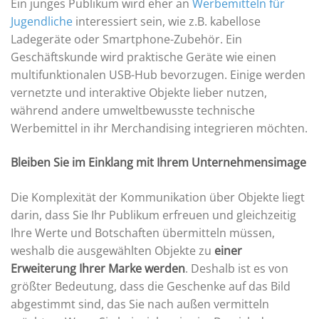
Ein junges Publikum wird eher an
Werbemitteln für
Jugendliche
interessiert sein, wie z.B. kabellose
Ladegeräte oder Smartphone-Zubehör. Ein
Geschäftskunde wird praktische Geräte wie einen
multifunktionalen USB-Hub bevorzugen. Einige werden
vernetzte und interaktive Objekte lieber nutzen,
während andere umweltbewusste technische
Werbemittel in ihr Merchandising integrieren möchten.
Bleiben Sie im Einklang mit Ihrem Unternehmensimage
Die Komplexität der Kommunikation über Objekte liegt
darin, dass Sie Ihr Publikum erfreuen und gleichzeitig
Ihre Werte und Botschaften übermitteln müssen,
weshalb die ausgewählten Objekte zu
einer
Erweiterung Ihrer Marke werden
. Deshalb ist es von
größter Bedeutung, dass die Geschenke auf das Bild
abgestimmt sind, das Sie nach außen vermitteln