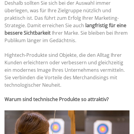
Deshalb sollten Sie sich bei der Auswahl immer
überlegen, was für Ihre Zielgruppe nützlich und
praktisch ist. Das führt zum Erfolg Ihrer Marketing-
Strategie. Damit erreichen Sie auch
langfristig für eine
bessere Sichtbarkeit
Ihrer Marke. Sie bleiben bei Ihrem
Publikum länger im Gedächtnis.
Hightech-Produkte sind Objekte, die den Alltag Ihrer
Kunden erleichtern oder verbessern und gleichzeitig
ein modernes Image Ihres Unternehmens vermitteln.
Sie verbinden die Vorteile des Merchandisings mit
technologischer Neuheit.
Warum sind technische Produkte so attraktiv?