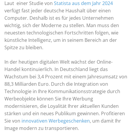
Laut einer Studie von
Statista aus dem Jahr 2024
verfügt fast jeder deutsche Haushalt über einen
Computer. Deshalb ist es für jedes Unternehmen
wichtig, sich der Moderne zu stellen. Man muss den
neuesten technologischen Fortschritten folgen, wie
künstliche Intelligenz, um in seinem Bereich an der
Spitze zu bleiben.
In der heutigen digitalen Welt wächst der Online-
Handel kontinuierlich. In Deutschland liegt das
Wachstum bei 3,4 Prozent mit einem Jahresumsatz von
88,3 Milliarden Euro. Durch die Integration von
Technologie in Ihre Kommunikationsstrategie durch
Werbeobjekte können Sie Ihre Werbung
modernisieren, die Loyalität Ihrer aktuellen Kunden
stärken und ein neues Publikum gewinnen. Profitieren
Sie von
innovativen Werbegeschenken
, um damit Ihr
Image modern zu transportieren.