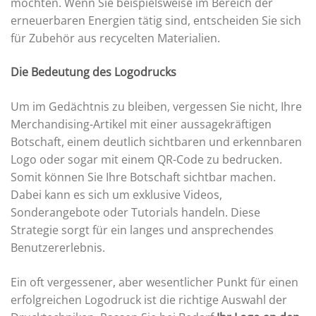
möchten. Wenn Sie beispielsweise im Bereich der
erneuerbaren Energien tätig sind, entscheiden Sie sich
für Zubehör aus recycelten Materialien.
Die Bedeutung des Logodrucks
Um im Gedächtnis zu bleiben, vergessen Sie nicht, Ihre
Merchandising-Artikel mit einer aussagekräftigen
Botschaft, einem deutlich sichtbaren und erkennbaren
Logo oder sogar mit einem QR-Code zu bedrucken.
Somit können Sie Ihre Botschaft sichtbar machen.
Dabei kann es sich um exklusive Videos,
Sonderangebote oder Tutorials handeln. Diese
Strategie sorgt für ein langes und ansprechendes
Benutzererlebnis.
Ein oft vergessener, aber wesentlicher Punkt für einen
erfolgreichen Logodruck ist die richtige Auswahl der