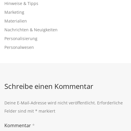
Hinweise & Tipps
Marketing
Materialien
Nachrichten & Neuigkeiten
Personalisierung
Personalwesen
Schreibe einen Kommentar
Deine E-Mail-Adresse wird nicht veröffentlicht.
Erforderliche
Felder sind mit
*
markiert
Kommentar
*