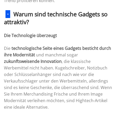
Trend profitieren können.
·
Warum sind technische Gadgets so
attraktiv?
Die Technologie überzeugt
Die
technologische Seite eines Gadgets besticht durch
ihre Modernität
und manchmal sogar
zukunftsweisende Innovation
, die klassische
Werbemittel nicht haben. Kugelschreiber, Notizbuch
oder Schlüsselanhänger sind nach wie vor die
Verkaufsschlager unter den Werbemitteln, allerdings
sind es keine Geschenke, die überraschend sind. Wenn
Sie Ihrem Merchandising Frische und Ihrem Image
Modernität verleihen möchten, sind Hightech-Artikel
eine ideale Alternative.