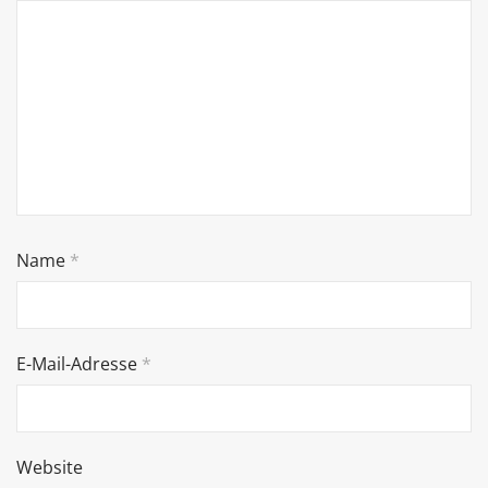
Name
*
E-Mail-Adresse
*
Website