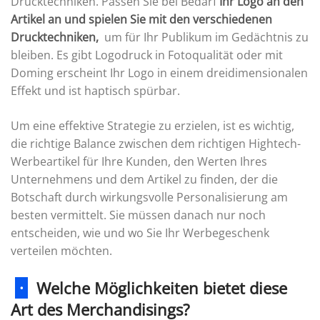
Drucktechniken. Passen Sie bei Bedarf
Ihr Logo an den
Artikel an und spielen Sie mit den verschiedenen
Drucktechniken,
um für Ihr Publikum im Gedächtnis zu
bleiben. Es gibt Logodruck in Fotoqualität oder mit
Doming erscheint Ihr Logo in einem dreidimensionalen
Effekt und ist haptisch spürbar.
Um eine effektive Strategie zu erzielen, ist es wichtig,
die richtige Balance zwischen dem richtigen Hightech-
Werbeartikel für Ihre Kunden, den Werten Ihres
Unternehmens und dem Artikel zu finden, der die
Botschaft durch wirkungsvolle Personalisierung am
besten vermittelt. Sie müssen danach nur noch
entscheiden, wie und wo Sie Ihr Werbegeschenk
verteilen möchten.
·
Welche Möglichkeiten bietet diese
Art des Merchandisings?