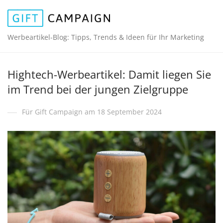
Werbeartikel-Blog: Tipps, Trends & Ideen für Ihr Marketing
Hightech-Werbeartikel: Damit liegen Sie
im Trend bei der jungen Zielgruppe
Für Gift Campaign am 18 September 2024