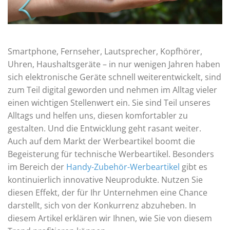
Smartphone, Fernseher, Lautsprecher, Kopfhörer,
Uhren, Haushaltsgeräte – in nur wenigen Jahren haben
sich elektronische Geräte schnell weiterentwickelt, sind
zum Teil digital geworden und nehmen im Alltag vieler
einen wichtigen Stellenwert ein. Sie sind Teil unseres
Alltags und helfen uns, diesen komfortabler zu
gestalten. Und die Entwicklung geht rasant weiter.
Auch auf dem Markt der Werbeartikel boomt die
Begeisterung für technische Werbeartikel. Besonders
im Bereich der
Handy-Zubehör-Werbeartikel
gibt es
kontinuierlich innovative Neuprodukte. Nutzen Sie
diesen Effekt, der für Ihr Unternehmen eine Chance
darstellt, sich von der Konkurrenz abzuheben. In
diesem Artikel erklären wir Ihnen, wie Sie von diesem