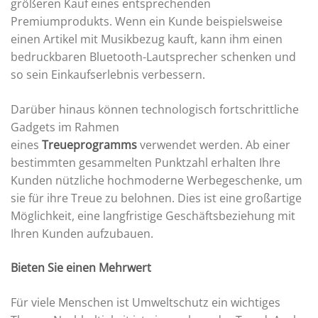
größeren Kauf eines entsprechenden
Premiumprodukts. Wenn ein Kunde beispielsweise
einen Artikel mit Musikbezug kauft, kann ihm einen
bedruckbaren Bluetooth-Lautsprecher schenken und
so sein Einkaufserlebnis verbessern.
Darüber hinaus können technologisch fortschrittliche
Gadgets im Rahmen
eines
Treueprogramms
verwendet werden. Ab einer
bestimmten gesammelten Punktzahl erhalten Ihre
Kunden nützliche hochmoderne Werbegeschenke, um
sie für ihre Treue zu belohnen. Dies ist eine großartige
Möglichkeit, eine langfristige Geschäftsbeziehung mit
Ihren Kunden aufzubauen.
Bieten Sie einen Mehrwert
Für viele Menschen ist Umweltschutz ein wichtiges