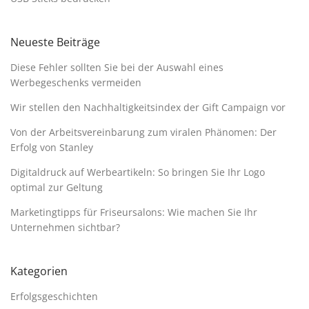
Neueste Beiträge
Diese Fehler sollten Sie bei der Auswahl eines
Werbegeschenks vermeiden
Wir stellen den Nachhaltigkeitsindex der Gift Campaign vor
Von der Arbeitsvereinbarung zum viralen Phänomen: Der
Erfolg von Stanley
Digitaldruck auf Werbeartikeln: So bringen Sie Ihr Logo
optimal zur Geltung
Marketingtipps für Friseursalons: Wie machen Sie Ihr
Unternehmen sichtbar?
Kategorien
Erfolgsgeschichten