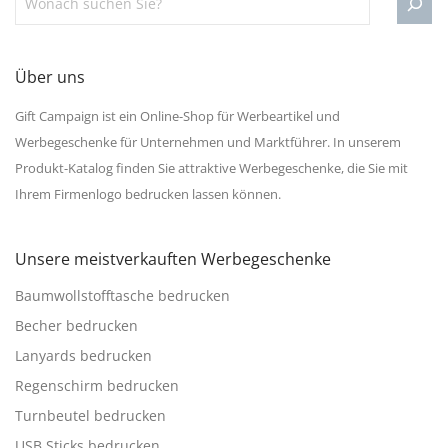
Über uns
Gift Campaign ist ein Online-Shop für Werbeartikel und
Werbegeschenke für Unternehmen und Marktführer. In unserem
Produkt-Katalog finden Sie attraktive Werbegeschenke, die Sie mit
Ihrem Firmenlogo bedrucken lassen können.
Unsere meistverkauften Werbegeschenke
Baumwollstofftasche bedrucken
Becher bedrucken
Lanyards bedrucken
Regenschirm bedrucken
Turnbeutel bedrucken
USB Sticks bedrucken