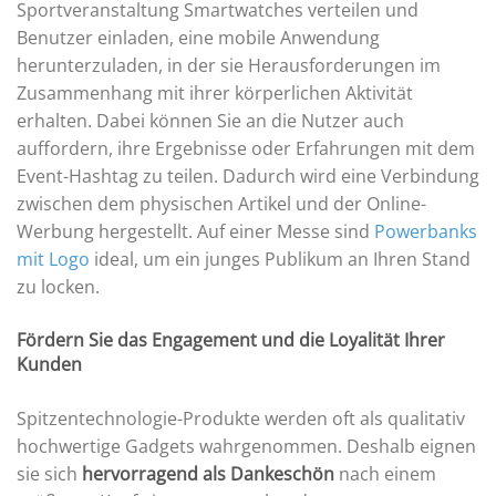
Sportveranstaltung Smartwatches verteilen und
Benutzer einladen, eine mobile Anwendung
herunterzuladen, in der sie Herausforderungen im
Zusammenhang mit ihrer körperlichen Aktivität
erhalten. Dabei können Sie an die Nutzer auch
auffordern, ihre Ergebnisse oder Erfahrungen mit dem
Event-Hashtag zu teilen. Dadurch wird eine Verbindung
zwischen dem physischen Artikel und der Online-
Werbung hergestellt. Auf einer Messe sind
Powerbanks
mit Logo
ideal, um ein junges Publikum an Ihren Stand
zu locken.
Fördern Sie das Engagement und die Loyalität Ihrer
Kunden
Spitzentechnologie-Produkte werden oft als qualitativ
hochwertige Gadgets wahrgenommen. Deshalb eignen
sie sich
hervorragend als Dankeschön
nach einem