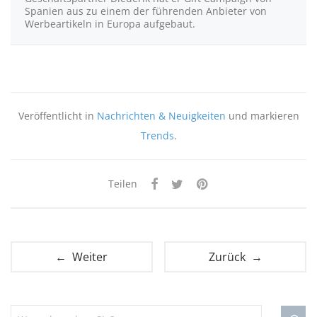
Spanien aus zu einem der führenden Anbieter von
Werbeartikeln in Europa aufgebaut.
Veröffentlicht in
Nachrichten & Neuigkeiten
und markieren
Trends
.
Teilen
← Weiter
Zurück →
Suchen