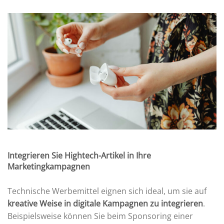
Integrieren Sie Hightech-Artikel in Ihre
Marketingkampagnen
Technische Werbemittel eignen sich ideal, um sie auf
kreative Weise in digitale Kampagnen zu integrieren
.
Beispielsweise können Sie beim Sponsoring einer