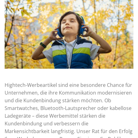
Hightech-Werbeartikel sind eine besondere Chance für
Unternehmen, die ihre Kommunikation modernisieren
und die Kundenbindung stärken möchten. Ob
Smartwatches, Bluetooth-Lautsprecher oder kabellose
Ladegeräte – diese Werbemittel stärken die
Kundenbindung und verbessern die
Markensichtbarkeit langfristig. Unser Rat für den Erfolg