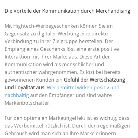
Die Vorteile der Kommunikation durch Merchandising
Mit Hightech-Werbegeschenken können Sie im
Gegensatz zu digitaler Werbung eine direkte
Verbindung zu Ihrer Zielgruppe herstellen. Der
Empfang eines Geschenks löst eine erste positive
Interaktion mit Ihrer Marke aus. Diese Art der
Kommunikation wird als menschlicher und
authentischer wahrgenommen. Es löst bei bereits
gewonnenen Kunden ein
Gefühl der Wertschätzung
und Loyalität aus.
Werbemittel wirken positiv und
nachhaltig
auf den Empfänger und sind wahre
Markenbotschafter.
Für den optimalen Marketingeffekt ist es wichtig, dass
das Werbemittel nützlich ist. Durch den regelmäßigen
Gebrauch wird man sich an Ihre Marke erinnern.