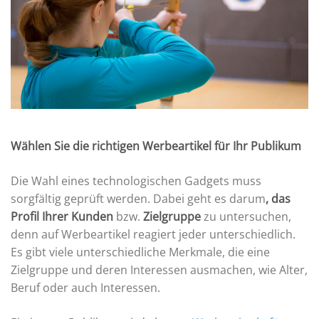
Wählen Sie die richtigen Werbeartikel für Ihr Publikum
Die Wahl eines technologischen Gadgets muss
sorgfältig geprüft werden. Dabei geht es darum
, das
Profil Ihrer Kunden
bzw.
Zielgruppe
zu untersuchen,
denn auf Werbeartikel reagiert jeder unterschiedlich.
Es gibt viele unterschiedliche Merkmale, die eine
Zielgruppe und deren Interessen ausmachen, wie Alter,
Beruf oder auch Interessen.