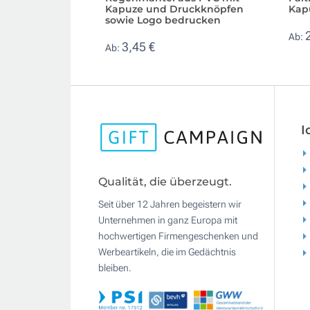
Kapuze und Druckknöpfen
Kap
sowie Logo bedrucken
Ab:
3,45 €
Ab:
I
Qualität, die überzeugt.
Seit über 12 Jahren begeistern wir
Unternehmen in ganz Europa mit
hochwertigen Firmengeschenken und
Werbeartikeln, die im Gedächtnis
bleiben.