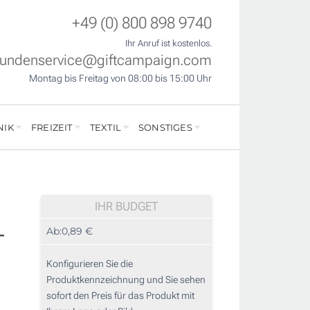
+49 (0) 800 898 9740
Ihr Anruf ist kostenlos.
undenservice@giftcampaign.com
Montag bis Freitag von 08:00 bis 15:00 Uhr
NIK
FREIZEIT
TEXTIL
SONSTIGES
IHR BUDGET
-
Ab:
0,89 €
Konfigurieren Sie die
Produktkennzeichnung und Sie sehen
sofort den Preis für das Produkt mit