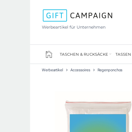
Werbeartikel für Unternehmen
TASCHEN & RUCKSÄCKE
TASSEN
Werbeartikel
Accessoires
Regenponchos