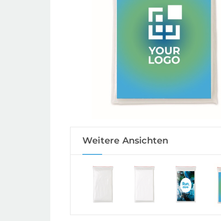
Weitere Ansichten