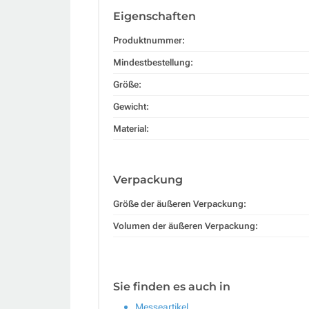
Eigenschaften
Produktnummer:
Mindestbestellung:
Größe:
Gewicht:
Material:
Verpackung
Größe der äußeren Verpackung:
Volumen der äußeren Verpackung:
Sie finden es auch in
Messeartikel