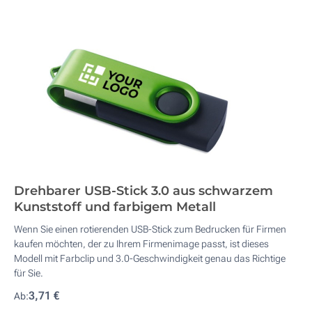
Drehbarer USB-Stick 3.0 aus schwarzem
Kunststoff und farbigem Metall
Wenn Sie einen rotierenden USB-Stick zum Bedrucken für Firmen
kaufen möchten, der zu Ihrem Firmenimage passt, ist dieses
Modell mit Farbclip und 3.0-Geschwindigkeit genau das Richtige
für Sie.
3,71 €
Ab: