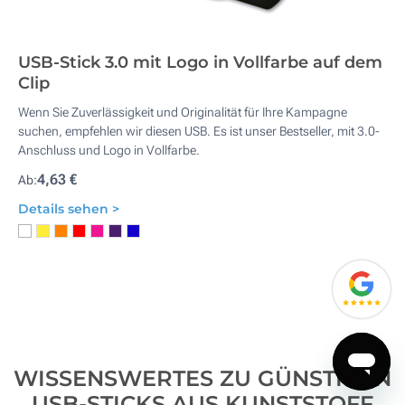
USB-Stick 3.0 mit Logo in Vollfarbe auf dem
Clip
Wenn Sie Zuverlässigkeit und Originalität für Ihre Kampagne
suchen, empfehlen wir diesen USB. Es ist unser Bestseller, mit 3.0-
Anschluss und Logo in Vollfarbe.
4,63 €
Ab:
Details sehen >
WISSENSWERTES ZU GÜNSTIGEN
USB-STICKS AUS KUNSTSTOFF