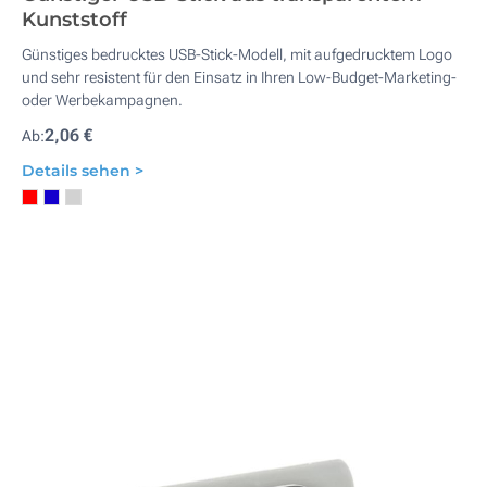
Kunststoff
Günstiges bedrucktes USB-Stick-Modell, mit aufgedrucktem Logo
und sehr resistent für den Einsatz in Ihren Low-Budget-Marketing-
oder Werbekampagnen.
2,06 €
Ab:
Details sehen >