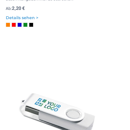
2,20 €
Ab:
Details sehen >