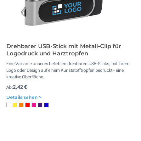
Drehbarer USB-Stick mit Metall-Clip für
Logodruck und Harztropfen
Eine Variante unseres beliebten drehbaren USB-Sticks, mit Ihrem
Logo oder Design auf einem Kunststofftropfen bedruckt - eine
kreative Oberfläche.
2,42 €
Ab:
Details sehen >