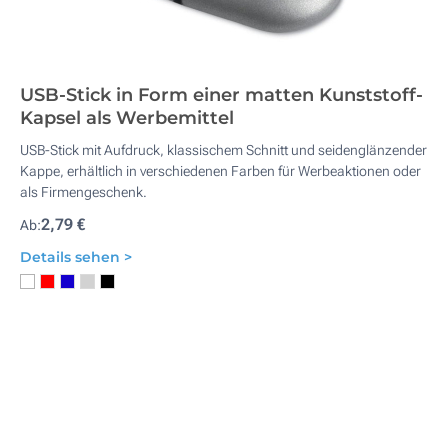
USB-Stick in Form einer matten Kunststoff-
Kapsel als Werbemittel
USB-Stick mit Aufdruck, klassischem Schnitt und seidenglänzender
Kappe, erhältlich in verschiedenen Farben für Werbeaktionen oder
als Firmengeschenk.
2,79 €
Ab:
Details sehen >