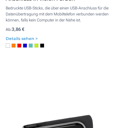
Bedruckte USB-Sticks, die über einen USB-Anschluss für die
Datenübertragung mit dem Mobiltelefon verbunden werden
können, falls kein Computer in der Nähe ist.
3,86 €
Ab:
Details sehen >