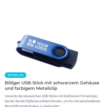
BESTSELLER
Billiger USB-Stick mit schwarzem Gehäuse
und farbigem Metallclip
Variante des klassischen USB-Sticks mit drehbarem Firmenlogo,
bei der Sie die Clipfarbe wählen können, um ihn mit verschiedenen
Beschriftungstechniken zu bedrucken.