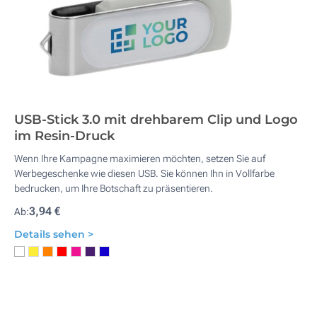
USB-Stick 3.0 mit drehbarem Clip und Logo
im Resin-Druck
Wenn Ihre Kampagne maximieren möchten, setzen Sie auf
Werbegeschenke wie diesen USB. Sie können Ihn in Vollfarbe
bedrucken, um Ihre Botschaft zu präsentieren.
3,94 €
Ab:
Details sehen >