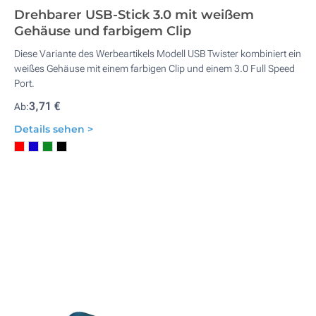
Drehbarer USB-Stick 3.0 mit weißem
Gehäuse und farbigem Clip
Diese Variante des Werbeartikels Modell USB Twister kombiniert ein
weißes Gehäuse mit einem farbigen Clip und einem 3.0 Full Speed
Port.
3,71 €
Ab:
Details sehen >