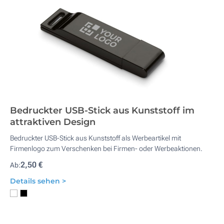
Bedruckter USB-Stick aus Kunststoff im
attraktiven Design
Bedruckter USB-Stick aus Kunststoff als Werbeartikel mit
Firmenlogo zum Verschenken bei Firmen- oder Werbeaktionen.
2,50 €
Ab:
Details sehen >