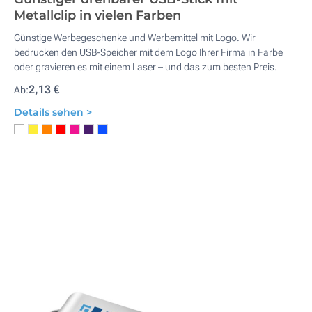
Metallclip in vielen Farben
Günstige Werbegeschenke und Werbemittel mit Logo. Wir
bedrucken den USB-Speicher mit dem Logo Ihrer Firma in Farbe
oder gravieren es mit einem Laser – und das zum besten Preis.
2,13 €
Ab:
Details sehen >