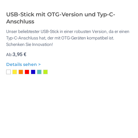
USB-Stick mit OTG-Version und Typ-C-
Anschluss
Unser beliebtester USB-Stick in einer robusten Version, da er einen
Typ-C-Anschluss hat, der mit OTG-Geräten kompatibel ist.
Schenken Sie Innovation!
3,95 €
Ab:
Details sehen >