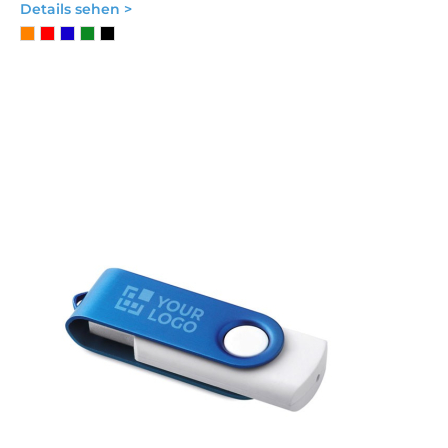
Details sehen >