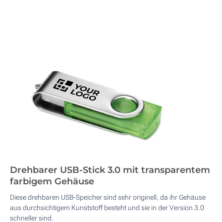
Drehbarer USB-Stick 3.0 mit transparentem
farbigem Gehäuse
Diese drehbaren USB-Speicher sind sehr originell, da ihr Gehäuse
aus durchsichtigem Kunststoff besteht und sie in der Version 3.0
schneller sind.