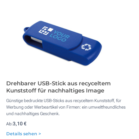
Drehbarer USB-Stick aus recyceltem
Kunststoff für nachhaltiges Image
Günstige bedruckte USB-Sticks aus recyceltem Kunststoff, für
Werbung oder Werbeartikel von Firmen: ein umweltfreundliches
und nachhaltiges Geschenk.
3,10 €
Ab:
Details sehen >