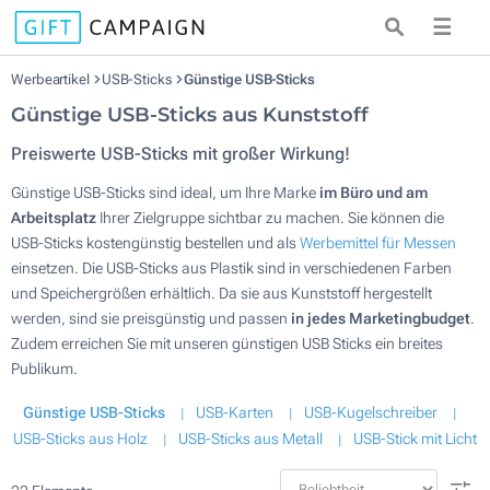
☰
Werbeartikel
USB-Sticks
Günstige USB-Sticks
Günstige USB-Sticks aus Kunststoff
Preiswerte USB-Sticks mit großer Wirkung!
Günstige USB-Sticks sind ideal, um Ihre Marke
im Büro und am
Arbeitsplatz
Ihrer Zielgruppe sichtbar zu machen. Sie können die
USB-Sticks kostengünstig bestellen und als
Werbemittel für Messen
einsetzen. Die USB-Sticks aus Plastik sind in verschiedenen Farben
und Speichergrößen erhältlich. Da sie aus Kunststoff hergestellt
werden, sind sie preisgünstig und passen
in jedes Marketingbudget
.
Zudem erreichen Sie mit unseren günstigen USB Sticks ein breites
Publikum.
Günstige USB-Sticks
USB-Karten
USB-Kugelschreiber
USB-Sticks aus Holz
USB-Sticks aus Metall
USB-Stick mit Licht