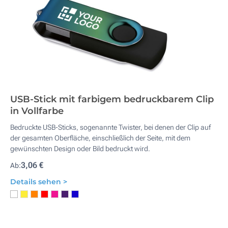
USB-Stick mit farbigem bedruckbarem Clip
in Vollfarbe
Bedruckte USB-Sticks, sogenannte Twister, bei denen der Clip auf
der gesamten Oberfläche, einschließlich der Seite, mit dem
gewünschten Design oder Bild bedruckt wird.
3,06 €
Ab:
Details sehen >