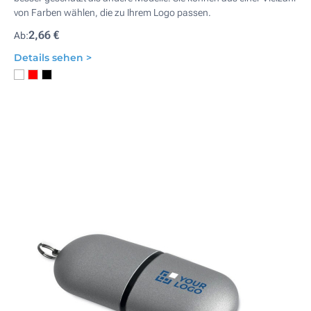
von Farben wählen, die zu Ihrem Logo passen.
2,66 €
Ab:
Details sehen >