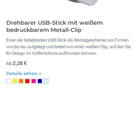
Drehbarer USB-Stick mit weißem
bedruckbarem Metall-Clip
Einer der beliebtesten USB-Stick als Werbegeschenke von Firmen
wurde neu aufgelegt und bietet nun einen weißen Clip, auf den Sie
Ihr Design im Vollfarbdruck aufdrucken können.
2,28 €
Ab:
Details sehen >