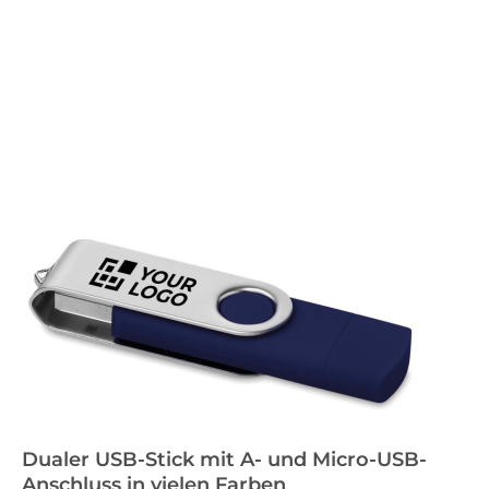
Dualer USB-Stick mit A- und Micro-USB-
Anschluss in vielen Farben