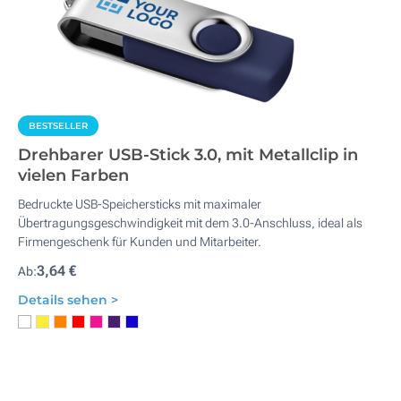
BESTSELLER
Drehbarer USB-Stick 3.0, mit Metallclip in
vielen Farben
Bedruckte USB-Speichersticks mit maximaler
Übertragungsgeschwindigkeit mit dem 3.0-Anschluss, ideal als
Firmengeschenk für Kunden und Mitarbeiter.
3,64 €
Ab:
Details sehen >