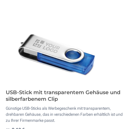
USB-Stick mit transparentem Gehäuse und
silberfarbenem Clip
Günstige USB-Sticks als Werbegeschenk mit transparentem,
drehbaren Gehäuse, das in verschiedenen Farben erhältlich ist und
zu Ihrer Firmenmarke passt.