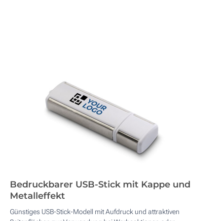
Bedruckbarer USB-Stick mit Kappe und
Metalleffekt
Günstiges USB-Stick-Modell mit Aufdruck und attraktiven