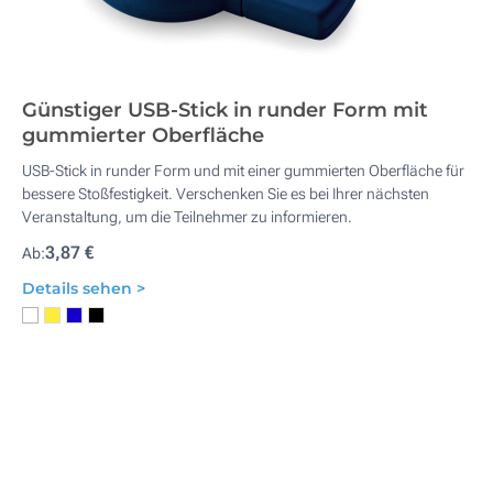
Günstiger USB-Stick in runder Form mit
gummierter Oberfläche
USB-Stick in runder Form und mit einer gummierten Oberfläche für
bessere Stoßfestigkeit. Verschenken Sie es bei Ihrer nächsten
Veranstaltung, um die Teilnehmer zu informieren.
3,87 €
Ab:
Details sehen >