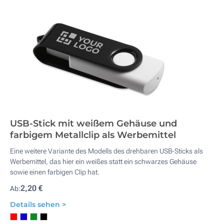
USB-Stick mit weißem Gehäuse und
farbigem Metallclip als Werbemittel
Eine weitere Variante des Modells des drehbaren USB-Sticks als
Werbemittel, das hier ein weißes statt ein schwarzes Gehäuse
sowie einen farbigen Clip hat.
2,20 €
Ab:
Details sehen >