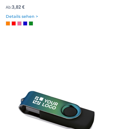
3,82 €
Ab:
Details sehen >