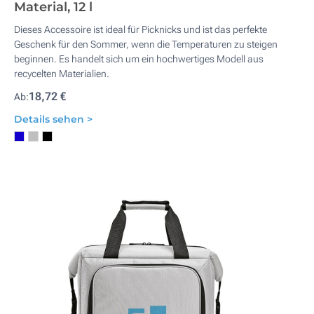
Material, 12 l
Dieses Accessoire ist ideal für Picknicks und ist das perfekte
Geschenk für den Sommer, wenn die Temperaturen zu steigen
beginnen. Es handelt sich um ein hochwertiges Modell aus
recycelten Materialien.
18,72 €
Ab:
Details sehen >