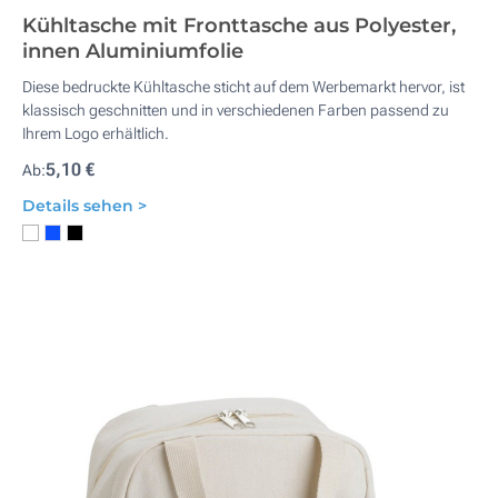
Kühltasche mit Fronttasche aus Polyester,
innen Aluminiumfolie
Diese bedruckte Kühltasche sticht auf dem Werbemarkt hervor, ist
klassisch geschnitten und in verschiedenen Farben passend zu
Ihrem Logo erhältlich.
5,10 €
Ab:
Details sehen >