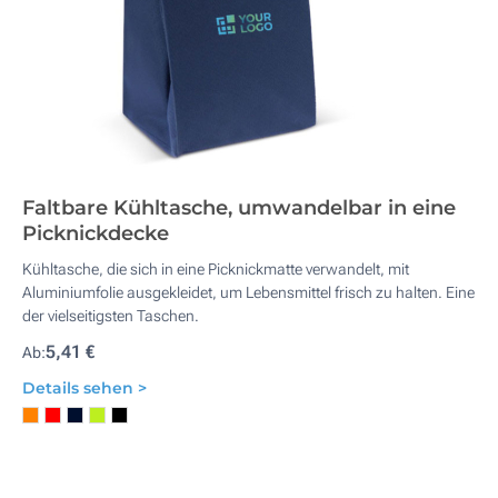
Faltbare Kühltasche, umwandelbar in eine
Picknickdecke
Kühltasche, die sich in eine Picknickmatte verwandelt, mit
Aluminiumfolie ausgekleidet, um Lebensmittel frisch zu halten. Eine
der vielseitigsten Taschen.
5,41 €
Ab:
Details sehen >