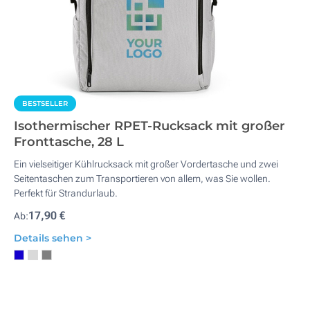
BESTSELLER
Isothermischer RPET-Rucksack mit großer
Fronttasche, 28 L
Ein vielseitiger Kühlrucksack mit großer Vordertasche und zwei
Seitentaschen zum Transportieren von allem, was Sie wollen.
Perfekt für Strandurlaub.
17,90 €
Ab:
Details sehen >