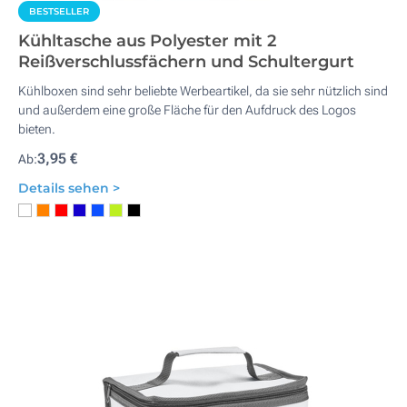
BESTSELLER
Kühltasche aus Polyester mit 2
Reißverschlussfächern und Schultergurt
Kühlboxen sind sehr beliebte Werbeartikel, da sie sehr nützlich sind
und außerdem eine große Fläche für den Aufdruck des Logos
bieten.
3,95 €
Ab:
Details sehen >