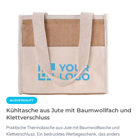
AUSVERKAUFT
Kühltasche aus Jute mit Baumwollfach und
Klettverschluss
Praktische Thermotasche aus Jute mit Baumwolltasche und
Klettverschluss. Ein bedrucktes Werbegeschenk, das anders