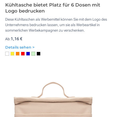
Kühltasche bietet Platz für 6 Dosen mit
Logo bedrucken
Diese Kühltaschen als Werbemittel können Sie mit dem Logo des
Unternehmens bedrucken lassen, um sie als Werbeartikel in
sommerlichen Werbekampagnen zu verschenken.
1,16 €
Ab:
Details sehen >