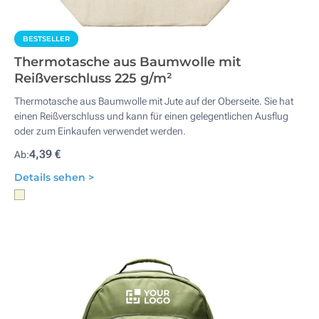
BESTSELLER
Thermotasche aus Baumwolle mit
Reißverschluss 225 g/m²
Thermotasche aus Baumwolle mit Jute auf der Oberseite. Sie hat
einen Reißverschluss und kann für einen gelegentlichen Ausflug
oder zum Einkaufen verwendet werden.
4,39 €
Ab:
Details sehen >