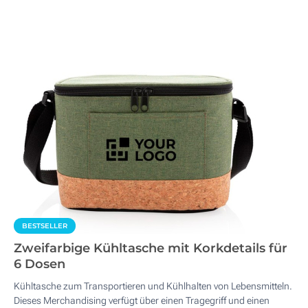
BESTSELLER
Zweifarbige Kühltasche mit Korkdetails für
6 Dosen
Kühltasche zum Transportieren und Kühlhalten von Lebensmitteln.
Dieses Merchandising verfügt über einen Tragegriff und einen