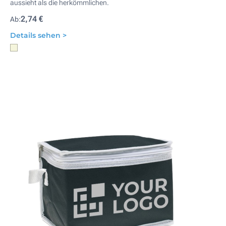
aussieht als die herkömmlichen.
2,74 €
Ab:
Details sehen >