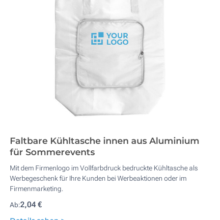
Faltbare Kühltasche innen aus Aluminium
für Sommerevents
Mit dem Firmenlogo im Vollfarbdruck bedruckte Kühltasche als
Werbegeschenk für Ihre Kunden bei Werbeaktionen oder im
Firmenmarketing.
2,04 €
Ab: