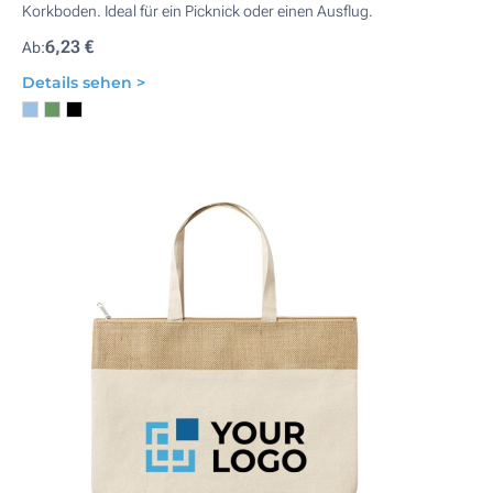
Korkboden. Ideal für ein Picknick oder einen Ausflug.
6,23 €
Ab:
Details sehen >