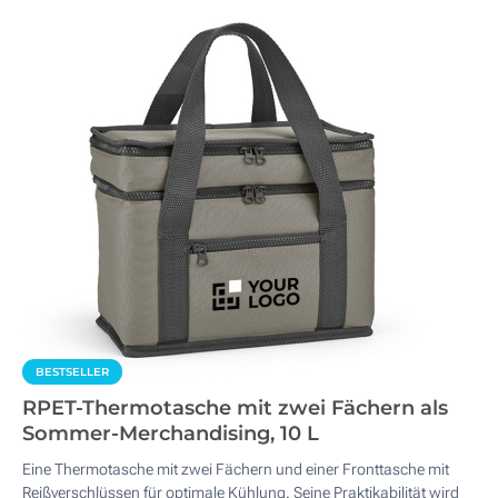
BESTSELLER
RPET-Thermotasche mit zwei Fächern als
Sommer-Merchandising, 10 L
Eine Thermotasche mit zwei Fächern und einer Fronttasche mit
Reißverschlüssen für optimale Kühlung. Seine Praktikabilität wird