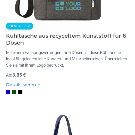
BESTSELLER
Kühltasche aus recyceltem Kunststoff für 6
Dosen
Mit einem Fassungsvermögen für 6 Dosen ist diese Kühltasche
ideal für gelegentliche Kunden- und Mitarbeiterreisen. Überreichen
Sie sie mit Ihrem Logo bedruckt.
3,05 €
Ab:
Details sehen >