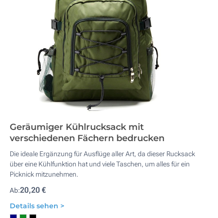
Geräumiger Kühlrucksack mit
verschiedenen Fächern bedrucken
Die ideale Ergänzung für Ausflüge aller Art, da dieser Rucksack
über eine Kühlfunktion hat und viele Taschen, um alles für ein
Picknick mitzunehmen.
20,20 €
Ab:
Details sehen >