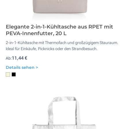
Elegante 2-in-1-Kühltasche aus RPET mit
PEVA-Innenfutter, 20 L
2-in-1-Kühltasche mit Thermofach und großzügigem Stauraum.
Ideal für Einkäufe, Picknicks oder den Strandbesuch.
11,44 €
Ab:
Details sehen >