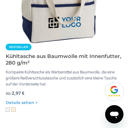
BESTSELLER
Kühltasche aus Baumwolle mit Innenfutter,
280 g/m²
Kompakte Kühltasche als Werbemittel aus Baumwolle, die eine
größere Reißverschlusstasche und zusätzlich eine kleine Tasche
auf der Vorderseite hat.
2,97 €
Ab:
Details sehen >