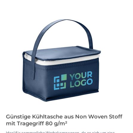
Günstige Kühltasche aus Non Woven Stoff
mit Tragegriff 80 g/m²