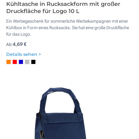
Kühltasche in Rucksackform mit großer
Druckfläche für Logo 10 L
Ein Werbegeschenk für sommerliche Werbekampagnen mit einer
Kühlbox in Form eines Rucksacks. Sie hat eine große Druckfläche
für das Logo.
4,69 €
Ab:
Details sehen >