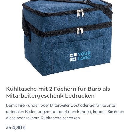
Kühltasche mit 2 Fächern für Büro als
Mitarbeitergeschenk bedrucken
Damit Ihre Kunden oder Mitarbeiter Obst oder Getränke unter
optimalen Bedingungen transportieren können, können Sie ihnen
diese bedruckbare Kühltasche schenken.
4,30 €
Ab: