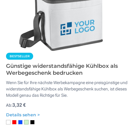
BESTSELLER
Günstige widerstandsfähige Kühlbox als
Werbegeschenk bedrucken
Wenn Sie für Ihre nächste Werbekampagne eine preisgünstige und
widerstandsfähige Kühlbox als Werbegeschenk suchen, ist dieses
Modell genau das Richtige für Sie.
3,32 €
Ab:
Details sehen >