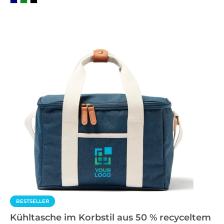
BESTSELLER
Kühltasche im Korbstil aus 50 % recyceltem