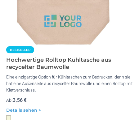
BESTSELLER
Hochwertige Rolltop Kühltasche aus
recycelter Baumwolle
Eine einzigartige Option für Kühltaschen zum Bedrucken, denn sie
hat eine Außenseite aus recycelter Baumwolle und einen Rolltop mit
Klettverschluss.
3,56 €
Ab:
Details sehen >