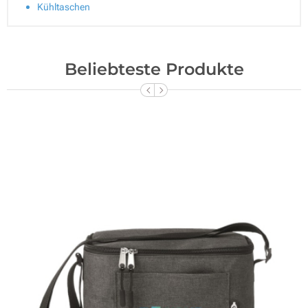
Kühltaschen
Beliebteste Produkte