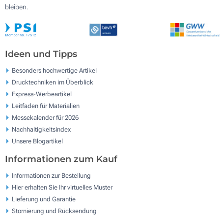
bleiben.
Ideen und Tipps
Besonders hochwertige Artikel
Drucktechniken im Überblick
Express-Werbeartikel
Leitfaden für Materialien
Messekalender für 2026
Nachhaltigkeitsindex
Unsere Blogartikel
Informationen zum Kauf
Informationen zur Bestellung
Hier erhalten Sie Ihr virtuelles Muster
Lieferung und Garantie
Stornierung und Rücksendung