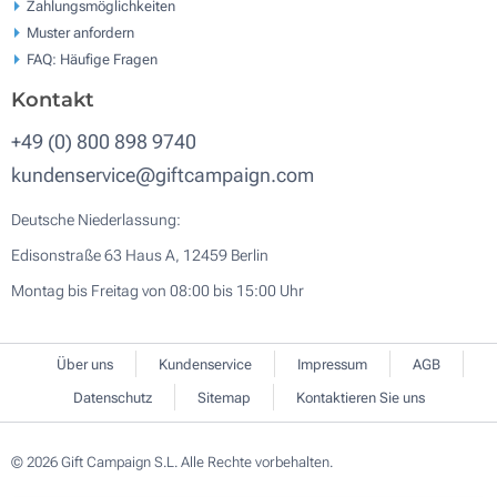
Zahlungsmöglichkeiten
Muster anfordern
FAQ: Häufige Fragen
Kontakt
+49 (0) 800 898 9740
kundenservice@giftcampaign.com
Deutsche Niederlassung:
Edisonstraße 63 Haus A, 12459 Berlin
Montag bis Freitag von 08:00 bis 15:00 Uhr
Über uns
Kundenservice
Impressum
AGB
Datenschutz
Sitemap
Kontaktieren Sie uns
© 2026 Gift Campaign S.L. Alle Rechte vorbehalten.