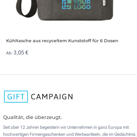
Kühltasche aus recyceltem Kunststoff für 6 Dosen
3,05 €
Ab:
Qualität, die überzeugt.
Seit über 12 Jahren begeistern wir Unternehmen in ganz Europa mit
hochwertigen Firmengeschenken und Werbeartikeln, die im Gedächtnis