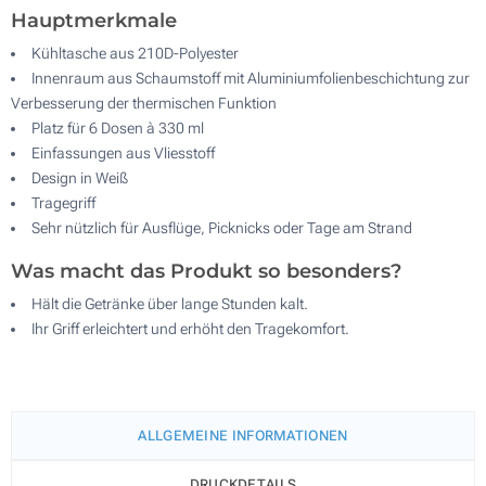
Hauptmerkmale
Kühltasche aus 210D-Polyester
Innenraum aus Schaumstoff mit Aluminiumfolienbeschichtung zur
Verbesserung der thermischen Funktion
Platz für 6 Dosen à 330 ml
Einfassungen aus Vliesstoff
Design in Weiß
Tragegriff
Sehr nützlich für Ausflüge, Picknicks oder Tage am Strand
Was macht das Produkt so besonders?
Hält die Getränke über lange Stunden kalt.
Ihr Griff erleichtert und erhöht den Tragekomfort.
ALLGEMEINE INFORMATIONEN
DRUCKDETAILS