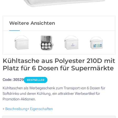
Weitere Ansichten
Kühltasche aus Polyester 210D mit
Platz für 6 Dosen für Supermärkte
Code:
30529
BESTSELLER
Kühltaschen als Werbegeschenk zum Transport von 6 Dosen für
Softdrinks und deren Kühlung, ein attraktiver Werbeartikel für
Promotion-Aktionen.
+ Beschreibung
+ Eigenschaften