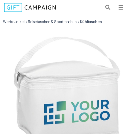
☰
Werbeartikel
Reisetaschen & Sporttaschen
Kühltaschen