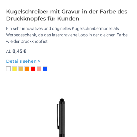
Kugelschreiber mit Gravur in der Farbe des
Druckknopfes für Kunden
Ein sehr innovatives und originelles Kugelschreibermodell als
Werbegeschenk, da das lasergravierte Logo in der gleichen Farbe
wie der Druckknopf ist.
0,45 €
Ab:
Details sehen >