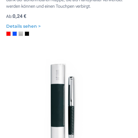
werden können und einen Touchpen verbirgt.
0,24 €
Ab:
Details sehen >