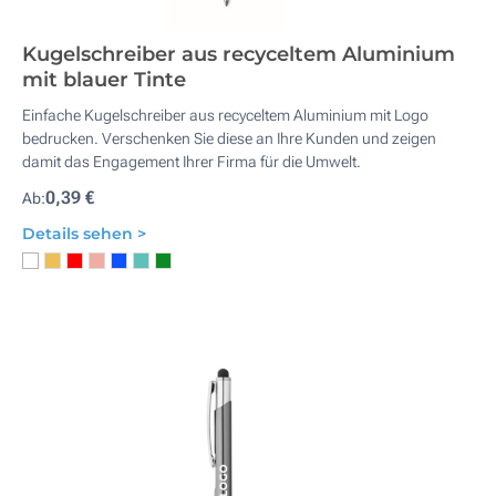
Kugelschreiber aus recyceltem Aluminium
mit blauer Tinte
Einfache Kugelschreiber aus recyceltem Aluminium mit Logo
bedrucken. Verschenken Sie diese an Ihre Kunden und zeigen
damit das Engagement Ihrer Firma für die Umwelt.
0,39 €
Ab:
Details sehen >