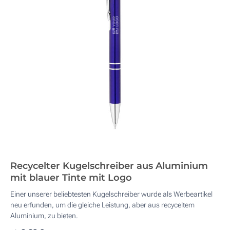
Recycelter Kugelschreiber aus Aluminium
mit blauer Tinte mit Logo
Einer unserer beliebtesten Kugelschreiber wurde als Werbeartikel
neu erfunden, um die gleiche Leistung, aber aus recyceltem
Aluminium, zu bieten.