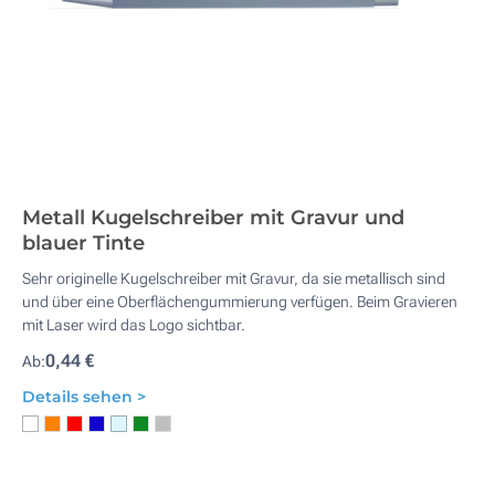
Metall Kugelschreiber mit Gravur und
blauer Tinte
Sehr originelle Kugelschreiber mit Gravur, da sie metallisch sind
und über eine Oberflächengummierung verfügen. Beim Gravieren
mit Laser wird das Logo sichtbar.
0,44 €
Ab:
Details sehen >