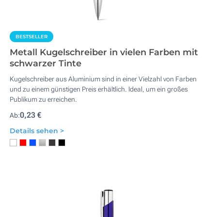
BESTSELLER
Metall Kugelschreiber in vielen Farben mit
schwarzer Tinte
Kugelschreiber aus Aluminium sind in einer Vielzahl von Farben
und zu einem günstigen Preis erhältlich. Ideal, um ein großes
Publikum zu erreichen.
0,23 €
Ab:
Details sehen >