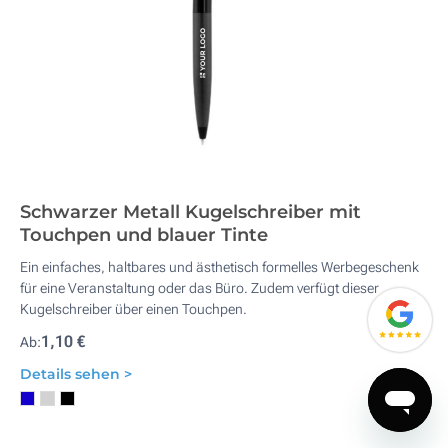
Schwarzer Metall Kugelschreiber mit
Touchpen und blauer Tinte
Ein einfaches, haltbares und ästhetisch formelles Werbegeschenk
für eine Veranstaltung oder das Büro. Zudem verfügt dieser
Kugelschreiber über einen Touchpen.
1,10 €
Ab:
Details sehen >