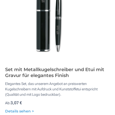
Set mit Metallkugelschreiber und Etui mit
Gravur für elegantes Finish
Elegantes Set, das unserem Angebot an preiswerten
Kugelschreibern mit Aufdruck und Kunststoffetui entspricht
(Qualität und mit Logo bedruckbar).
3,07 €
Ab:
Details sehen >