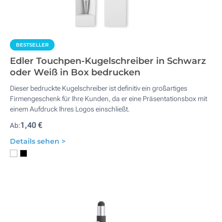
BESTSELLER
Edler Touchpen-Kugelschreiber in Schwarz
oder Weiß in Box bedrucken
Dieser bedruckte Kugelschreiber ist definitiv ein großartiges
Firmengeschenk für Ihre Kunden, da er eine Präsentationsbox mit
einem Aufdruck Ihres Logos einschließt.
1,40 €
Ab:
Details sehen >