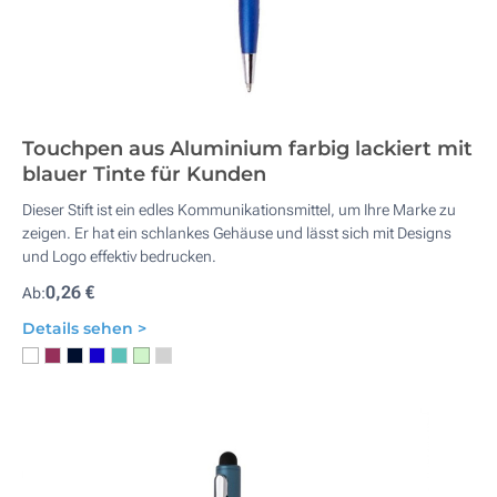
Touchpen aus Aluminium farbig lackiert mit
blauer Tinte für Kunden
Dieser Stift ist ein edles Kommunikationsmittel, um Ihre Marke zu
zeigen. Er hat ein schlankes Gehäuse und lässt sich mit Designs
und Logo effektiv bedrucken.
0,26 €
Ab:
Details sehen >