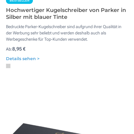
BESTSELLER
Hochwertiger Kugelschreiber von Parker in
Silber mit blauer Tinte
Bedruckte Parker-Kugelschreiber sind aufgrund ihrer Qualität in
der Werbung sehr beliebt und werden deshalb auch als
Werbegeschenke für Top-Kunden verwendet.
8,95 €
Ab:
Details sehen >