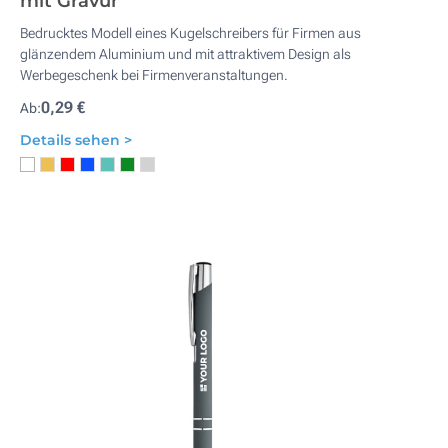
mit Gravur
Bedrucktes Modell eines Kugelschreibers für Firmen aus
glänzendem Aluminium und mit attraktivem Design als
Werbegeschenk bei Firmenveranstaltungen.
0,29 €
Ab:
Details sehen >