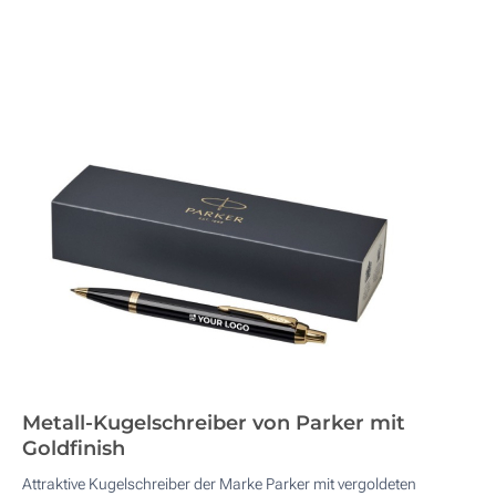
Metall-Kugelschreiber von Parker mit
Goldfinish
Attraktive Kugelschreiber der Marke Parker mit vergoldeten