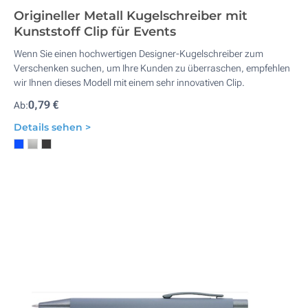
Origineller Metall Kugelschreiber mit
Kunststoff Clip für Events
Wenn Sie einen hochwertigen Designer-Kugelschreiber zum
Verschenken suchen, um Ihre Kunden zu überraschen, empfehlen
wir Ihnen dieses Modell mit einem sehr innovativen Clip.
0,79 €
Ab:
Details sehen >