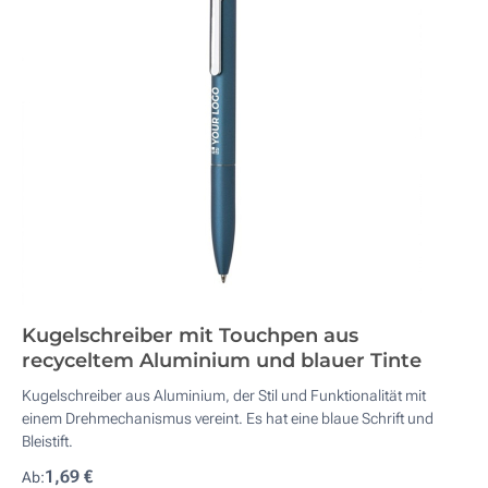
Kugelschreiber mit Touchpen aus
recyceltem Aluminium und blauer Tinte
Kugelschreiber aus Aluminium, der Stil und Funktionalität mit
einem Drehmechanismus vereint. Es hat eine blaue Schrift und
Bleistift.
1,69 €
Ab: