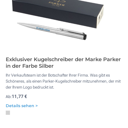
Exklusiver Kugelschreiber der Marke Parker
in der Farbe Silber
Ihr Verkaufsteam ist der Botschafter Ihrer Firma. Was gibt es
Schöneres, als einen Parker-Kugelschreiber mitzunehmen, der mit
der Ihrem Logo bedruckt ist.
11,77 €
Ab:
Details sehen >