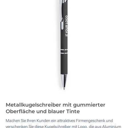
Metallkugelschreiber mit gummierter
Oberfläche und blauer Tinte
Machen Sie Ihren Kunden ein attraktives Firmengeschenk und
verschenken Sie diese Kugelschreiber mit Logo, die aus Aluminium