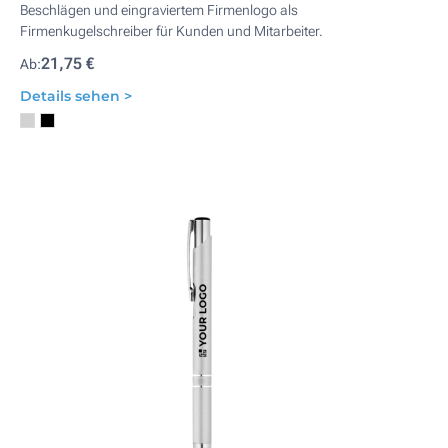
Beschlägen und eingraviertem Firmenlogo als
Firmenkugelschreiber für Kunden und Mitarbeiter.
21,75 €
Ab:
Details sehen >