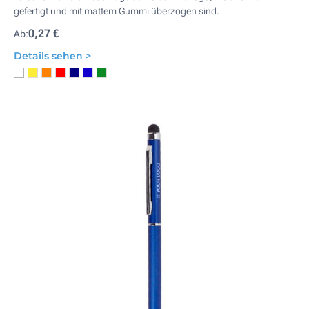
gefertigt und mit mattem Gummi überzogen sind.
0,27 €
Ab:
Details sehen >