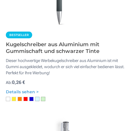
BESTSELLER
Kugelschreiber aus Aluminium mit
Gummischaft und schwarzer Tinte
Dieser hochwertige Werbekugelschreiber aus Aluminium ist mit
Gummi ausgekleidet, wodurch er sich viel einfacher bedienen lässt.
Perfekt für Ihre Werbung!
0,26 €
Ab:
Details sehen >