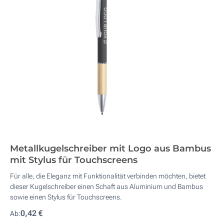
Metallkugelschreiber mit Logo aus Bambus
mit Stylus für Touchscreens
Für alle, die Eleganz mit Funktionalität verbinden möchten, bietet
dieser Kugelschreiber einen Schaft aus Aluminium und Bambus
sowie einen Stylus für Touchscreens.
0,42 €
Ab: