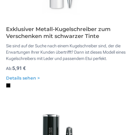
Exklusiver Metall-Kugelschreiber zum
Verschenken mit schwarzer Tinte
Sie sind auf der Suche nach einem Kugelschreiber sind, der die
Erwartungen Ihrer Kunden übertrifft? Dann ist dieses Modell eines
Kugelschreibers mit Leder und passendem Etui perfekt.
5,91 €
Ab:
Details sehen >