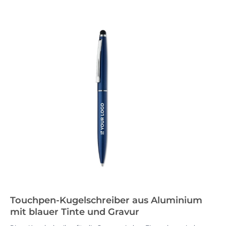
Touchpen-Kugelschreiber aus Aluminium
mit blauer Tinte und Gravur