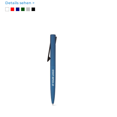
Details sehen >