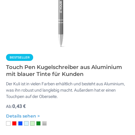
BESTSELLER
Touch Pen Kugelschreiber aus Aluminium
mit blauer Tinte für Kunden
Der Kuli ist in vielen Farben erhältlich und besteht aus Aluminium,
was ihn robust und langlebig macht. Außerdem hat er einen
Touchpen auf der Oberseite.
0,43 €
Ab:
Details sehen >