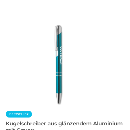
BESTSELLER
Kugelschreiber aus glänzendem Aluminium