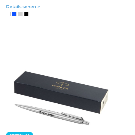
Details sehen >