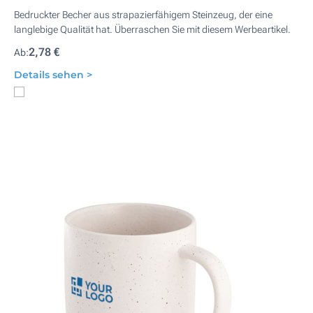
Bedruckter Becher aus strapazierfähigem Steinzeug, der eine
langlebige Qualität hat. Überraschen Sie mit diesem Werbeartikel.
2,78 €
Ab:
Details sehen >