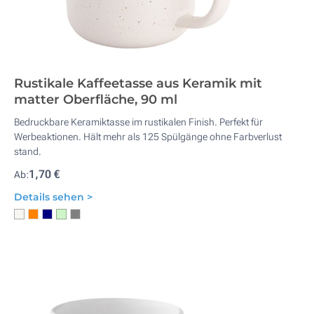
Rustikale Kaffeetasse aus Keramik mit
matter Oberfläche, 90 ml
Bedruckbare Keramiktasse im rustikalen Finish. Perfekt für
Werbeaktionen. Hält mehr als 125 Spülgänge ohne Farbverlust
stand.
1,70 €
Ab:
Details sehen >