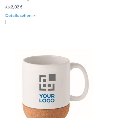
2,02 €
Ab:
Details sehen >