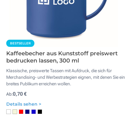
BESTSELLER
Kaffeebecher aus Kunststoff preiswert
bedrucken lassen, 300 ml
Klassische, preiswerte Tassen mit Aufdruck, die sich für
Merchandising- und Werbestrategien eignen, mit denen Sie ein
breites Publikum erreichen wollen.
0,70 €
Ab:
Details sehen >