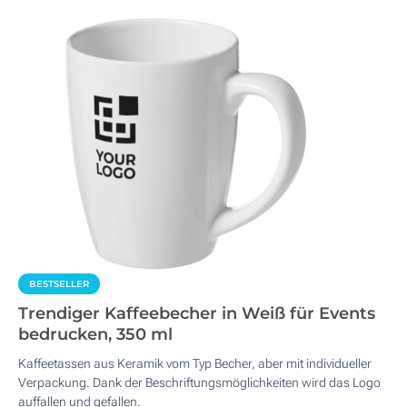
BESTSELLER
Trendiger Kaffeebecher in Weiß für Events
bedrucken, 350 ml
Kaffeetassen aus Keramik vom Typ Becher, aber mit individueller
Verpackung. Dank der Beschriftungsmöglichkeiten wird das Logo
auffallen und gefallen.