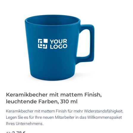
Keramikbecher mit mattem Finish,
leuchtende Farben, 310 ml
Keramikbecher mit mattem Finish für mehr Widerstandsfähigkeit.
Legen Sie es für Ihre neuen Mitarbeiter in das Willkommenspaket
Ihres Unternehmens.