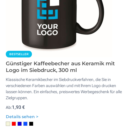
BESTSELLER
Günstiger Kaffeebecher aus Keramik mit
Logo im Siebdruck, 300 ml
Klassische Keramikbecher im Siebdruckverfahren, die Sie in
verschiedenen Farben auswählen und mit Ihrem Logo drucken
lassen können. Ein einfaches, preiswertes Werbegeschenk für alle
Zielgruppen.
1,93 €
Ab:
Details sehen >