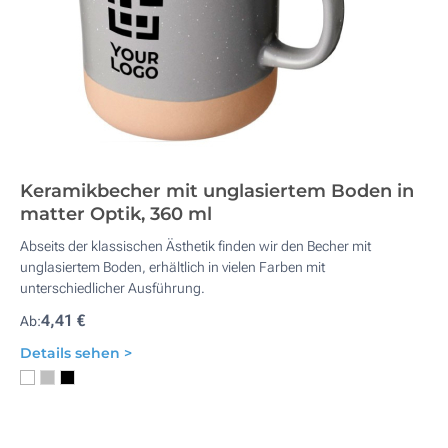
Keramikbecher mit unglasiertem Boden in
matter Optik, 360 ml
Abseits der klassischen Ästhetik finden wir den Becher mit
unglasiertem Boden, erhältlich in vielen Farben mit
unterschiedlicher Ausführung.
4,41 €
Ab:
Details sehen >