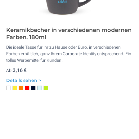
Keramikbecher in verschiedenen modernen
Farben, 180ml
Die ideale Tasse für Ihr zu Hause oder Büro, in verschiedenen
Farben erhältlich, ganz Ihrem Corporate Identity entsprechend. Ein
tolles Werbemittel für Kunden.
3,16 €
Ab:
Details sehen >