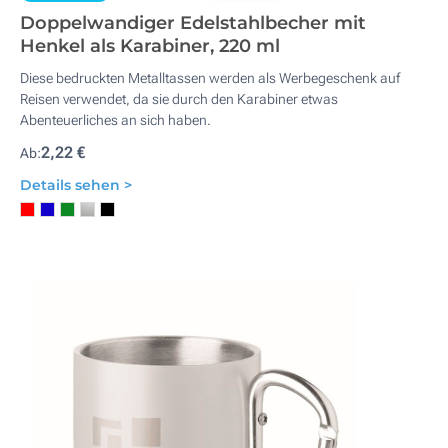
Doppelwandiger Edelstahlbecher mit
Henkel als Karabiner, 220 ml
Diese bedruckten Metalltassen werden als Werbegeschenk auf
Reisen verwendet, da sie durch den Karabiner etwas
Abenteuerliches an sich haben.
2,22 €
Ab:
Details sehen >