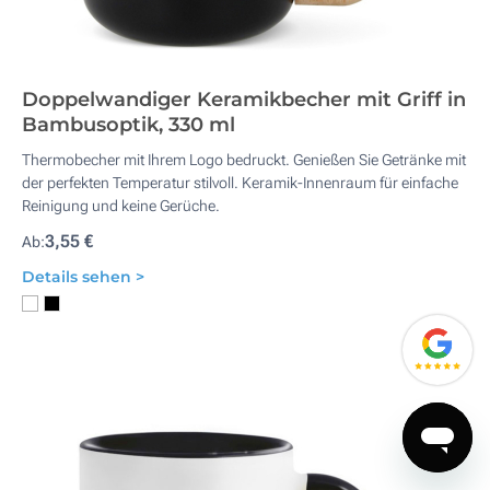
Doppelwandiger Keramikbecher mit Griff in
Bambusoptik, 330 ml
Thermobecher mit Ihrem Logo bedruckt. Genießen Sie Getränke mit
der perfekten Temperatur stilvoll. Keramik-Innenraum für einfache
Reinigung und keine Gerüche.
3,55 €
Ab:
Details sehen >