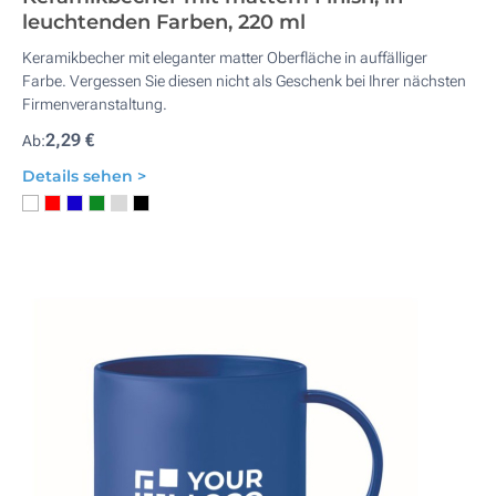
leuchtenden Farben, 220 ml
Keramikbecher mit eleganter matter Oberfläche in auffälliger
Farbe. Vergessen Sie diesen nicht als Geschenk bei Ihrer nächsten
Firmenveranstaltung.
2,29 €
Ab:
Details sehen >