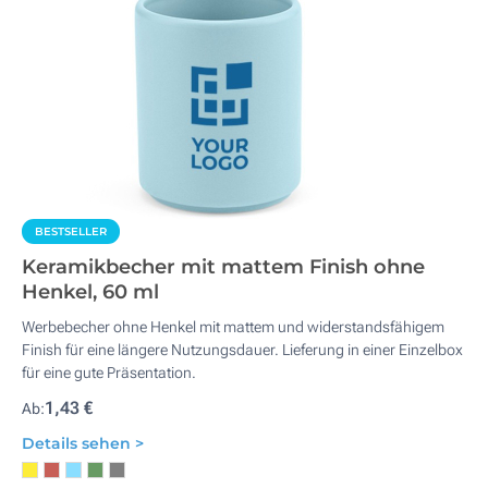
BESTSELLER
Keramikbecher mit mattem Finish ohne
Henkel, 60 ml
Werbebecher ohne Henkel mit mattem und widerstandsfähigem
Finish für eine längere Nutzungsdauer. Lieferung in einer Einzelbox
für eine gute Präsentation.
1,43 €
Ab:
Details sehen >