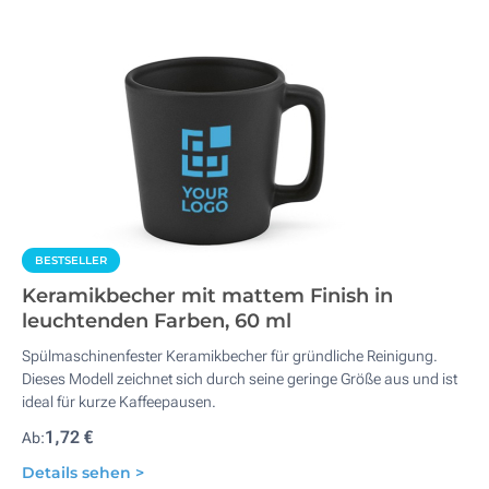
BESTSELLER
Keramikbecher mit mattem Finish in
leuchtenden Farben, 60 ml
Spülmaschinenfester Keramikbecher für gründliche Reinigung.
Dieses Modell zeichnet sich durch seine geringe Größe aus und ist
ideal für kurze Kaffeepausen.
1,72 €
Ab:
Details sehen >