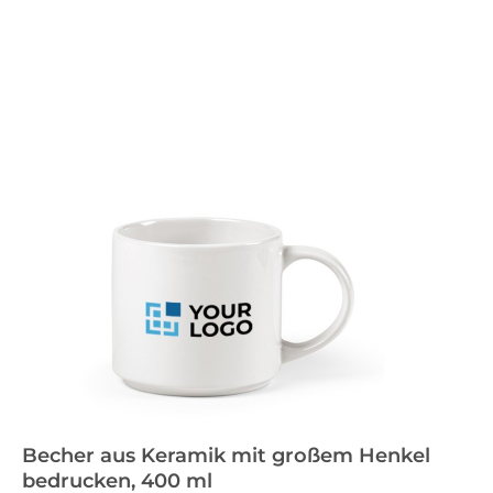
Becher aus Keramik mit großem Henkel
bedrucken, 400 ml