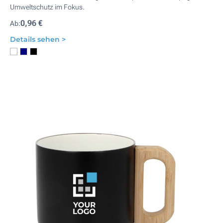
Umweltschutz im Fokus.
0,96 €
Ab:
Details sehen >