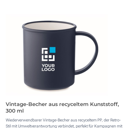
Vintage-Becher aus recyceltem Kunststoff,
300 ml
Wiederverwendbarer Vintage-Becher aus recyceltem PP, der Retro-
Stil mit Umweltverantwortung verbindet, perfekt für Kampagnen mit