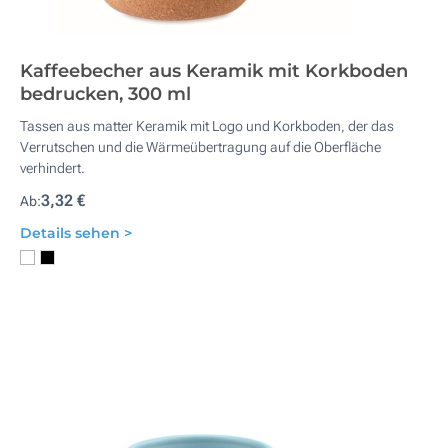
Kaffeebecher aus Keramik mit Korkboden
bedrucken, 300 ml
Tassen aus matter Keramik mit Logo und Korkboden, der das
Verrutschen und die Wärmeübertragung auf die Oberfläche
verhindert.
3,32 €
Ab:
Details sehen >