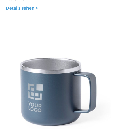
Details sehen >