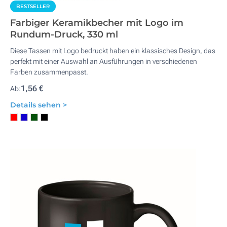
BESTSELLER
Farbiger Keramikbecher mit Logo im
Rundum-Druck, 330 ml
Diese Tassen mit Logo bedruckt haben ein klassisches Design, das
perfekt mit einer Auswahl an Ausführungen in verschiedenen
Farben zusammenpasst.
1,56 €
Ab:
Details sehen >