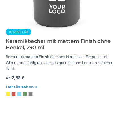
BESTSELLER
Keramikbecher mit mattem Finish ohne
Henkel, 290 ml
Becher mit mattem Finish für einen Hauch von Eleganz und
Widerstandsfähigkeit, der sich gut mit Ihrem Logo kombinieren
lässt.
2,58 €
Ab:
Details sehen >