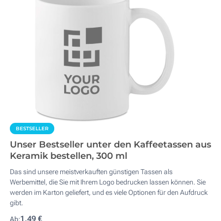
BESTSELLER
Unser Bestseller unter den Kaffeetassen aus
Keramik bestellen, 300 ml
Das sind unsere meistverkauften günstigen Tassen als
Werbemittel, die Sie mit Ihrem Logo bedrucken lassen können. Sie
werden im Karton geliefert, und es viele Optionen für den Aufdruck
gibt.
1,49 €
Ab: