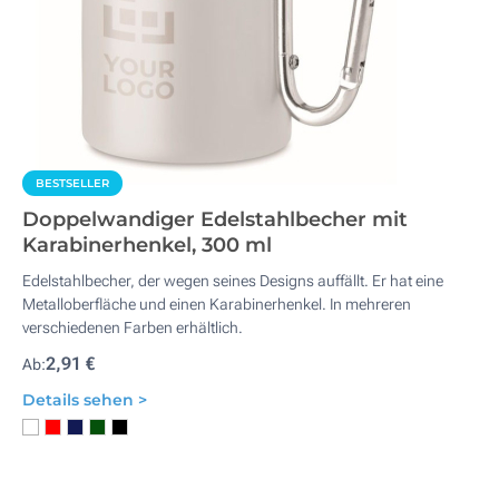
BESTSELLER
Doppelwandiger Edelstahlbecher mit
Karabinerhenkel, 300 ml
Edelstahlbecher, der wegen seines Designs auffällt. Er hat eine
Metalloberfläche und einen Karabinerhenkel. In mehreren
verschiedenen Farben erhältlich.
2,91 €
Ab:
Details sehen >