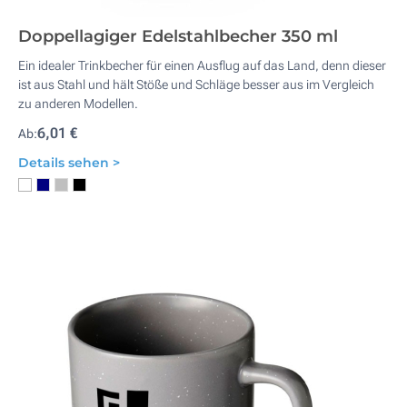
Doppellagiger Edelstahlbecher 350 ml
Ein idealer Trinkbecher für einen Ausflug auf das Land, denn dieser
ist aus Stahl und hält Stöße und Schläge besser aus im Vergleich
zu anderen Modellen.
6,01 €
Ab:
Details sehen >