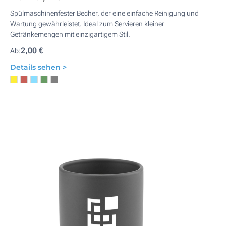
Spülmaschinenfester Becher, der eine einfache Reinigung und
Wartung gewährleistet. Ideal zum Servieren kleiner
Getränkemengen mit einzigartigem Stil.
2,00 €
Ab:
Details sehen >