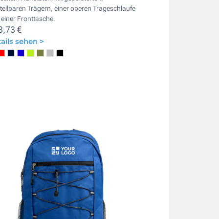
tellbaren Trägern, einer oberen Trageschlaufe
einer Fronttasche.
3,73 €
ails sehen >