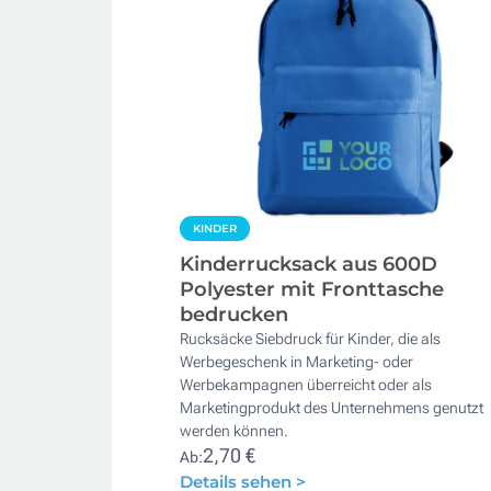
KINDER
Kinderrucksack aus 600D
Polyester mit Fronttasche
bedrucken
Rucksäcke Siebdruck für Kinder, die als
Werbegeschenk in Marketing- oder
Werbekampagnen überreicht oder als
Marketingprodukt des Unternehmens genutzt
werden können.
2,70 €
Ab:
Details sehen >