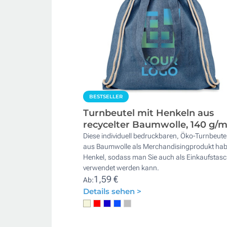
BESTSELLER
Turnbeutel mit Henkeln aus
recycelter Baumwolle, 140 g/m
Diese individuell bedruckbaren, Öko-Turnbeute
aus Baumwolle als Merchandisingprodukt ha
Henkel, sodass man Sie auch als Einkaufstas
verwendet werden kann.
1,59 €
Ab:
Details sehen >