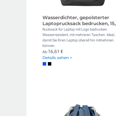
Wasserdichter, gepolsterter
Laptoprucksack bedrucken, 15,
Rucksack für Laptop mit Logo bedrucken.
Wasserresistent, mit mehreren Taschen. Ideal,
damit Sie Ihren Laptop überall hin mitnehmen
können.
16,61 €
Ab:
Details sehen >