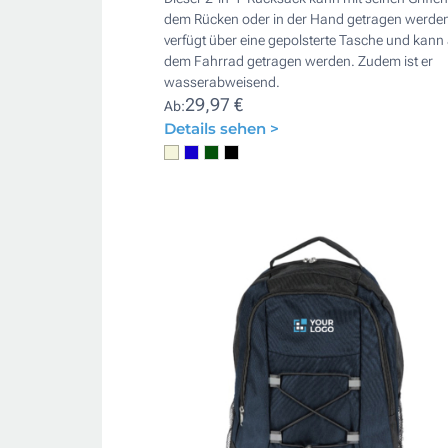
dem Rücken oder in der Hand getragen werden
verfügt über eine gepolsterte Tasche und kann
dem Fahrrad getragen werden. Zudem ist er
wasserabweisend.
29,97 €
Ab:
Details sehen >