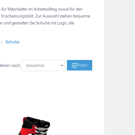
für Mitarbeiter im Arbeitsalltag sowie für den
hes Erscheinungsbild. Zur Auswahl stehen bequeme
n und gestalten Sie Schuhe mit Logo, die
Schuhe
Filter
tieren nach