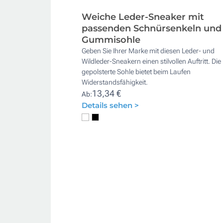
Weiche Leder-Sneaker mit
passenden Schnürsenkeln und
Gummisohle
Geben Sie Ihrer Marke mit diesen Leder- und
Wildleder-Sneakern einen stilvollen Auftritt. Die
gepolsterte Sohle bietet beim Laufen
Widerstandsfähigkeit.
13,34 €
Ab:
Details sehen >