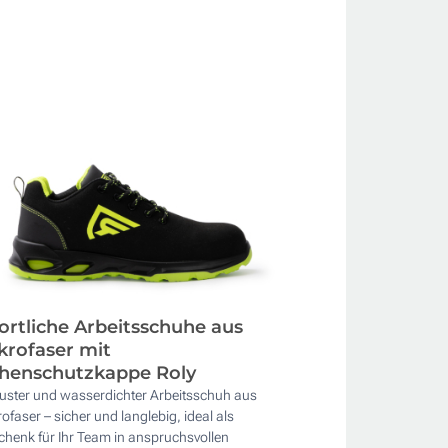
ortliche Arbeitsschuhe aus
krofaser mit
henschutzkappe Roly
uster und wasserdichter Arbeitsschuh aus
ofaser – sicher und langlebig, ideal als
henk für Ihr Team in anspruchsvollen