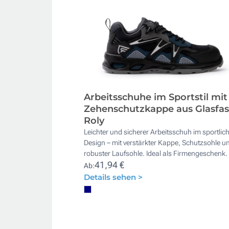
Arbeitsschuhe im Sportstil mit
Zehenschutzkappe aus Glasfas
Roly
Leichter und sicherer Arbeitsschuh im sportlic
Design – mit verstärkter Kappe, Schutzsohle u
robuster Laufsohle. Ideal als Firmengeschenk.
41,94 €
Ab:
Details sehen >