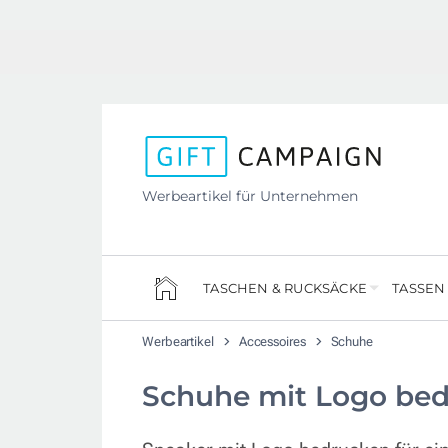
Werbeartikel für Unternehmen
TASCHEN & RUCKSÄCKE
TASSEN
Werbeartikel
Accessoires
Schuhe
Schuhe mit Logo be