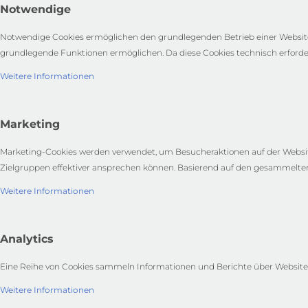
Notwendige
Notwendige Cookies ermöglichen den grundlegenden Betrieb einer Website.
grundlegende Funktionen ermöglichen. Da diese Cookies technisch erford
Weitere Informationen
Marketing
Marketing-Cookies werden verwendet, um Besucheraktionen auf der Websit
Zielgruppen effektiver ansprechen können. Basierend auf den gesammelten 
Weitere Informationen
Analytics
Eine Reihe von Cookies sammeln Informationen und Berichte über Website-N
Weitere Informationen