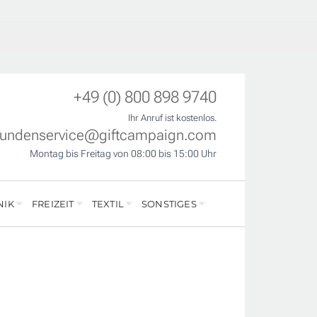
+49 (0) 800 898 9740
Ihr Anruf ist kostenlos.
undenservice@giftcampaign.com
Montag bis Freitag von 08:00 bis 15:00 Uhr
NIK
FREIZEIT
TEXTIL
SONSTIGES