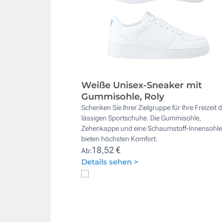
Weiße Unisex-Sneaker mit
Gummisohle, Roly
Schenken Sie Ihrer Zielgruppe für Ihre Freizeit 
lässigen Sportschuhe. Die Gummisohle,
Zehenkappe und eine Schaumstoff-Innensohle
bieten höchsten Komfort.
18,52 €
Ab:
Details sehen >