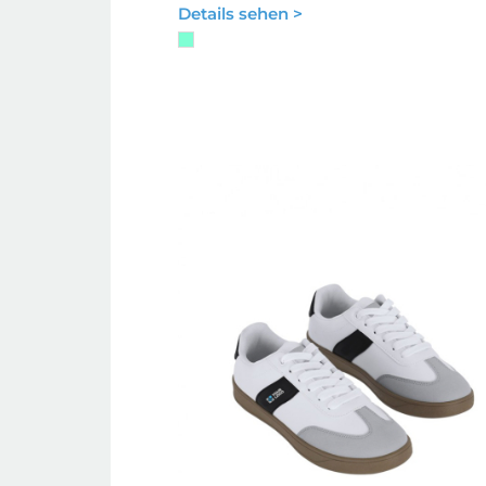
Details sehen >