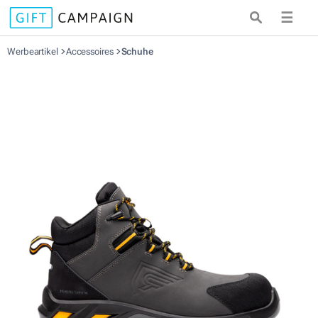
☰
Werbeartikel
Accessoires
Schuhe