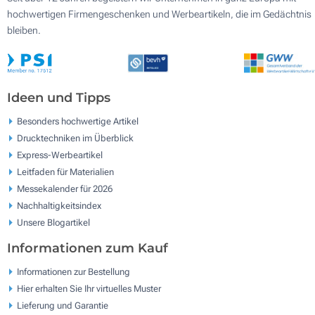
hochwertigen Firmengeschenken und Werbeartikeln, die im Gedächtnis
bleiben.
Ideen und Tipps
Besonders hochwertige Artikel
Drucktechniken im Überblick
Express-Werbeartikel
Leitfaden für Materialien
Messekalender für 2026
Nachhaltigkeitsindex
Unsere Blogartikel
Informationen zum Kauf
Informationen zur Bestellung
Hier erhalten Sie Ihr virtuelles Muster
Lieferung und Garantie