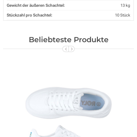
Gewicht der äußeren Schachtel:
13 kg
Stückzahl pro Schachtel:
10 Stück
Beliebteste Produkte