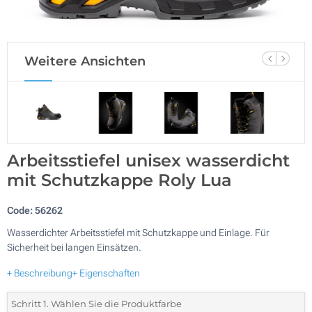
Weitere Ansichten
Arbeitsstiefel unisex wasserdicht
mit Schutzkappe Roly Lua
Code:
56262
Wasserdichter Arbeitsstiefel mit Schutzkappe und Einlage. Für
Sicherheit bei langen Einsätzen.
+ Beschreibung
+ Eigenschaften
Schritt 1. Wählen Sie die Produktfarbe