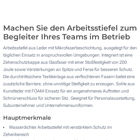
Machen Sie den Arbeitsstiefel zum
Begleiter Ihres Teams im Betrieb
Arbeitsstiefel aus Leder mit Mikrofaserbeschichtung, ausgelegt für den
täglichen Einsatz in anspruchsvollen Umgebungen. Integriert ist eine
Zehenschutzkappe aus Glasfaser mit einer Stoßfestigkeit von 200
Joule sowie Verstärkungen an Spitze und Ferse für besseren Schutz.
Die durchtrittsichere Textileinlage aus verflochtenen Fasern bietet eine
zusätzliche Barriere, ohne unnötige Steifigkeit zu erzeugen. Sohle aus
Kunstleder mit FOAM-Einsatz für ein angenehmeres Auftreten und
Schnürverschluss für sicheren Sitz. Geeignet für Personalausstattung,
Subunternehmer und Unternehmensuniformen.
Hauptmerkmale
Wasserdichter Arbeitsstiefel mit verstärktem Schutz im
Zehenbereich