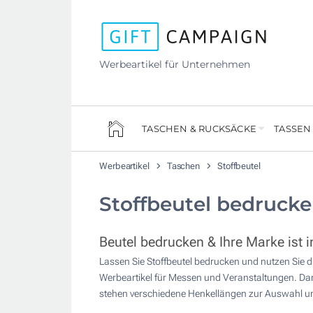
Werbeartikel für Unternehmen
TASCHEN & RUCKSÄCKE
TASSEN
Werbeartikel
Taschen
Stoffbeutel
Stoffbeutel bedrucke
Beutel bedrucken & Ihre Marke ist 
Lassen Sie Stoffbeutel bedrucken und nutzen Sie d
Werbeartikel für Messen und Veranstaltungen. Dank
stehen verschiedene Henkellängen zur Auswahl u