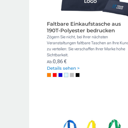
Faltbare Einkaufstasche aus
190T-Polyester bedrucken
Zögern Sie nicht, bei Ihrer nächsten
Veranstaltungen faltbare Taschen an Ihre Kun
zu verteilen: Sie verschaffen Ihrer Marke hohe
Sichtbarkeit.
0,86 €
Ab:
Details sehen >