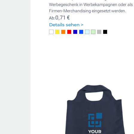
Werbegeschenk in Werbekampagnen oder als
Firmen-Merchandising eingesetzt werden.
0,71 €
Ab:
Details sehen >