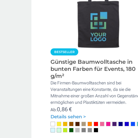
BESTSELLER
Günstige Baumwolltasche in
bunten Farben für Events, 180
g/m²
Die Firmen-Baumwolltaschen sind bei
Veranstaltungen eine Konstante, da sie die
Mitnahme einer großen Anzahl von Gegenstä
ermöglichen und Plastiktüten vermeiden.
0,86 €
Ab:
Details sehen >