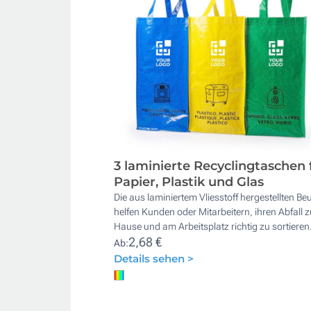
3 laminierte Recyclingtaschen 
Papier, Plastik und Glas
Die aus laminiertem Vliesstoff hergestellten Beu
helfen Kunden oder Mitarbeitern, ihren Abfall z
Hause und am Arbeitsplatz richtig zu sortieren
2,68 €
Ab:
Details sehen >