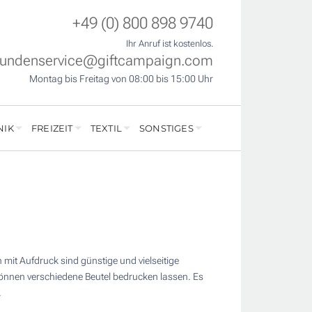
+49 (0) 800 898 9740
Ihr Anruf ist kostenlos.
undenservice@giftcampaign.com
Montag bis Freitag von 08:00 bis 15:00 Uhr
NIK
FREIZEIT
TEXTIL
SONSTIGES
 mit Aufdruck sind günstige und vielseitige
können verschiedene Beutel bedrucken lassen. Es
.