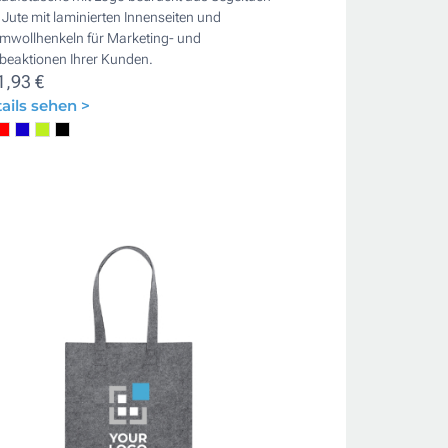
Jute mit laminierten Innenseiten und
mwollhenkeln für Marketing- und
beaktionen Ihrer Kunden.
1,93 €
ails sehen >