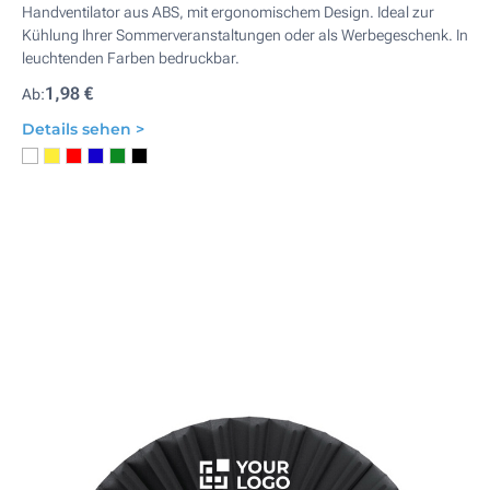
Handventilator aus ABS, mit ergonomischem Design. Ideal zur
Kühlung Ihrer Sommerveranstaltungen oder als Werbegeschenk. In
leuchtenden Farben bedruckbar.
1,98 €
Ab:
Details sehen >