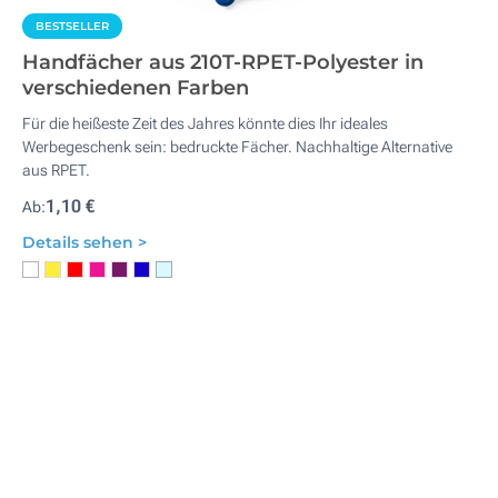
BESTSELLER
Handfächer aus 210T-RPET-Polyester in
verschiedenen Farben
Für die heißeste Zeit des Jahres könnte dies Ihr ideales
Werbegeschenk sein: bedruckte Fächer. Nachhaltige Alternative
aus RPET.
1,10 €
Ab:
Details sehen >