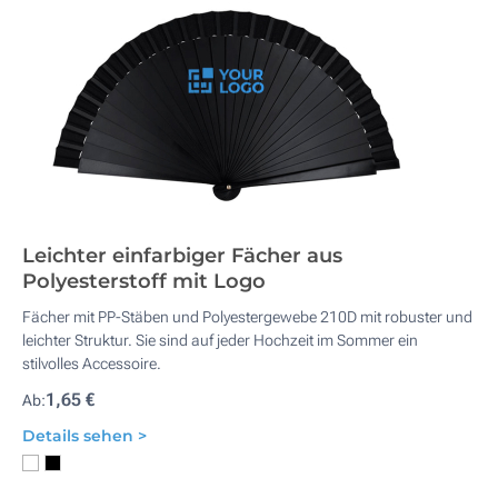
Leichter einfarbiger Fächer aus
Polyesterstoff mit Logo
Fächer mit PP-Stäben und Polyestergewebe 210D mit robuster und
leichter Struktur. Sie sind auf jeder Hochzeit im Sommer ein
stilvolles Accessoire.
1,65 €
Ab:
Details sehen >