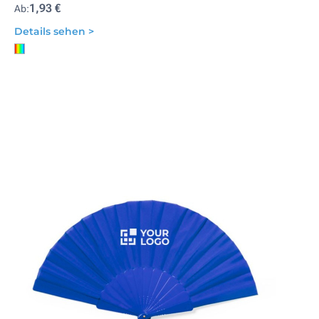
1,93 €
Ab:
Details sehen >