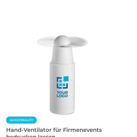
AUSVERKAUFT
Hand-Ventilator für Firmenevents