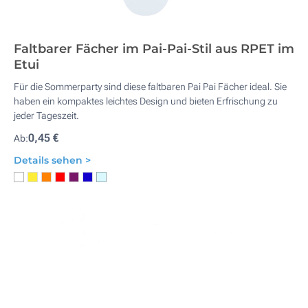
Faltbarer Fächer im Pai-Pai-Stil aus RPET im
Etui
Für die Sommerparty sind diese faltbaren Pai Pai Fächer ideal. Sie
haben ein kompaktes leichtes Design und bieten Erfrischung zu
jeder Tageszeit.
0,45 €
Ab:
Details sehen >