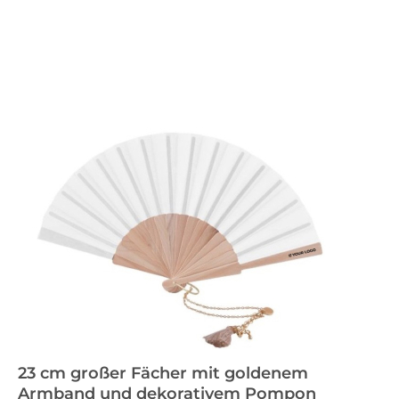
23 cm großer Fächer mit goldenem
Armband und dekorativem Pompon