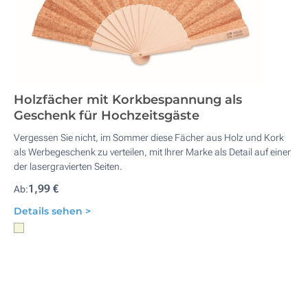
Holzfächer mit Korkbespannung als
Geschenk für Hochzeitsgäste
Vergessen Sie nicht, im Sommer diese Fächer aus Holz und Kork
als Werbegeschenk zu verteilen, mit Ihrer Marke als Detail auf einer
der lasergravierten Seiten.
1,99 €
Ab:
Details sehen >