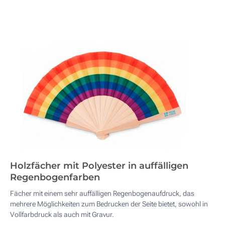
Holzfächer mit Polyester in auffälligen
Regenbogenfarben
Fächer mit einem sehr auffälligen Regenbogenaufdruck, das
mehrere Möglichkeiten zum Bedrucken der Seite bietet, sowohl in
Vollfarbdruck als auch mit Gravur.