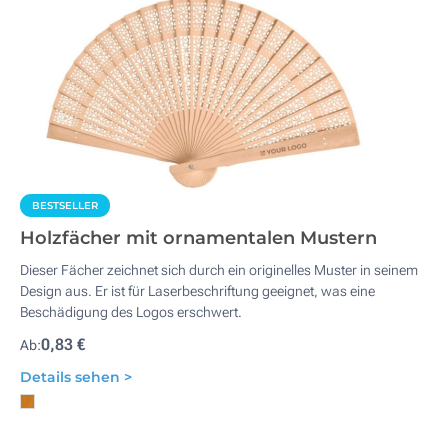
BESTSELLER
Holzfächer mit ornamentalen Mustern
Dieser Fächer zeichnet sich durch ein originelles Muster in seinem
Design aus. Er ist für Laserbeschriftung geeignet, was eine
Beschädigung des Logos erschwert.
0,83 €
Ab:
Details sehen >