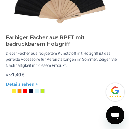
Farbiger Fächer aus RPET mit
bedruckbarem Holzgriff
Dieser Fächer aus recyceltem Kunststoff mit Holzgriff ist das
perfekte Accessoire für Veranstaltungen im Sommer. Zeigen Sie
Nachhaltigkeit mit diesem Produkt.
1,40 €
Ab:
Details sehen >