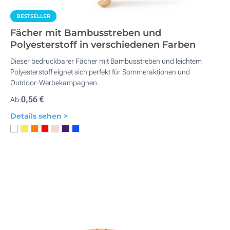
BESTSELLER
Fächer mit Bambusstreben und
Polyesterstoff in verschiedenen Farben
Dieser bedruckbarer Fächer mit Bambusstreben und leichtem
Polyesterstoff eignet sich perfekt für Sommeraktionen und
Outdoor-Werbekampagnen.
0,56 €
Ab:
Details sehen >