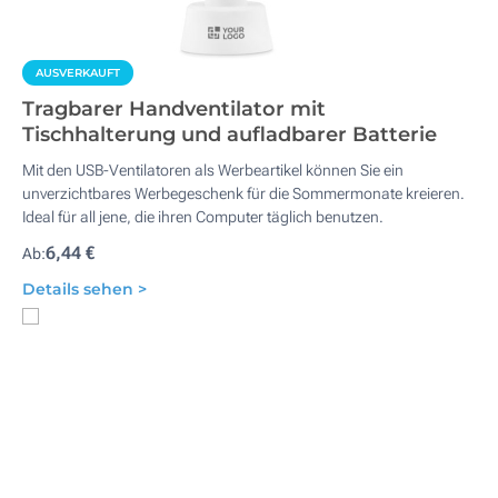
AUSVERKAUFT
Tragbarer Handventilator mit
Tischhalterung und aufladbarer Batterie
Mit den USB-Ventilatoren als Werbeartikel können Sie ein
unverzichtbares Werbegeschenk für die Sommermonate kreieren.
Ideal für all jene, die ihren Computer täglich benutzen.
6,44 €
Ab:
Details sehen >