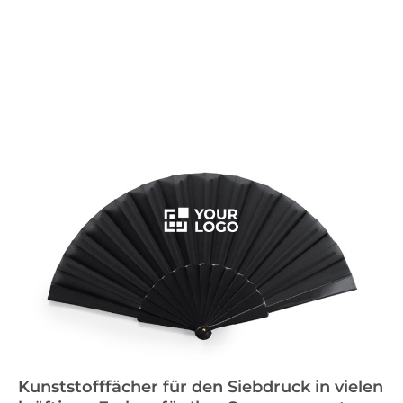
Kunststofffächer für den Siebdruck in vielen