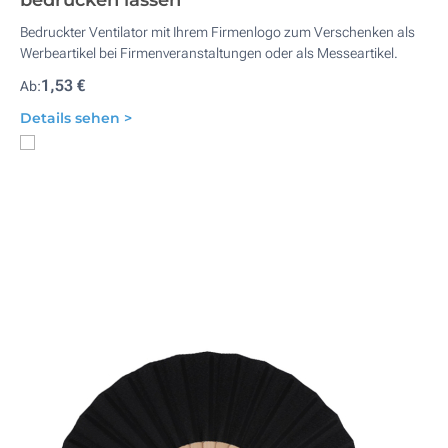
bedrucken lassen
Bedruckter Ventilator mit Ihrem Firmenlogo zum Verschenken als
Werbeartikel bei Firmenveranstaltungen oder als Messeartikel.
1,53 €
Ab:
Details sehen >