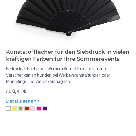
Kunststofffächer für den Siebdruck in vielen
kräftigen Farben für Ihre Sommerevents
Bedruckter Fächer als Werbemittel mit Firmenlogo zum
Verschenken an Kunden bei Werbeveranstaltungen oder
Marketing- und Werbekampagnen.
0,41 €
Ab:
Details sehen >