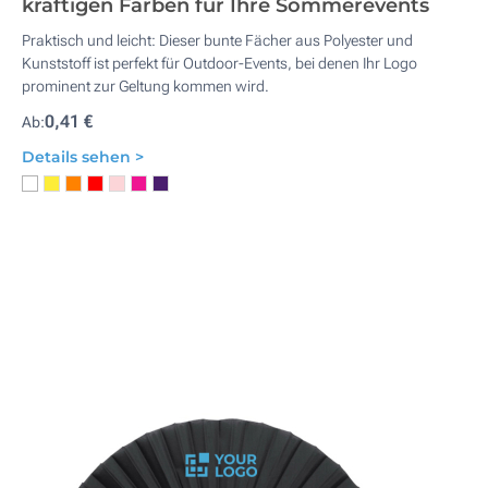
kräftigen Farben für Ihre Sommerevents
Praktisch und leicht: Dieser bunte Fächer aus Polyester und
Kunststoff ist perfekt für Outdoor-Events, bei denen Ihr Logo
prominent zur Geltung kommen wird.
0,41 €
Ab:
Details sehen >