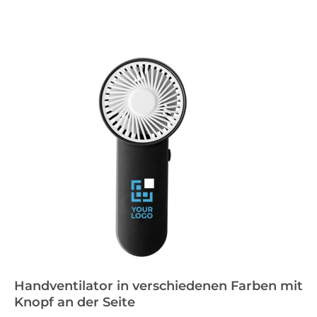
Handventilator in verschiedenen Farben mit
Knopf an der Seite