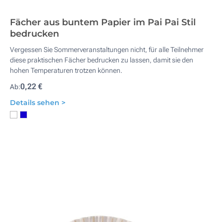
Fächer aus buntem Papier im Pai Pai Stil
bedrucken
Vergessen Sie Sommerveranstaltungen nicht, für alle Teilnehmer
diese praktischen Fächer bedrucken zu lassen, damit sie den
hohen Temperaturen trotzen können.
0,22 €
Ab:
Details sehen >