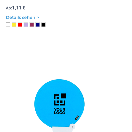
1,11 €
Ab:
Details sehen >