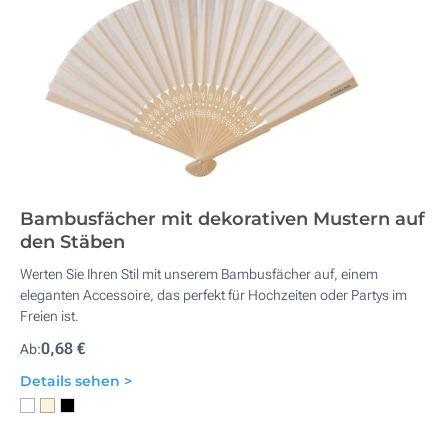
Bambusfächer mit dekorativen Mustern auf
den Stäben
Werten Sie Ihren Stil mit unserem Bambusfächer auf, einem
eleganten Accessoire, das perfekt für Hochzeiten oder Partys im
Freien ist.
0,68 €
Ab:
Details sehen >