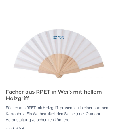
Fächer aus RPET in Weiß mit hellem
Holzgriff
Fächer aus RPET mit Holzgriff, präsentiert in einer braunen
Kartonbox. Ein Werbeartikel, den Sie bei jeder Outdoor-
Veranstaltung verschenken können.