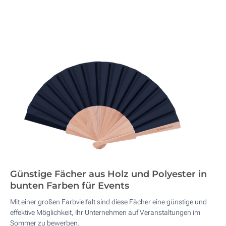
Günstige Fächer aus Holz und Polyester in
bunten Farben für Events
Mit einer großen Farbvielfalt sind diese Fächer eine günstige und
effektive Möglichkeit, Ihr Unternehmen auf Veranstaltungen im
Sommer zu bewerben.