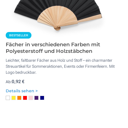
BESTSELLER
Fächer in verschiedenen Farben mit
Polyesterstoff und Holzstäbchen
Leichter, faltbarer Fächer aus Holz und Stoff – ein charmanter
Streuartikel für Sommeraktionen, Events oder Firmenfeiern. Mit
Logo bedruckbar.
0,92 €
Ab:
Details sehen >