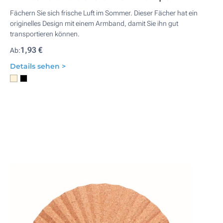
Fächern Sie sich frische Luft im Sommer. Dieser Fächer hat ein
originelles Design mit einem Armband, damit Sie ihn gut
transportieren können.
1,93 €
Ab:
Details sehen >