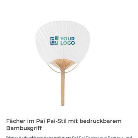
Fächer im Pai Pai-Stil mit bedruckbarem
Bambusgriff