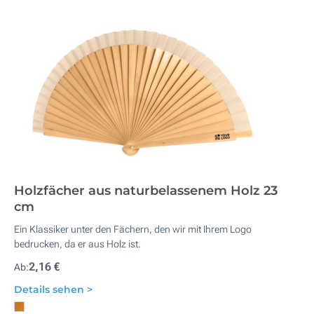
Holzfächer aus naturbelassenem Holz 23
cm
Ein Klassiker unter den Fächern, den wir mit Ihrem Logo
bedrucken, da er aus Holz ist.
2,16 €
Ab:
Details sehen >