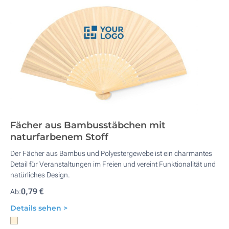
Fächer aus Bambusstäbchen mit
naturfarbenem Stoff
Der Fächer aus Bambus und Polyestergewebe ist ein charmantes
Detail für Veranstaltungen im Freien und vereint Funktionalität und
natürliches Design.
0,79 €
Ab:
Details sehen >