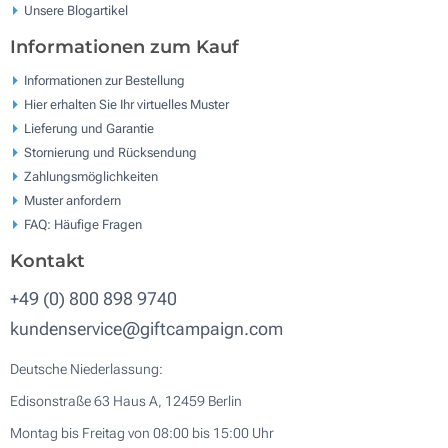
Unsere Blogartikel
Informationen zum Kauf
Informationen zur Bestellung
Hier erhalten Sie Ihr virtuelles Muster
Lieferung und Garantie
Stornierung und Rücksendung
Zahlungsmöglichkeiten
Muster anfordern
FAQ: Häufige Fragen
Kontakt
+49 (0) 800 898 9740
kundenservice@giftcampaign.com
Deutsche Niederlassung:
Edisonstraße 63 Haus A, 12459 Berlin
Montag bis Freitag von 08:00 bis 15:00 Uhr