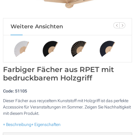
Weitere Ansichten
Farbiger Fächer aus RPET mit
bedruckbarem Holzgriff
Code:
51105
Dieser Fächer aus recyceltem Kunststoff mit Holzgriff ist das perfekte
Accessoire für Veranstaltungen im Sommer. Zeigen Sie Nachhaltigkeit
mit diesem Produkt.
+ Beschreibung
+ Eigenschaften