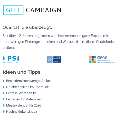
Qualität, die überzeugt.
Seit über 12 Jahren begeistern wir Unternehmen in ganz Europa mit
hochwertigen Firmengeschenken und Werbeartikeln, die im Gedächtnis
bleiben.
Ideen und Tipps
Besonders hochwertige Artikel
Drucktechniken im Überblick
Express-Werbeartikel
Leitfaden für Materialien
Messekalender für 2026
Nachhaltigkeitsindex