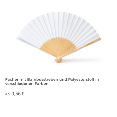
Fächer mit Bambusstreben und Polyesterstoff in
verschiedenen Farben
0,56 €
Ab: