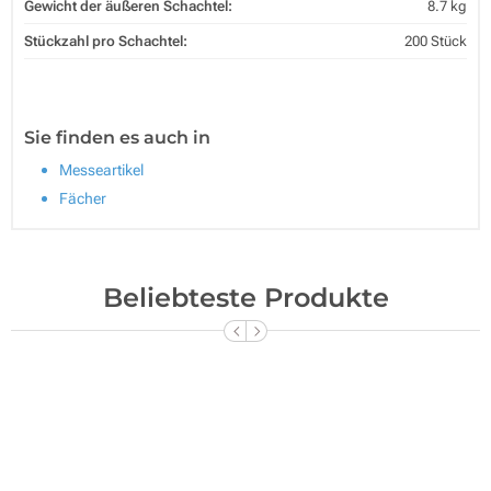
Gewicht der äußeren Schachtel:
8.7 kg
Stückzahl pro Schachtel:
200 Stück
Sie finden es auch in
Messeartikel
Fächer
Beliebteste Produkte