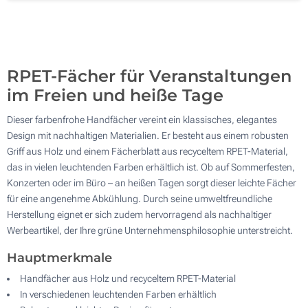
500
Aktualisieren
Andere Menge :
RPET-Fächer für Veranstaltungen
im Freien und heiße Tage
Dieser farbenfrohe Handfächer vereint ein klassisches, elegantes
Design mit nachhaltigen Materialien. Er besteht aus einem robusten
Griff aus Holz und einem Fächerblatt aus recyceltem RPET-Material,
das in vielen leuchtenden Farben erhältlich ist. Ob auf Sommerfesten,
Konzerten oder im Büro – an heißen Tagen sorgt dieser leichte Fächer
für eine angenehme Abkühlung. Durch seine umweltfreundliche
Herstellung eignet er sich zudem hervorragend als nachhaltiger
Werbeartikel, der Ihre grüne Unternehmensphilosophie unterstreicht.
Hauptmerkmale
Handfächer aus Holz und recyceltem RPET-Material
In verschiedenen leuchtenden Farben erhältlich