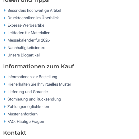
Ideen und Tipps
Besonders hochwertige Artikel
Drucktechniken im Überblick
Express-Werbeartikel
Leitfaden für Materialien
Messekalender für 2026
Nachhaltigkeitsindex
Unsere Blogartikel
Informationen zum Kauf
Informationen zur Bestellung
Hier erhalten Sie Ihr virtuelles Muster
Lieferung und Garantie
Stornierung und Rücksendung
Zahlungsmöglichkeiten
Muster anfordern
FAQ: Häufige Fragen
Kontakt