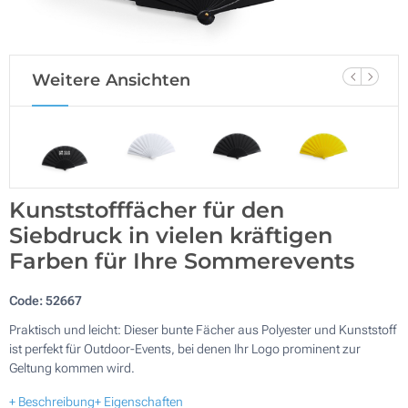
Weitere Ansichten
Kunststofffächer für den
Siebdruck in vielen kräftigen
Farben für Ihre Sommerevents
Code:
52667
Praktisch und leicht: Dieser bunte Fächer aus Polyester und Kunststoff
ist perfekt für Outdoor-Events, bei denen Ihr Logo prominent zur
Geltung kommen wird.
+ Beschreibung
+ Eigenschaften