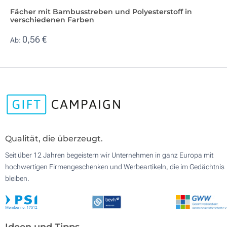
Fächer mit Bambusstreben und Polyesterstoff in
verschiedenen Farben
0,56 €
Ab:
Qualität, die überzeugt.
Seit über 12 Jahren begeistern wir Unternehmen in ganz Europa mit
hochwertigen Firmengeschenken und Werbeartikeln, die im Gedächtnis
bleiben.