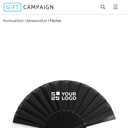
☰
Werbeartikel
Messeartikel
Fächer