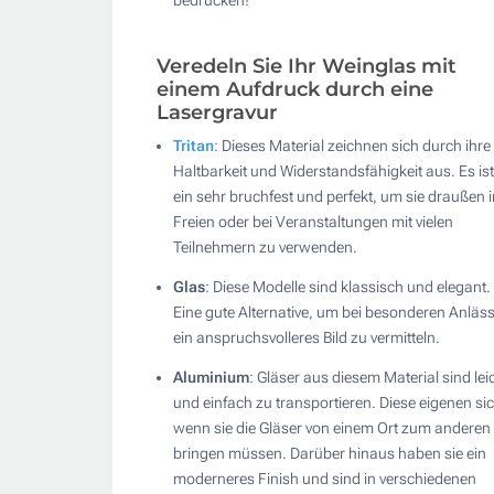
Veredeln Sie Ihr Weinglas mit
einem Aufdruck durch eine
Lasergravur
Tritan
: Dieses Material zeichnen sich durch ihre
Haltbarkeit und Widerstandsfähigkeit aus. Es ist
ein sehr bruchfest und perfekt, um sie draußen 
Freien oder bei Veranstaltungen mit vielen
Teilnehmern zu verwenden.
Glas
: Diese Modelle sind klassisch und elegant.
Eine gute Alternative, um bei besonderen Anläs
ein anspruchsvolleres Bild zu vermitteln.
Aluminium
: Gläser aus diesem Material sind lei
und einfach zu transportieren. Diese eigenen sic
wenn sie die Gläser von einem Ort zum anderen
bringen müssen. Darüber hinaus haben sie ein
moderneres Finish und sind in verschiedenen