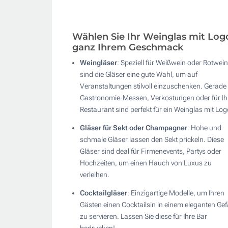
Wählen Sie Ihr Weinglas mit Log
ganz Ihrem Geschmack
Weingläser
: Speziell für Weißwein oder Rotwein
sind die Gläser eine gute Wahl, um auf
Veranstaltungen stilvoll einzuschenken. Gerade
Gastronomie-Messen, Verkostungen oder für Ih
Restaurant sind perfekt für ein Weinglas mit Log
Gläser für Sekt oder Champagner
: Hohe und
schmale Gläser lassen den Sekt prickeln. Diese
Gläser sind deal für Firmenevents, Partys oder
Hochzeiten, um einen Hauch von Luxus zu
verleihen.
Cocktailgläser
: Einzigartige Modelle, um Ihren
Gästen einen Cocktailsin in einem eleganten Ge
zu servieren. Lassen Sie diese für Ihre Bar
bedrucken!