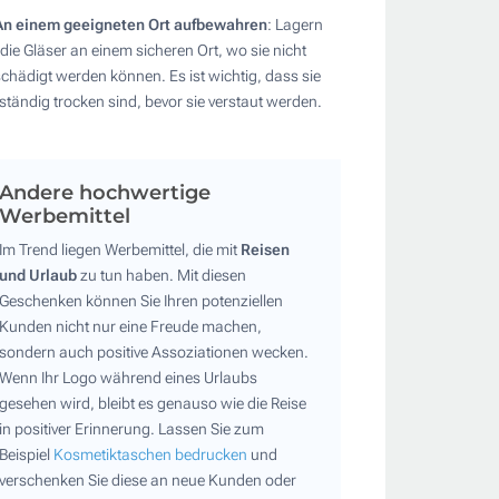
An einem geeigneten Ort aufbewahren
: Lagern
 die Gläser an einem sicheren Ort, wo sie nicht
chädigt werden können. Es ist wichtig, dass sie
lständig trocken sind, bevor sie verstaut werden.
Andere hochwertige
Werbemittel
Im Trend liegen Werbemittel, die mit
Reisen
und Urlaub
zu tun haben. Mit diesen
Geschenken können Sie Ihren potenziellen
Kunden nicht nur eine Freude machen,
sondern auch positive Assoziationen wecken.
Wenn Ihr Logo während eines Urlaubs
gesehen wird, bleibt es genauso wie die Reise
in positiver Erinnerung. Lassen Sie zum
Beispiel
Kosmetiktaschen bedrucken
und
verschenken Sie diese an neue Kunden oder