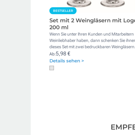
BESTSELLER
Set mit 2 Weingläsern mit Log
200 ml
Wenn Sie unter Ihren Kunden und Mitarbeitern
Weinliebhaber haben, dann schenken Sie ihne
dieses Set mit zwei bedruckbaren Weingläsern
5,98 €
Ab:
Details sehen >
EMPF