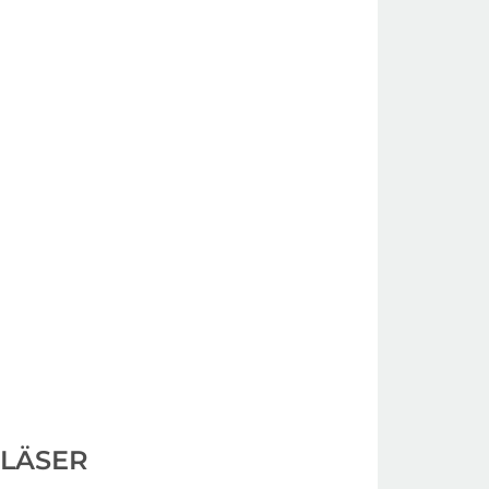
LÄSER