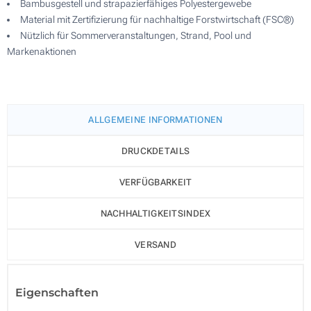
Bambusgestell und strapazierfähiges Polyestergewebe
Material mit Zertifizierung für nachhaltige Forstwirtschaft (FSC®)
Nützlich für Sommerveranstaltungen, Strand, Pool und
Markenaktionen
ALLGEMEINE INFORMATIONEN
DRUCKDETAILS
VERFÜGBARKEIT
NACHHALTIGKEITSINDEX
VERSAND
Eigenschaften