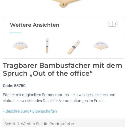
Weitere Ansichten
Tragbarer Bambusfächer mit dem
Spruch „Out of the office“
Code:
55750
Fächer mit originellem Sommerspruch – ein witziges, leichtes und
einfach zu verteilendes Detail für Veranstaltungen im Freien.
+ Beschreibung
+ Eigenschaften
Schritt 1. Wählen Sie die Produktfarbe