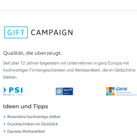
Qualität, die überzeugt.
Seit über 12 Jahren begeistern wir Unternehmen in ganz Europa mit
hochwertigen Firmengeschenken und Werbeartikeln, die im Gedächtnis
bleiben.
Ideen und Tipps
Besonders hochwertige Artikel
Drucktechniken im Überblick
Express-Werbeartikel