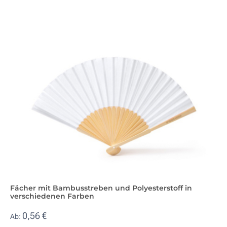
Fächer mit Bambusstreben und Polyesterstoff in
verschiedenen Farben
0,56 €
Ab: