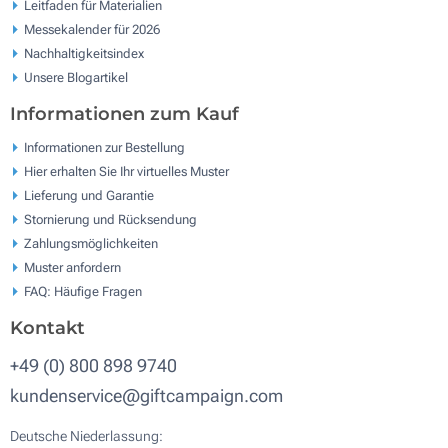
Leitfaden für Materialien
Messekalender für 2026
Nachhaltigkeitsindex
Unsere Blogartikel
Informationen zum Kauf
Informationen zur Bestellung
Hier erhalten Sie Ihr virtuelles Muster
Lieferung und Garantie
Stornierung und Rücksendung
Zahlungsmöglichkeiten
Muster anfordern
FAQ: Häufige Fragen
Kontakt
+49 (0) 800 898 9740
kundenservice@giftcampaign.com
Deutsche Niederlassung: