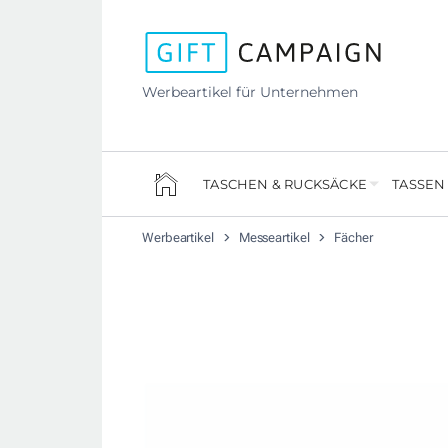
Werbeartikel für Unternehmen
TASCHEN & RUCKSÄCKE
TASSEN
Werbeartikel
Messeartikel
Fächer