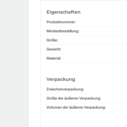
Eigenschaften
Produktnummer:
Mindestbestellung:
Größe:
Gewicht:
Material:
Verpackung
Zwischenverpackung:
Größe der äußeren Verpackung:
Volumen der äußeren Verpackung: