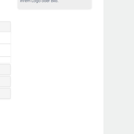
Ihrem Logo oder Bild.