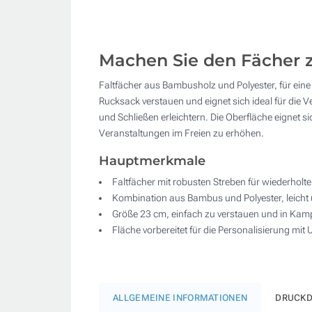
Machen Sie den Fächer 
Faltfächer aus Bambusholz und Polyester, für ei
Rucksack verstauen und eignet sich ideal für die V
und Schließen erleichtern. Die Oberfläche eignet 
Veranstaltungen im Freien zu erhöhen.
Hauptmerkmale
Faltfächer mit robusten Streben für wiederholt
Kombination aus Bambus und Polyester, leicht
Größe 23 cm, einfach zu verstauen und in Kam
Fläche vorbereitet für die Personalisierung mi
ALLGEMEINE INFORMATIONEN
DRUCKD