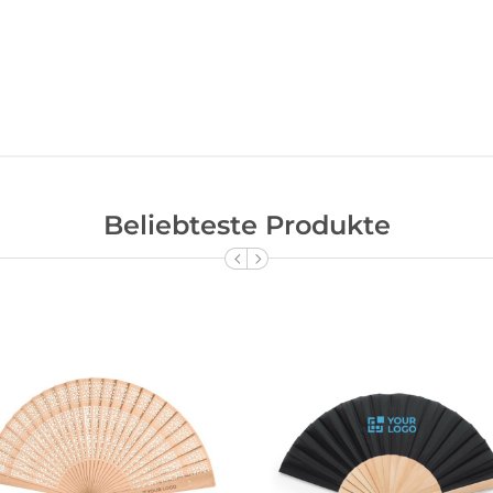
Beliebteste Produkte