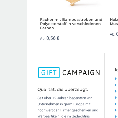
Fächer mit Bambusstreben und
Hol
Polyesterstoff in verschiedenen
Mus
Farben
Ab:
0,56 €
Ab:
I
Qualität, die überzeugt.
Seit über 12 Jahren begeistern wir
Unternehmen in ganz Europa mit
hochwertigen Firmengeschenken und
Werbeartikeln, die im Gedächtnis