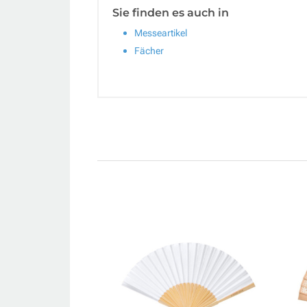
Sie finden es auch in
Messeartikel
Fächer