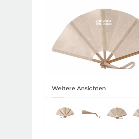
Weitere Ansichten