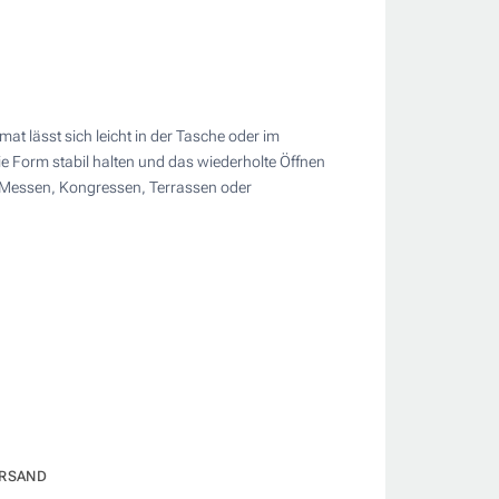
 lässt sich leicht in der Tasche oder im
die Form stabil halten und das wiederholte Öffnen
uf Messen, Kongressen, Terrassen oder
RSAND