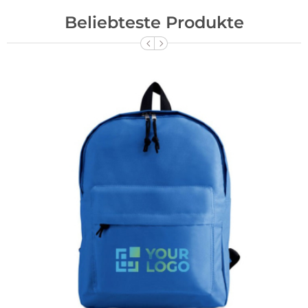
Beliebteste Produkte