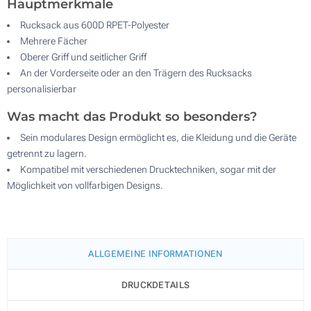
Hauptmerkmale
Rucksack aus 600D RPET-Polyester
Mehrere Fächer
Oberer Griff und seitlicher Griff
An der Vorderseite oder an den Trägern des Rucksacks
personalisierbar
Was macht das Produkt so besonders?
Sein modulares Design ermöglicht es, die Kleidung und die Geräte
getrennt zu lagern.
Kompatibel mit verschiedenen Drucktechniken, sogar mit der
Möglichkeit von vollfarbigen Designs.
ALLGEMEINE INFORMATIONEN
DRUCKDETAILS