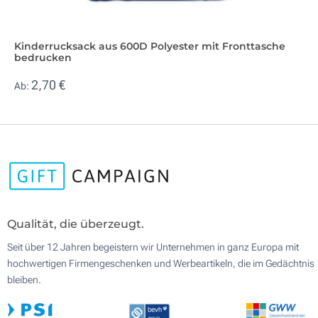
Kinderrucksack aus 600D Polyester mit Fronttasche
bedrucken
2,70 €
Ab:
Qualität, die überzeugt.
Seit über 12 Jahren begeistern wir Unternehmen in ganz Europa mit
hochwertigen Firmengeschenken und Werbeartikeln, die im Gedächtnis
bleiben.