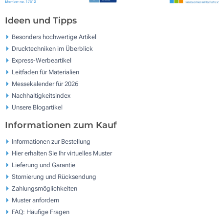
Ideen und Tipps
Besonders hochwertige Artikel
Drucktechniken im Überblick
Express-Werbeartikel
Leitfaden für Materialien
Messekalender für 2026
Nachhaltigkeitsindex
Unsere Blogartikel
Informationen zum Kauf
Informationen zur Bestellung
Hier erhalten Sie Ihr virtuelles Muster
Lieferung und Garantie
Stornierung und Rücksendung
Zahlungsmöglichkeiten
Muster anfordern
FAQ: Häufige Fragen