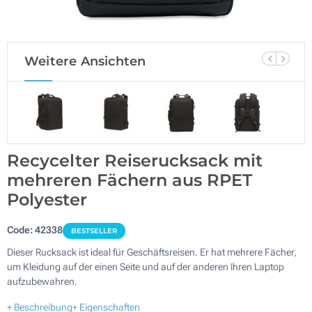
Weitere Ansichten
Recycelter Reiserucksack mit
mehreren Fächern aus RPET
Polyester
Code:
42338
BESTSELLER
Dieser Rucksack ist ideal für Geschäftsreisen. Er hat mehrere Fächer,
um Kleidung auf der einen Seite und auf der anderen Ihren Laptop
aufzubewahren.
+ Beschreibung
+ Eigenschaften