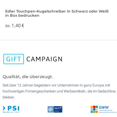
Edler Touchpen-Kugelschreiber in Schwarz oder Weiß
in Box bedrucken
1,40 €
Ab:
Qualität, die überzeugt.
Seit über 12 Jahren begeistern wir Unternehmen in ganz Europa mit
hochwertigen Firmengeschenken und Werbeartikeln, die im Gedächtnis
bleiben.