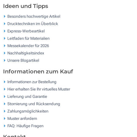
Ideen und Tipps
Besonders hochwertige Artikel
Drucktechniken im Überblick
Express-Werbeartikel
Leitfaden für Materialien
Messekalender für 2026
Nachhaltigkeitsindex
Unsere Blogartikel
Informationen zum Kauf
Informationen zur Bestellung
Hier erhalten Sie Ihr virtuelles Muster
Lieferung und Garantie
Stornierung und Rücksendung
Zahlungsmöglichkeiten
Muster anfordern
FAQ: Häufige Fragen