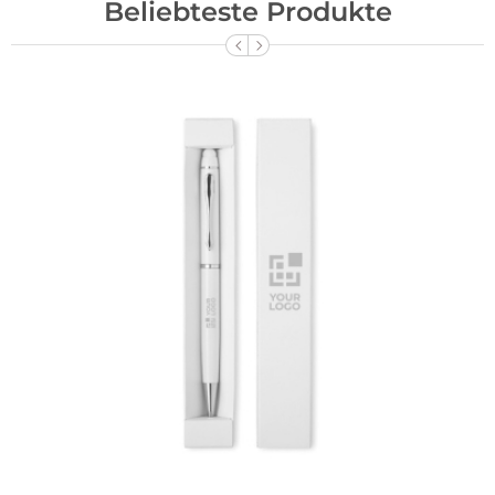
Beliebteste Produkte