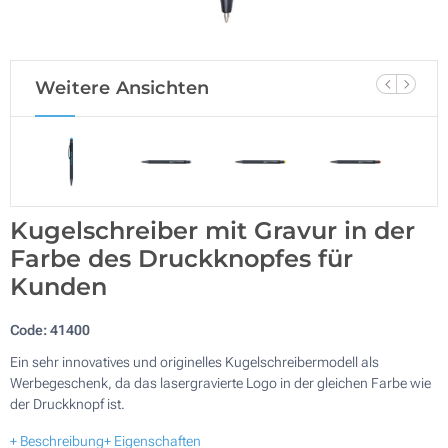
Weitere Ansichten
Kugelschreiber mit Gravur in der
Farbe des Druckknopfes für
Kunden
Code:
41400
Ein sehr innovatives und originelles Kugelschreibermodell als
Werbegeschenk, da das lasergravierte Logo in der gleichen Farbe wie
der Druckknopf ist.
+ Beschreibung
+ Eigenschaften