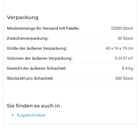
Verpackung
Mindestmenge für Versand mit Palette:
22500 Stück
Zwischenverpackung:
50 Stück
Größe der äußeren Verpackung:
45 x 16 x 19 cm
Volumen der äußeren Verpackung:
0.0137 m³
Gewicht der äußeren Schachtel:
8.4 kg
Stückzahl pro Schachtel:
500 Stück
Sie finden es auch in
Kugelschreiber