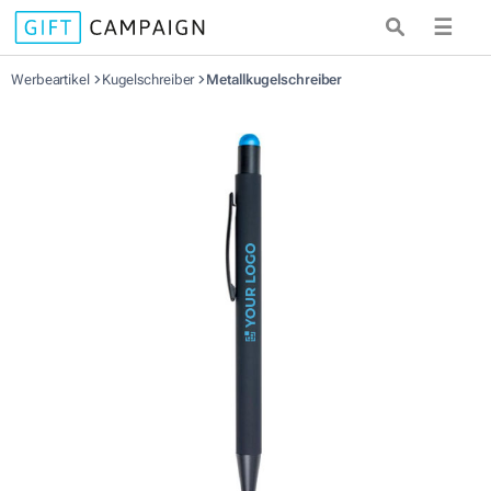
☰
Werbeartikel
Kugelschreiber
Metallkugelschreiber