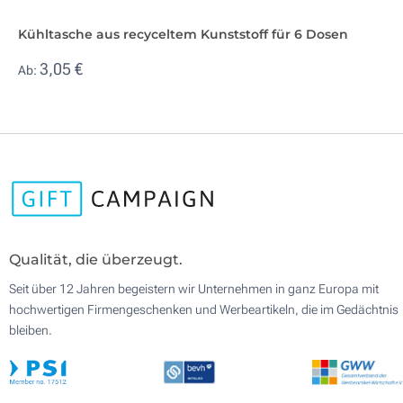
Kühltasche aus recyceltem Kunststoff für 6 Dosen
3,05 €
Ab:
Qualität, die überzeugt.
Seit über 12 Jahren begeistern wir Unternehmen in ganz Europa mit
hochwertigen Firmengeschenken und Werbeartikeln, die im Gedächtnis
bleiben.