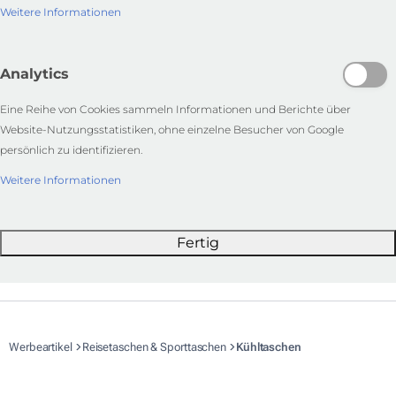
Weitere Informationen
Analytics
Eine Reihe von Cookies sammeln Informationen und Berichte über
Website-Nutzungsstatistiken, ohne einzelne Besucher von Google
persönlich zu identifizieren.
Weitere Informationen
Fertig
Werbeartikel
Reisetaschen & Sporttaschen
Kühltaschen