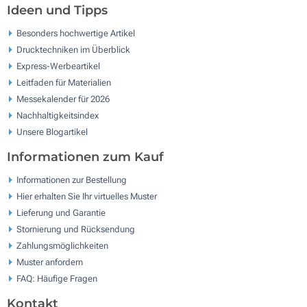
Ideen und Tipps
Besonders hochwertige Artikel
Drucktechniken im Überblick
Express-Werbeartikel
Leitfaden für Materialien
Messekalender für 2026
Nachhaltigkeitsindex
Unsere Blogartikel
Informationen zum Kauf
Informationen zur Bestellung
Hier erhalten Sie Ihr virtuelles Muster
Lieferung und Garantie
Stornierung und Rücksendung
Zahlungsmöglichkeiten
Muster anfordern
FAQ: Häufige Fragen
Kontakt