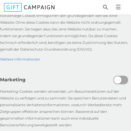
Notwendige
☰
Notwendige Cookies ermöglichen den grundlegenden Betrieb einer
Website. Ohne diese Cookies kann die Website nicht ordnungsgemäß
funktionieren. Sie tragen dazu bei, eine Website nutzbar zu machen,
indem sie grundlegende Funktionen ermöglichen. Da diese Cookies
technisch erforderlich sind, benötigen sie keine Zustimmung des Nutzers
gemäß der Datenschutz-Grundverordnung (DSGVO).
Weitere Informationen
Marketing
Marketing-Cookies werden verwendet, um Besucheraktionen auf der
Website zu verfolgen und zu sammeln. Sie speichern Benutzerdaten und
personalisierte Verhaltensinformationen, wodurch Werbedienste mehr
Zielgruppen effektiver ansprechen können. Basierend auf den
gesammelten Informationen kann auch eine individuelle
Benutzererfahrung bereitgestellt werden.