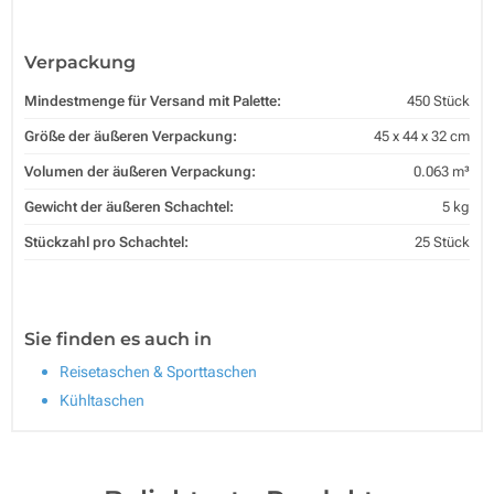
Verpackung
Mindestmenge für Versand mit Palette:
450 Stück
Größe der äußeren Verpackung:
45 x 44 x 32 cm
Volumen der äußeren Verpackung:
0.063 m³
Gewicht der äußeren Schachtel:
5 kg
Stückzahl pro Schachtel:
25 Stück
Sie finden es auch in
Reisetaschen & Sporttaschen
Kühltaschen