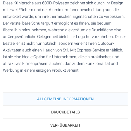
Diese Kühltasche aus 600D-Polyester zeichnet sich durch ihr Design
mit zwei Fächern und der Aluminium-Innenbeschichtung aus, die
entwickelt wurde, um ihre thermischen Eigenschaften zu verbessern.
Der verstellbare Schultergurt ermöglicht es Ihnen, sie bequem
überallhin mitzunehmen, während die geräumige Druckfläche eine
außergewöhnliche Gelegenheit bietet, Ihr Logo hervorzuheben. Dieser
Bestseller ist nicht nur nützlich, sondern verleiht Ihren Outdoor-
Aktivitäten auch einen Hauch von Stil. Mit Express-Service erhältlich,
ist sie eine ideale Option für Unternehmen, die ein praktisches und
attraktives Firmenpräsent suchen, das zudem Funktionalität und
Werbung in einem einzigen Produkt vereint.
ALLGEMEINE INFORMATIONEN
DRUCKDETAILS
VERFÜGBARKEIT