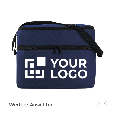
Weitere Ansichten