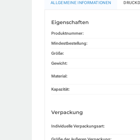
ALLGEMEINE INFORMATIONEN
DRUCKD
Eigenschaften
Produktnummer:
Mindestbestellung:
Größe:
Gewicht:
Material:
Kapazität:
Verpackung
Individuelle Verpackungsart:
Größe der äußeren Verpackung: