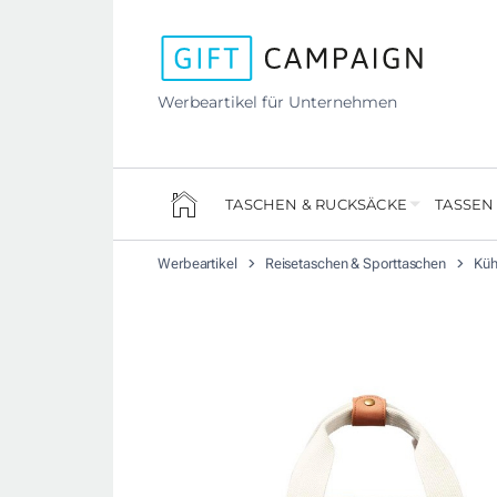
Werbeartikel für Unternehmen
TASCHEN & RUCKSÄCKE
TASSEN
Werbeartikel
Reisetaschen & Sporttaschen
Küh