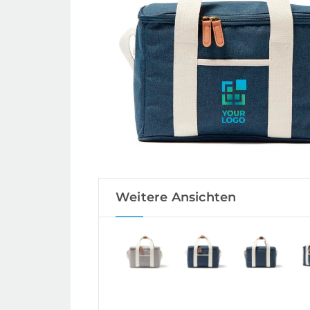
Weitere Ansichten