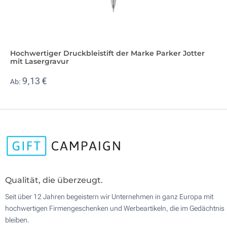
Hochwertiger Druckbleistift der Marke Parker Jotter
mit Lasergravur
9,13 €
Ab:
Qualität, die überzeugt.
Seit über 12 Jahren begeistern wir Unternehmen in ganz Europa mit
hochwertigen Firmengeschenken und Werbeartikeln, die im Gedächtnis
bleiben.