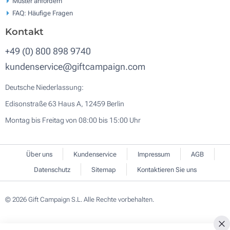
Muster anfordern
FAQ: Häufige Fragen
Kontakt
+49 (0) 800 898 9740
kundenservice@giftcampaign.com
Deutsche Niederlassung:
Edisonstraße 63 Haus A, 12459 Berlin
Montag bis Freitag von 08:00 bis 15:00 Uhr
Über uns
Kundenservice
Impressum
AGB
Datenschutz
Sitemap
Kontaktieren Sie uns
© 2026 Gift Campaign S.L. Alle Rechte vorbehalten.