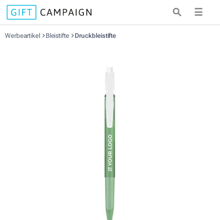
☰
Werbeartikel
Bleistifte
Druckbleistifte