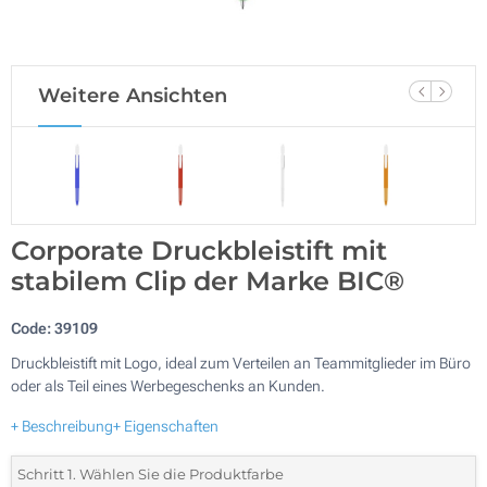
Weitere Ansichten
Corporate Druckbleistift mit
stabilem Clip der Marke BIC®
Code:
39109
Druckbleistift mit Logo, ideal zum Verteilen an Teammitglieder im Büro
oder als Teil eines Werbegeschenks an Kunden.
+ Beschreibung
+ Eigenschaften
Schritt 1. Wählen Sie die Produktfarbe