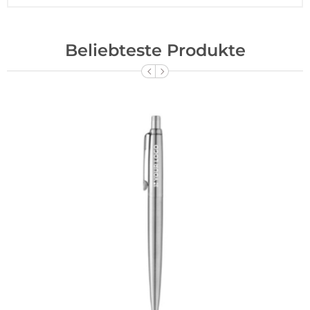
Beliebteste Produkte