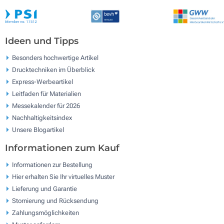
Ideen und Tipps
Besonders hochwertige Artikel
Drucktechniken im Überblick
Express-Werbeartikel
Leitfaden für Materialien
Messekalender für 2026
Nachhaltigkeitsindex
Unsere Blogartikel
Informationen zum Kauf
Informationen zur Bestellung
Hier erhalten Sie Ihr virtuelles Muster
Lieferung und Garantie
Stornierung und Rücksendung
Zahlungsmöglichkeiten