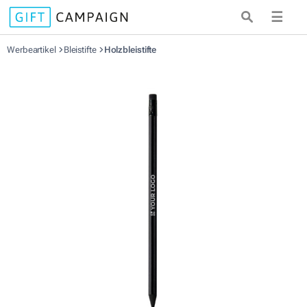
☰
Werbeartikel
Bleistifte
Holzbleistifte