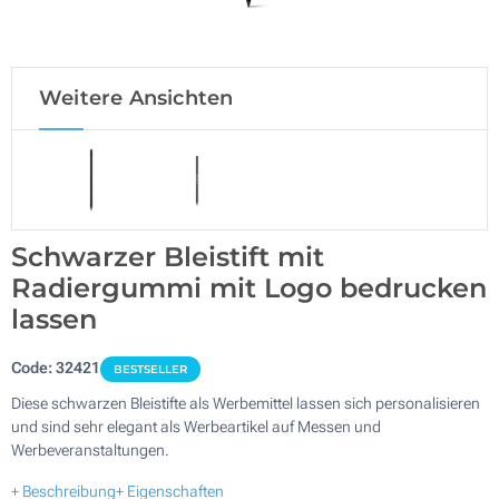
Weitere Ansichten
Schwarzer Bleistift mit
Radiergummi mit Logo bedrucken
lassen
Code:
32421
BESTSELLER
Diese schwarzen Bleistifte als Werbemittel lassen sich personalisieren
und sind sehr elegant als Werbeartikel auf Messen und
Werbeveranstaltungen.
+ Beschreibung
+ Eigenschaften