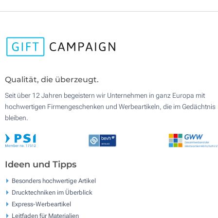
Qualität, die überzeugt.
Seit über 12 Jahren begeistern wir Unternehmen in ganz Europa mit
hochwertigen Firmengeschenken und Werbeartikeln, die im Gedächtnis
bleiben.
Ideen und Tipps
Besonders hochwertige Artikel
Drucktechniken im Überblick
Express-Werbeartikel
Leitfaden für Materialien