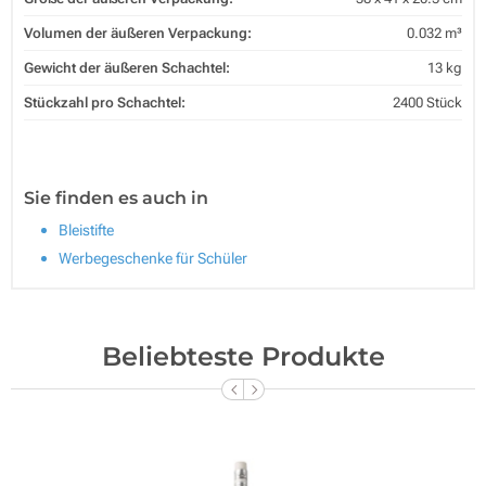
Volumen der äußeren Verpackung:
0.032 m³
Gewicht der äußeren Schachtel:
13 kg
Stückzahl pro Schachtel:
2400 Stück
Sie finden es auch in
Bleistifte
Werbegeschenke für Schüler
Beliebteste Produkte