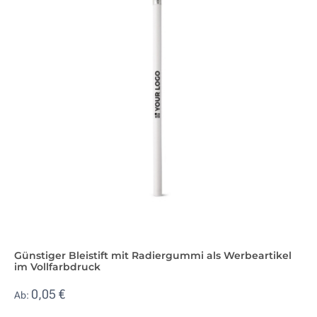
Günstiger Bleistift mit Radiergummi als Werbeartikel
im Vollfarbdruck
0,05 €
Ab: