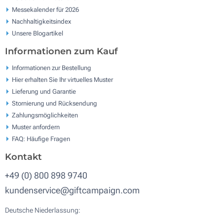
Messekalender für 2026
Nachhaltigkeitsindex
Unsere Blogartikel
Informationen zum Kauf
Informationen zur Bestellung
Hier erhalten Sie Ihr virtuelles Muster
Lieferung und Garantie
Stornierung und Rücksendung
Zahlungsmöglichkeiten
Muster anfordern
FAQ: Häufige Fragen
Kontakt
+49 (0) 800 898 9740
kundenservice@giftcampaign.com
Deutsche Niederlassung: