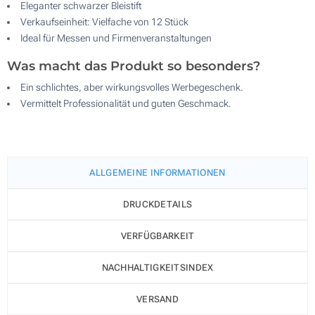
Eleganter schwarzer Bleistift
Verkaufseinheit: Vielfache von 12 Stück
Ideal für Messen und Firmenveranstaltungen
Was macht das Produkt so besonders?
Ein schlichtes, aber wirkungsvolles Werbegeschenk.
Vermittelt Professionalität und guten Geschmack.
ALLGEMEINE INFORMATIONEN
DRUCKDETAILS
VERFÜGBARKEIT
NACHHALTIGKEITSINDEX
VERSAND