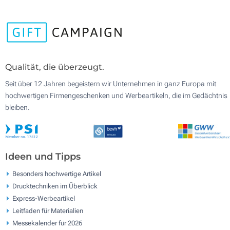
Qualität, die überzeugt.
Seit über 12 Jahren begeistern wir Unternehmen in ganz Europa mit
hochwertigen Firmengeschenken und Werbeartikeln, die im Gedächtnis
bleiben.
Ideen und Tipps
Besonders hochwertige Artikel
Drucktechniken im Überblick
Express-Werbeartikel
Leitfaden für Materialien
Messekalender für 2026