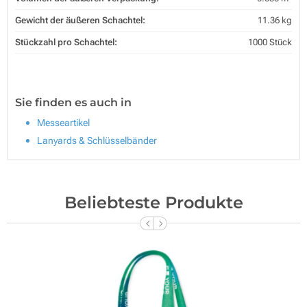
Gewicht der äußeren Schachtel:
11.36 kg
Stückzahl pro Schachtel:
1000 Stück
Sie finden es auch in
Messeartikel
Lanyards & Schlüsselbänder
Beliebteste Produkte