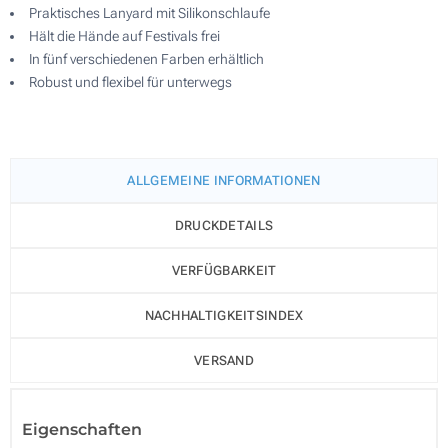
Praktisches Lanyard mit Silikonschlaufe
Hält die Hände auf Festivals frei
In fünf verschiedenen Farben erhältlich
Robust und flexibel für unterwegs
ALLGEMEINE INFORMATIONEN
DRUCKDETAILS
VERFÜGBARKEIT
NACHHALTIGKEITSINDEX
VERSAND
Eigenschaften