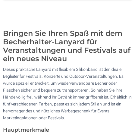
1000
Aktualisieren
Andere Menge :
Bringen Sie Ihren Spaß mit dem
Becherhalter-Lanyard für
Veranstaltungen und Festivals auf
ein neues Niveau
Dieses praktische Lanyard mit flexiblem Silikonband ist der ideale
Begleiter für Festivals, Konzerte und Outdoor-Veranstaltungen. Es
wurde speziell entwickelt, um wiederverwendbare Becher oder
Flaschen sicher und bequem zu transportieren. So haben Sie Ihre
Hände völlig frei, während Ihr Getränk immer griffbereit ist. Erhältlich in
fünf verschiedenen Farben, passt es sich jedem Stil an und ist ein
hervorragendes und nützliches Werbegeschenk für Events,
Marketingaktionen oder Festivals.
Hauptmerkmale