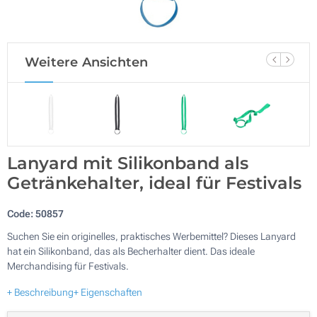
Weitere Ansichten
Lanyard mit Silikonband als
Getränkehalter, ideal für Festivals
Code:
50857
Suchen Sie ein originelles, praktisches Werbemittel? Dieses Lanyard
hat ein Silikonband, das als Becherhalter dient. Das ideale
Merchandising für Festivals.
+ Beschreibung
+ Eigenschaften