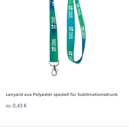
Lanyard aus Polyester speziell für Sublimationsdruck
0,43 €
Ab: