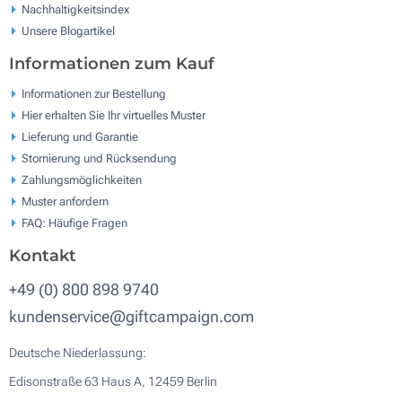
Nachhaltigkeitsindex
Unsere Blogartikel
Informationen zum Kauf
Informationen zur Bestellung
Hier erhalten Sie Ihr virtuelles Muster
Lieferung und Garantie
Stornierung und Rücksendung
Zahlungsmöglichkeiten
Muster anfordern
FAQ: Häufige Fragen
Kontakt
+49 (0) 800 898 9740
kundenservice@giftcampaign.com
Deutsche Niederlassung:
Edisonstraße 63 Haus A, 12459 Berlin