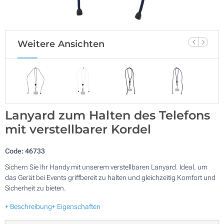
Weitere Ansichten
Lanyard zum Halten des Telefons
mit verstellbarer Kordel
Code:
46733
Sichern Sie Ihr Handy mit unserem verstellbaren Lanyard. Ideal, um
das Gerät bei Events griffbereit zu halten und gleichzeitig Komfort und
Sicherheit zu bieten.
+ Beschreibung
+ Eigenschaften