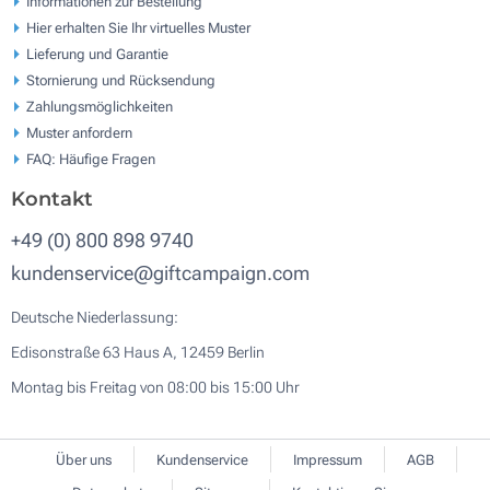
Informationen zur Bestellung
Hier erhalten Sie Ihr virtuelles Muster
Lieferung und Garantie
Stornierung und Rücksendung
Zahlungsmöglichkeiten
Muster anfordern
FAQ: Häufige Fragen
Kontakt
+49 (0) 800 898 9740
kundenservice@giftcampaign.com
Deutsche Niederlassung:
Edisonstraße 63 Haus A, 12459 Berlin
Montag bis Freitag von 08:00 bis 15:00 Uhr
Über uns
Kundenservice
Impressum
AGB