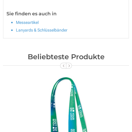
Sie finden es auch in
Messeartikel
Lanyards & Schlüsselbänder
Beliebteste Produkte