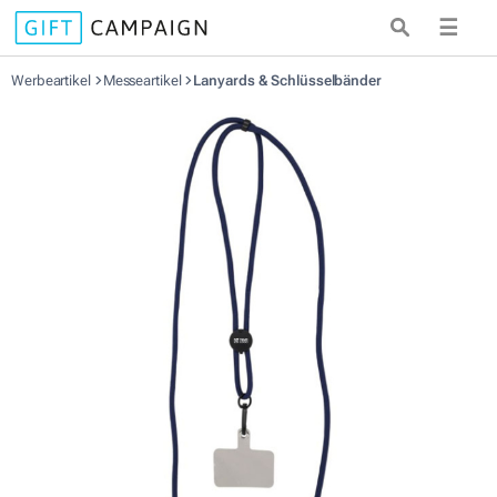
☰
Werbeartikel
Messeartikel
Lanyards & Schlüsselbänder