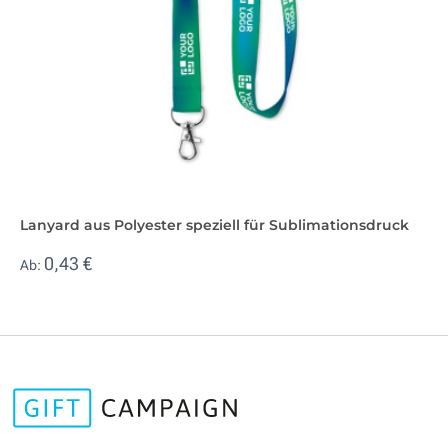
Lanyard aus Polyester speziell für Sublimationsdruck
0,43 €
Ab: