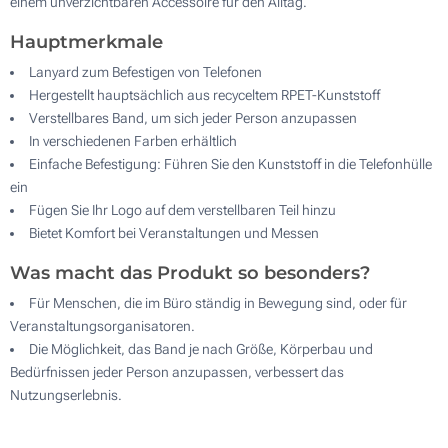
einem unverzichtbaren Accessoire für den Alltag.
Hauptmerkmale
Lanyard zum Befestigen von Telefonen
Hergestellt hauptsächlich aus recyceltem RPET-Kunststoff
Verstellbares Band, um sich jeder Person anzupassen
In verschiedenen Farben erhältlich
Einfache Befestigung: Führen Sie den Kunststoff in die Telefonhülle
ein
Fügen Sie Ihr Logo auf dem verstellbaren Teil hinzu
Bietet Komfort bei Veranstaltungen und Messen
Was macht das Produkt so besonders?
Für Menschen, die im Büro ständig in Bewegung sind, oder für
Veranstaltungsorganisatoren.
Die Möglichkeit, das Band je nach Größe, Körperbau und
Bedürfnissen jeder Person anzupassen, verbessert das
Nutzungserlebnis.