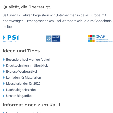
Qualität, die überzeugt.
Seit über 12 Jahren begeistern wir Unternehmen in ganz Europa mit
hochwertigen Firmengeschenken und Werbeartikeln, die im Gedächtnis
bleiben.
Ideen und Tipps
Besonders hochwertige Artikel
Drucktechniken im Überblick
Express-Werbeartikel
Leitfaden für Materialien
Messekalender für 2026
Nachhaltigkeitsindex
Unsere Blogartikel
Informationen zum Kauf