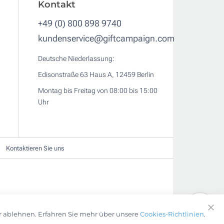
Kontakt
+49 (0) 800 898 9740
kundenservice@giftcampaign.com
Deutsche Niederlassung:
Edisonstraße 63 Haus A, 12459 Berlin
Montag bis Freitag von 08:00 bis 15:00
Uhr
Kontaktieren Sie uns
r ablehnen. Erfahren Sie mehr über unsere
Cookies-Richtlinien
.
Clo