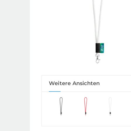
Weitere Ansichten