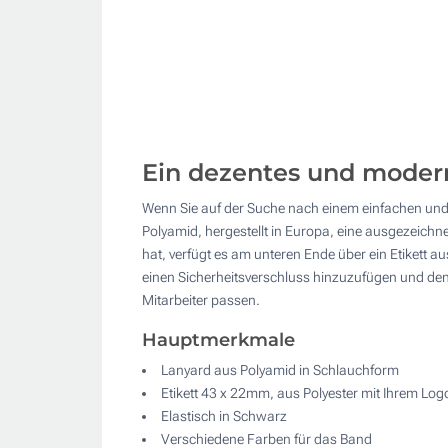
Ein dezentes und moder
Wenn Sie auf der Suche nach einem einfachen und p
Polyamid, hergestellt in Europa, eine ausgezeich
hat, verfügt es am unteren Ende über ein Etikett au
einen Sicherheitsverschluss hinzuzufügen und den
Mitarbeiter passen.
Hauptmerkmale
Lanyard aus Polyamid in Schlauchform
Etikett 43 x 22mm, aus Polyester mit Ihrem Log
Elastisch in Schwarz
Verschiedene Farben für das Band