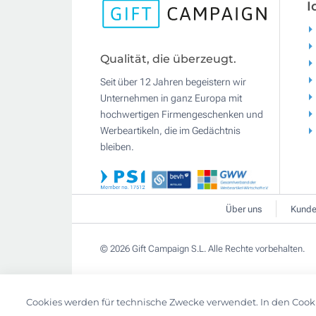
I
Qualität, die überzeugt.
Seit über 12 Jahren begeistern wir
Unternehmen in ganz Europa mit
hochwertigen Firmengeschenken und
Werbeartikeln, die im Gedächtnis
bleiben.
Über uns
Kunde
© 2026 Gift Campaign S.L. Alle Rechte vorbehalten.
Cookies werden für technische Zwecke verwendet. In den Cook