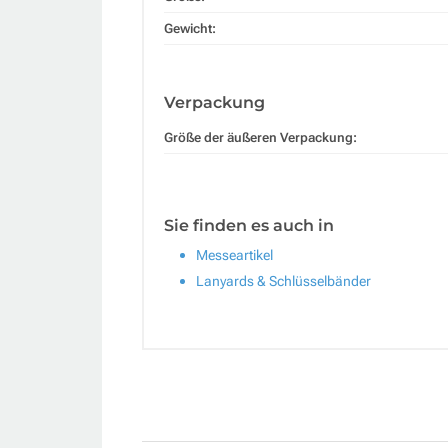
Gewicht:
Verpackung
Größe der äußeren Verpackung:
Sie finden es auch in
Messeartikel
Lanyards & Schlüsselbänder