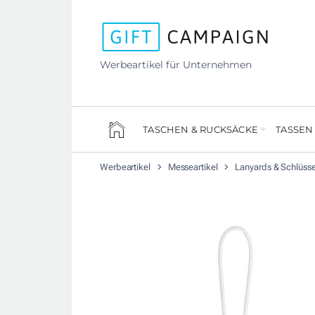
Werbeartikel für Unternehmen
TASCHEN & RUCKSÄCKE
TASSEN
Werbeartikel
Messeartikel
Lanyards & Schlüss