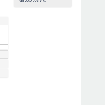
Ihrem Logo oder Bild.