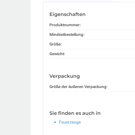
Eigenschaften
Produktnummer:
Mindestbestellung:
Größe:
Gewicht:
Verpackung
Größe der äußeren Verpackung:
Sie finden es auch in
Feuerzeuge