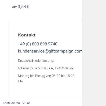
0,54 €
0,70 €
Ab:
Ab:
Kontakt
+49 (0) 800 898 9740
kundenservice@giftcampaign.com
Deutsche Niederlassung:
Edisonstraße 63 Haus A, 12459 Berlin
Montag bis Freitag von 08:00 bis 15:00
Uhr
Kontaktieren Sie uns