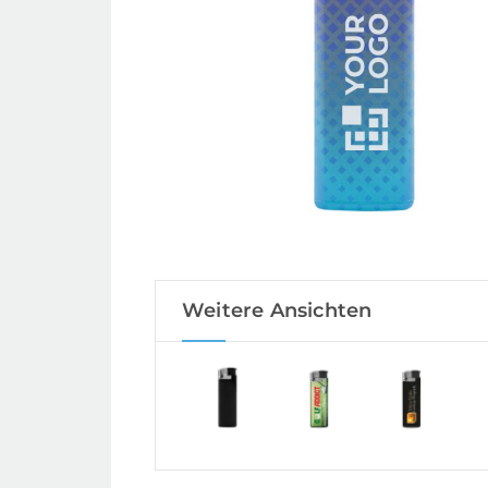
Weitere Ansichten