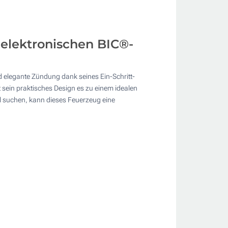
elektronischen BIC®-
nd elegante Zündung dank seines Ein-Schritt-
 sein praktisches Design es zu einem idealen
el suchen, kann dieses Feuerzeug eine