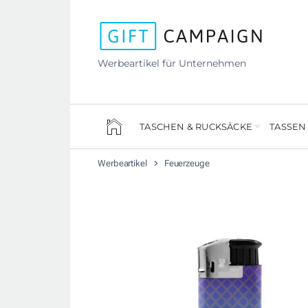
Werbeartikel für Unternehmen
TASCHEN & RUCKSÄCKE
TASSEN
Werbeartikel
Feuerzeuge