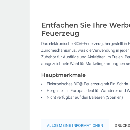
Entfachen Sie Ihre Werb
Feuerzeug
Das elektronische BIC®-Feuerzeug, hergestellt in 
Zündmechanismus, was die Verwendung in jeder Situ
Zubehör für Ausflüge und Aktivitäten im Freien. P
ausgezeichnete Wahl für Marketingkampagnen sein
Hauptmerkmale
Elektronisches BIC®-Feuerzeug mit Ein-Schrit
Hergestellt in Europa, ideal für Wanderer und 
Nicht verfügbar auf den Balearen (Spanien)
ALLGEMEINE INFORMATIONEN
DRUCKD