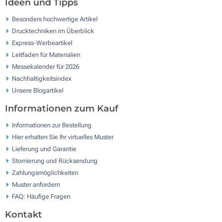
Ideen und Tipps
Besonders hochwertige Artikel
Drucktechniken im Überblick
Express-Werbeartikel
Leitfaden für Materialien
Messekalender für 2026
Nachhaltigkeitsindex
Unsere Blogartikel
Informationen zum Kauf
Informationen zur Bestellung
Hier erhalten Sie Ihr virtuelles Muster
Lieferung und Garantie
Stornierung und Rücksendung
Zahlungsmöglichkeiten
Muster anfordern
FAQ: Häufige Fragen
Kontakt