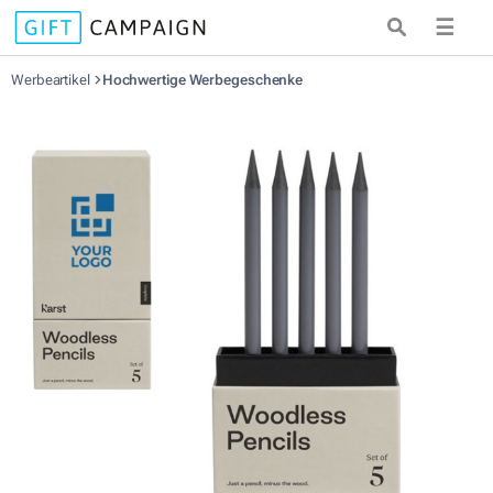
☰
Werbeartikel
Hochwertige Werbegeschenke