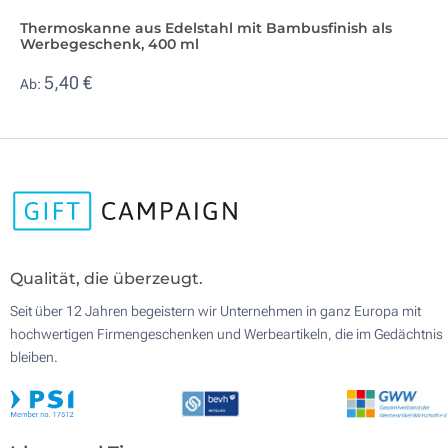
Thermoskanne aus Edelstahl mit Bambusfinish als
Werbegeschenk, 400 ml
5,40 €
Ab:
Qualität, die überzeugt.
Seit über 12 Jahren begeistern wir Unternehmen in ganz Europa mit
hochwertigen Firmengeschenken und Werbeartikeln, die im Gedächtnis
bleiben.