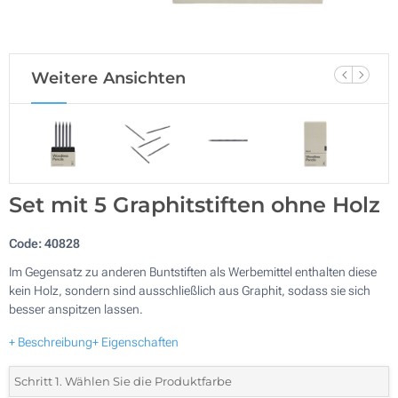
Weitere Ansichten
Set mit 5 Graphitstiften ohne Holz
Code:
40828
Im Gegensatz zu anderen Buntstiften als Werbemittel enthalten diese
kein Holz, sondern sind ausschließlich aus Graphit, sodass sie sich
besser anspitzen lassen.
+ Beschreibung
+ Eigenschaften
Schritt 1. Wählen Sie die Produktfarbe