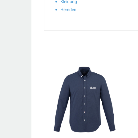
Kleidung
Hemden