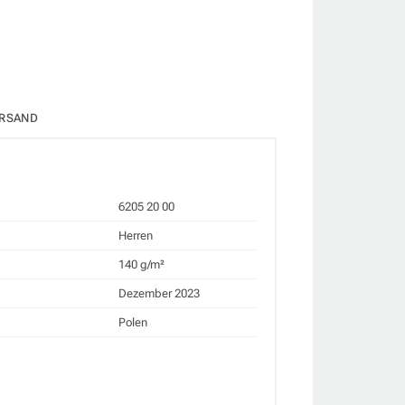
RSAND
6205 20 00
Herren
140 g/m²
Dezember 2023
Polen