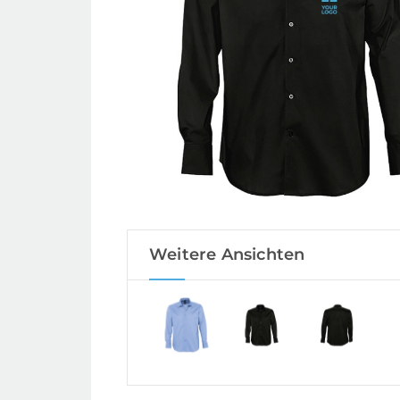
Weitere Ansichten