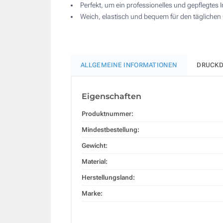
Perfekt, um ein professionelles und gepflegtes 
Weich, elastisch und bequem für den täglichen
ALLGEMEINE INFORMATIONEN
DRUCKD
Eigenschaften
Produktnummer:
Mindestbestellung:
Gewicht:
Material:
Herstellungsland:
Marke: