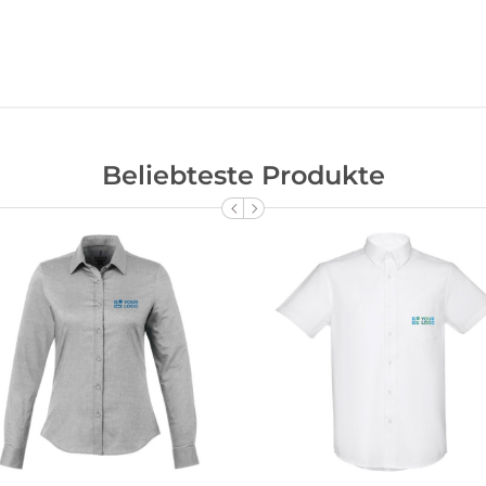
Beliebteste Produkte