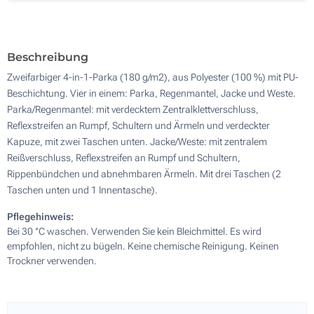
Ohne Werbedruck
Beschreibung
Zweifarbiger 4-in-1-Parka (180 g/m2), aus Polyester (100 %) mit PU-
Beschichtung. Vier in einem: Parka, Regenmantel, Jacke und Weste.
Parka/Regenmantel: mit verdecktem Zentralklettverschluss,
Reflexstreifen an Rumpf, Schultern und Ärmeln und verdeckter
Kapuze, mit zwei Taschen unten. Jacke/Weste: mit zentralem
Reißverschluss, Reflexstreifen an Rumpf und Schultern,
Rippenbündchen und abnehmbaren Ärmeln. Mit drei Taschen (2
Taschen unten und 1 Innentasche).
Pflegehinweis:
Bei 30 °C waschen. Verwenden Sie kein Bleichmittel. Es wird
empfohlen, nicht zu bügeln. Keine chemische Reinigung. Keinen
Trockner verwenden.