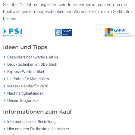
Seit über 12 Jahren begeistern wir Unternehmen in ganz Europa mit
hochwertigen Firmengeschenken und Werbeartikeln, die im Gedächtnis
bleiben.
Ideen und Tipps
Besonders hochwertige Artikel
Drucktechniken im Überblick
Express-Werbeartikel
Leitfaden für Materialien
Messekalender für 2026
Nachhaltigkeitsindex
Unsere Blogartikel
Informationen zum Kauf
Informationen zur Bestellung
Hier erhalten Sie Ihr virtuelles Muster