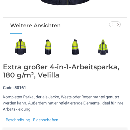
Weitere Ansichten
Extra großer 4-in-1-Arbeitsparka,
180 g/m², Velilla
Code:
50161
Kompletter Parka, der als Jacke, Weste oder Regenmantel genutzt
werden kann. Außerdem hat er reflektierende Elemente. Ideal für Ihre
Arbeitskleidung!
+ Beschreibung
+ Eigenschaften