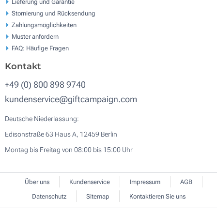
Lieferung und Garantie
Stornierung und Rücksendung
Zahlungsmöglichkeiten
Muster anfordern
FAQ: Häufige Fragen
Kontakt
+49 (0) 800 898 9740
kundenservice@giftcampaign.com
Deutsche Niederlassung:
Edisonstraße 63 Haus A, 12459 Berlin
Montag bis Freitag von 08:00 bis 15:00 Uhr
Über uns
Kundenservice
Impressum
AGB
Datenschutz
Sitemap
Kontaktieren Sie uns