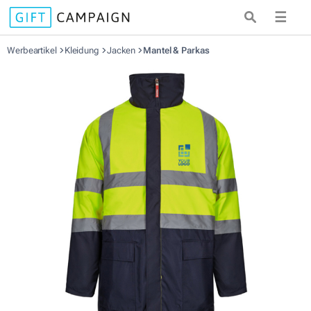
☰
Werbeartikel
Kleidung
Jacken
Mantel & Parkas