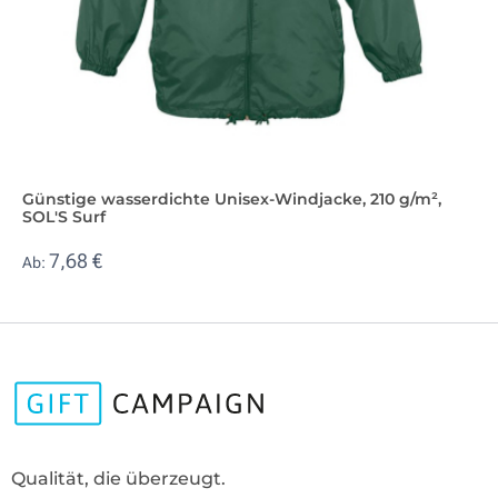
Günstige wasserdichte Unisex-Windjacke, 210 g/m²,
SOL'S Surf
7,68 €
Ab:
Qualität, die überzeugt.