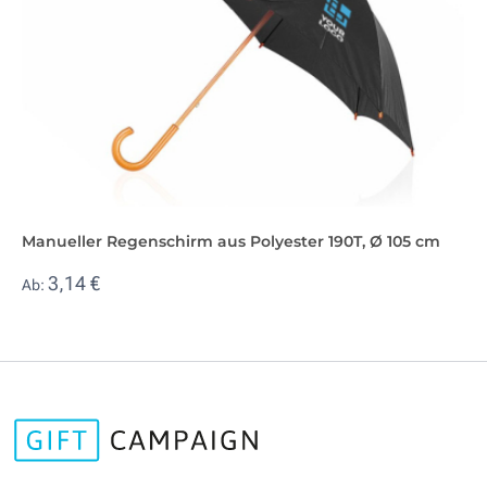
Manueller Regenschirm aus Polyester 190T, Ø 105 cm
3,14 €
Ab: