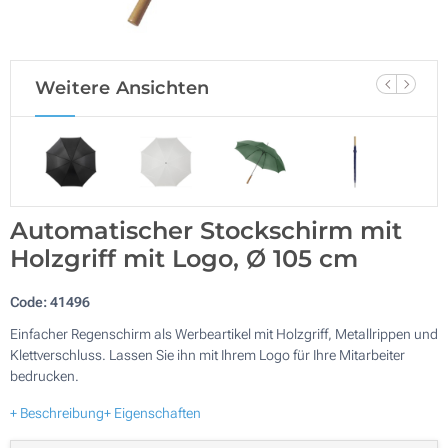
Weitere Ansichten
Automatischer Stockschirm mit
Holzgriff mit Logo, Ø 105 cm
Code:
41496
Einfacher Regenschirm als Werbeartikel mit Holzgriff, Metallrippen und
Klettverschluss. Lassen Sie ihn mit Ihrem Logo für Ihre Mitarbeiter
bedrucken.
+ Beschreibung
+ Eigenschaften