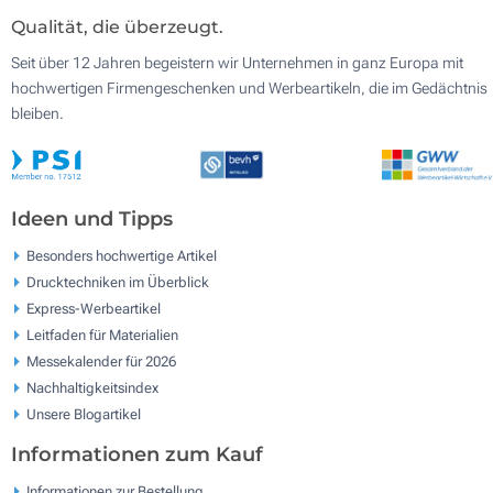
Qualität, die überzeugt.
Seit über 12 Jahren begeistern wir Unternehmen in ganz Europa mit
hochwertigen Firmengeschenken und Werbeartikeln, die im Gedächtnis
bleiben.
Ideen und Tipps
Besonders hochwertige Artikel
Drucktechniken im Überblick
Express-Werbeartikel
Leitfaden für Materialien
Messekalender für 2026
Nachhaltigkeitsindex
Unsere Blogartikel
Informationen zum Kauf
Informationen zur Bestellung