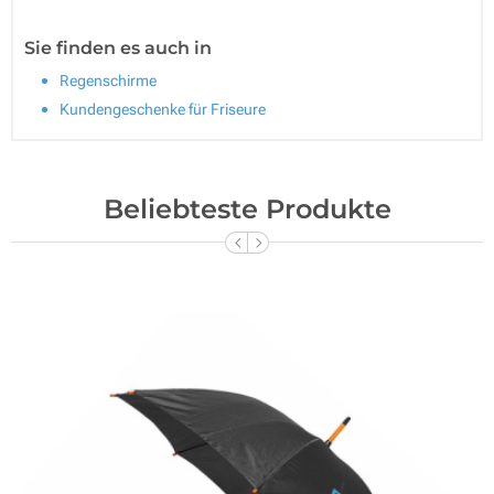
Sie finden es auch in
Regenschirme
Kundengeschenke für Friseure
Beliebteste Produkte