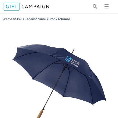
☰
Werbeartikel
Regenschirme
Stockschirme