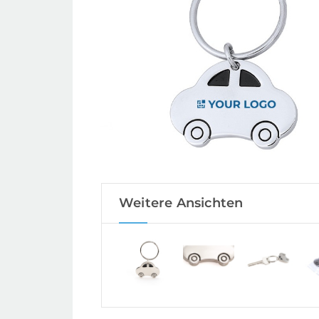
Weitere Ansichten