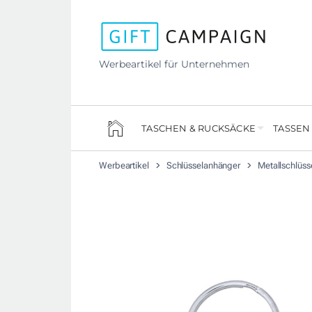
Werbeartikel für Unternehmen
TASCHEN & RUCKSÄCKE
TASSEN
Werbeartikel
Schlüsselanhänger
Metallschlüs