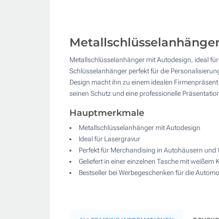
Metallschlüsselanhänger
Metallschlüsselanhänger mit Autodesign, ideal für
Schlüsselanhänger perfekt für die Personalisierun
Design macht ihn zu einem idealen Firmenpräsent 
seinen Schutz und eine professionelle Präsentatio
Hauptmerkmale
Metallschlüsselanhänger mit Autodesign
Ideal für Lasergravur
Perfekt für Merchandising in Autohäusern und 
Geliefert in einer einzelnen Tasche mit weißem 
Bestseller bei Werbegeschenken für die Autom