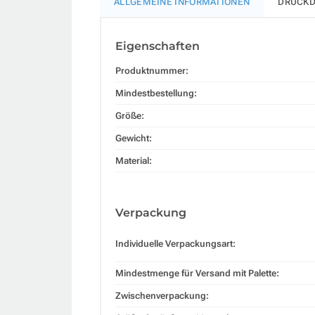
ALLGEMEINE INFORMATIONEN
DRUCKD
Eigenschaften
Produktnummer:
Mindestbestellung:
Größe:
Gewicht:
Material:
Verpackung
Individuelle Verpackungsart:
Mindestmenge für Versand mit Palette:
Zwischenverpackung: