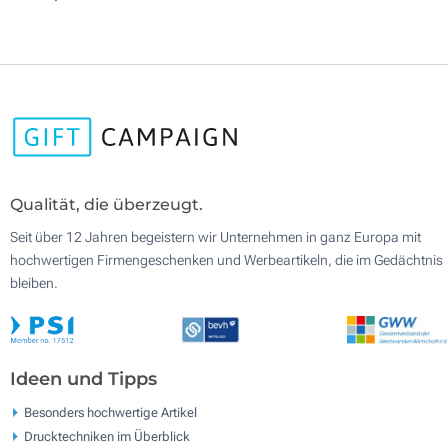
Qualität, die überzeugt.
Seit über 12 Jahren begeistern wir Unternehmen in ganz Europa mit
hochwertigen Firmengeschenken und Werbeartikeln, die im Gedächtnis
bleiben.
Ideen und Tipps
Besonders hochwertige Artikel
Drucktechniken im Überblick