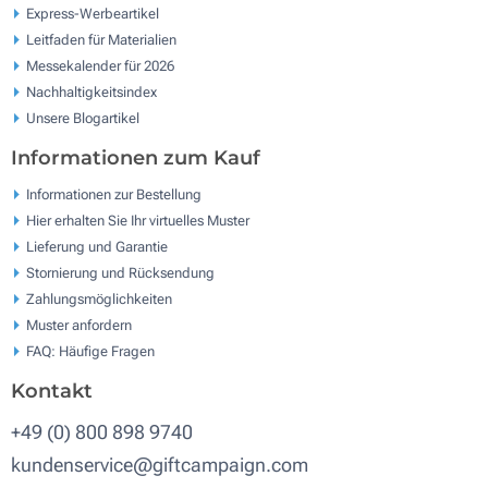
Express-Werbeartikel
Leitfaden für Materialien
Messekalender für 2026
Nachhaltigkeitsindex
Unsere Blogartikel
Informationen zum Kauf
Informationen zur Bestellung
Hier erhalten Sie Ihr virtuelles Muster
Lieferung und Garantie
Stornierung und Rücksendung
Zahlungsmöglichkeiten
Muster anfordern
FAQ: Häufige Fragen
Kontakt
+49 (0) 800 898 9740
kundenservice@giftcampaign.com