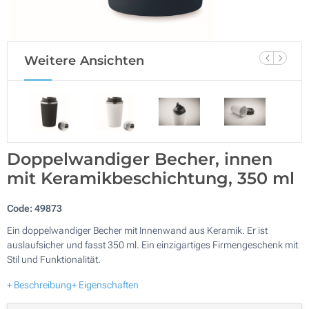
Weitere Ansichten
Doppelwandiger Becher, innen
mit Keramikbeschichtung, 350 ml
Code:
49873
Ein doppelwandiger Becher mit Innenwand aus Keramik. Er ist
auslaufsicher und fasst 350 ml. Ein einzigartiges Firmengeschenk mit
Stil und Funktionalität.
+ Beschreibung
+ Eigenschaften