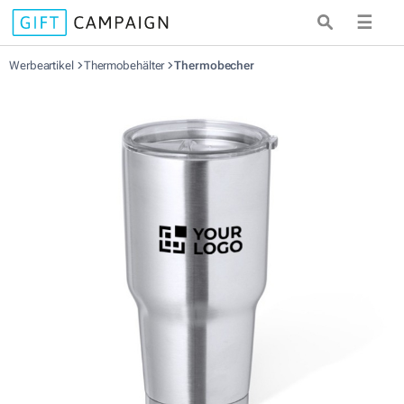
☰
Werbeartikel
Thermobehälter
Thermobecher