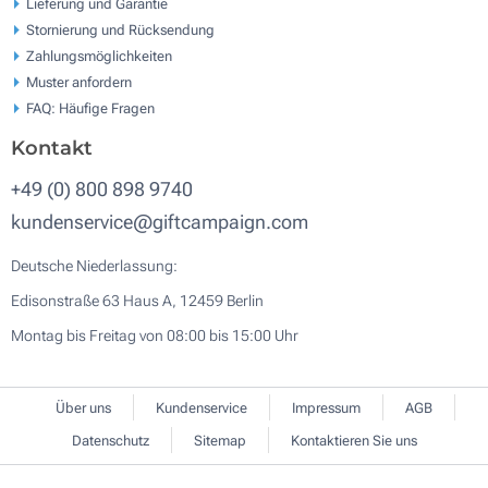
Lieferung und Garantie
Stornierung und Rücksendung
Zahlungsmöglichkeiten
Muster anfordern
FAQ: Häufige Fragen
Kontakt
+49 (0) 800 898 9740
kundenservice@giftcampaign.com
Deutsche Niederlassung:
Edisonstraße 63 Haus A, 12459 Berlin
Montag bis Freitag von 08:00 bis 15:00 Uhr
Über uns
Kundenservice
Impressum
AGB
Datenschutz
Sitemap
Kontaktieren Sie uns