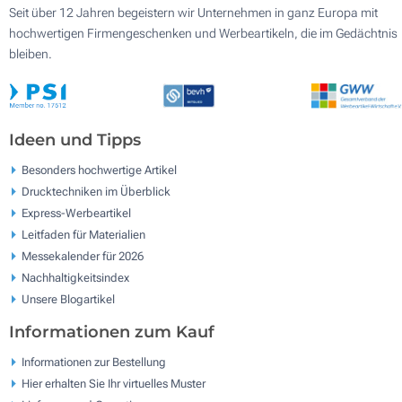
Seit über 12 Jahren begeistern wir Unternehmen in ganz Europa mit
hochwertigen Firmengeschenken und Werbeartikeln, die im Gedächtnis
bleiben.
Ideen und Tipps
Besonders hochwertige Artikel
Drucktechniken im Überblick
Express-Werbeartikel
Leitfaden für Materialien
Messekalender für 2026
Nachhaltigkeitsindex
Unsere Blogartikel
Informationen zum Kauf
Informationen zur Bestellung
Hier erhalten Sie Ihr virtuelles Muster