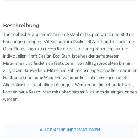
300
Aktualisieren
Andere Menge :
Beschreibung
Thermobecher aus recyceltem Edelstahl mit Doppelwand und 800 ml
Fassungsvermögen. Mit Spender im Deckel, BPA-frei und mit silberner
Oberfläche. Logo aus recyceltem Edelstahl und präsentiert in einer
individuellen Kraft-Design-Box.Stahl ist eines der gefragtesten
Materialien und findet sich fast überall, von Alltagsprodukten bis hin
zu großen Bauwerken. Mit seinen zahlreichen Eigenschaften, darunter
Haltbarkeit und hohe Wiederverwendbarkeit, ist er eine geschätzte
Alternative für nachhaltige Lösungen. Wenn er richtig behandelt wird,
können neue Ressourcen mit unbegrenzter Nutzungsdauer gewonnen
werden.
ALLGEMEINE INFORMATIONEN