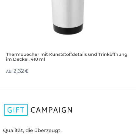
Thermobecher mit Kunststoffdetails und Trinköffnung
im Deckel, 410 ml
2,32 €
Ab:
Qualität, die überzeugt.