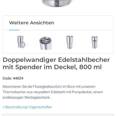
Weitere Ansichten
Doppelwandiger Edelstahlbecher
mit Spender im Deckel, 800 ml
Code:
44824
Maximieren Sie die Flüssigkeitszufuhr im Büro mit unserem
Thermobecher aus recyceltem Edelstahl mit Pumpdeckel, einem
erstklassigen Werbegeschenk.
+ Beschreibung
+ Eigenschaften