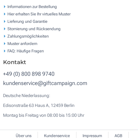
Informationen zur Bestellung
Hier erhalten Sie Ihr virtuelles Muster
Lieferung und Garantie
Stornierung und Rücksendung
Zahlungsmöglichkeiten
Muster anfordern
FAQ: Häufige Fragen
Kontakt
+49 (0) 800 898 9740
kundenservice@giftcampaign.com
Deutsche Niederlassung:
Edisonstraße 63 Haus A, 12459 Berlin
Montag bis Freitag von 08:00 bis 15:00 Uhr
Über uns
Kundenservice
Impressum
AGB