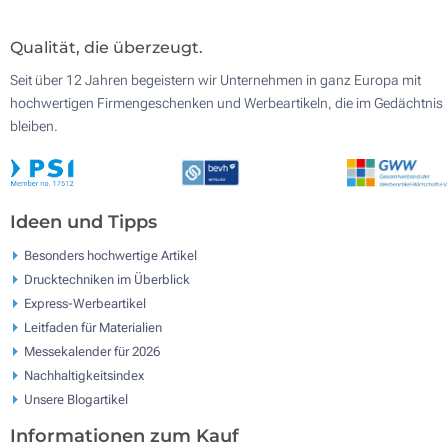
Qualität, die überzeugt.
Seit über 12 Jahren begeistern wir Unternehmen in ganz Europa mit
hochwertigen Firmengeschenken und Werbeartikeln, die im Gedächtnis
bleiben.
Ideen und Tipps
Besonders hochwertige Artikel
Drucktechniken im Überblick
Express-Werbeartikel
Leitfaden für Materialien
Messekalender für 2026
Nachhaltigkeitsindex
Unsere Blogartikel
Informationen zum Kauf