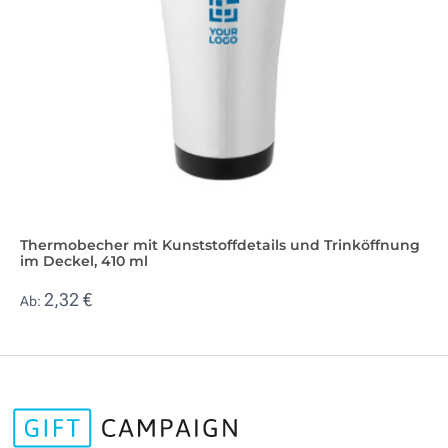
Thermobecher mit Kunststoffdetails und Trinköffnung
im Deckel, 410 ml
2,32 €
Ab: