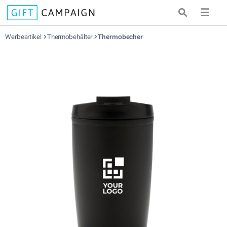
☰
Werbeartikel
Thermobehälter
Thermobecher