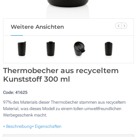
Weitere Ansichten
Thermobecher aus recyceltem
Kunststoff 300 ml
Code:
41625
97% des Materials dieser Thermobecher stammen aus recyceltem
Material, was dieses Modell zu einem tollen umweltfreundlichen
Werbegeschenk macht.
+ Beschreibung
+ Eigenschaften