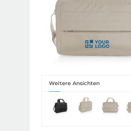
Weitere Ansichten