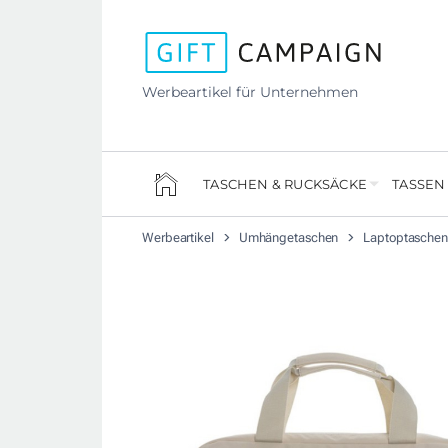
Werbeartikel für Unternehmen
TASCHEN & RUCKSÄCKE
TASSEN
Werbeartikel
Umhängetaschen
Laptoptaschen