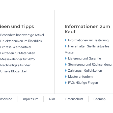
deen und Tipps
Informationen zum
Kauf
Besonders hochwertige Artikel
Informationen zur Bestellung
Drucktechniken im Überblick
Hier erhalten Sie Ihr virtuelles
Express-Werbeartikel
Muster
Leitfaden für Materialien
Lieferung und Garantie
Messekalender für 2026
Stornierung und Rücksendung
Nachhaltigkeitsindex
Zahlungsmöglichkeiten
Unsere Blogartikel
Muster anfordern
FAQ: Häufige Fragen
nservice
Impressum
AGB
Datenschutz
Sitemap