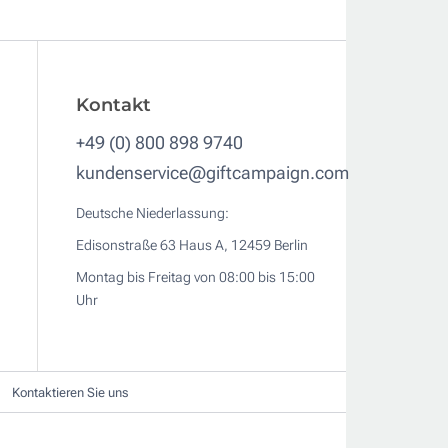
Kontakt
+49 (0) 800 898 9740
kundenservice@giftcampaign.com
Deutsche Niederlassung:
Edisonstraße 63 Haus A, 12459 Berlin
Montag bis Freitag von 08:00 bis 15:00
Uhr
Kontaktieren Sie uns