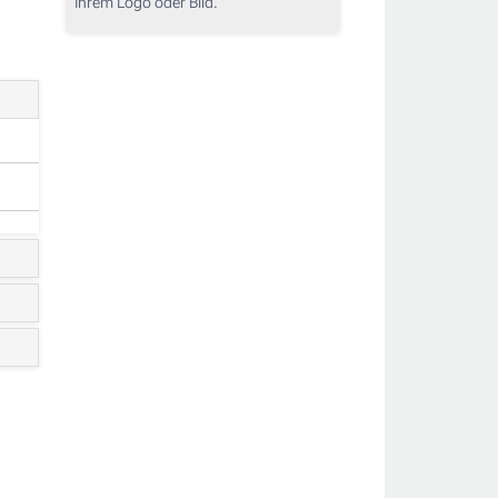
Ihrem Logo oder Bild.