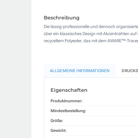
Beschreibung
Die lässig-professionelle und dennoch organisier
über ein klassisches Design mit Akzentnähten auf 
recyceltem Polyester, das mit dem AWARE™-Tracer
ALLGEMEINE INFORMATIONEN
DRUCKD
Eigenschaften
Produktnummer:
Mindestbestellung:
Größe:
Gewicht: