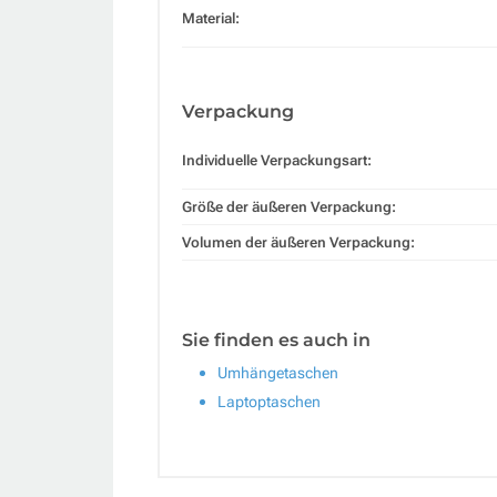
Material:
Verpackung
Individuelle Verpackungsart:
Größe der äußeren Verpackung:
Volumen der äußeren Verpackung:
Sie finden es auch in
Umhängetaschen
Laptoptaschen