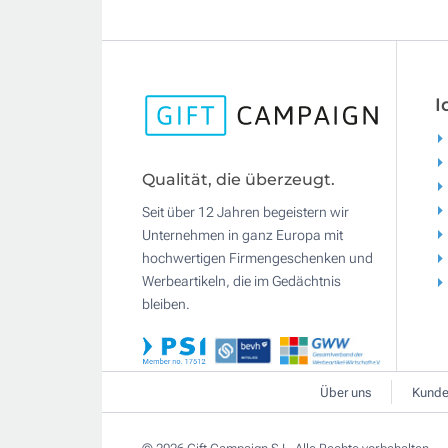
I
Qualität, die überzeugt.
Seit über 12 Jahren begeistern wir
Unternehmen in ganz Europa mit
hochwertigen Firmengeschenken und
Werbeartikeln, die im Gedächtnis
bleiben.
Über uns
Kunde