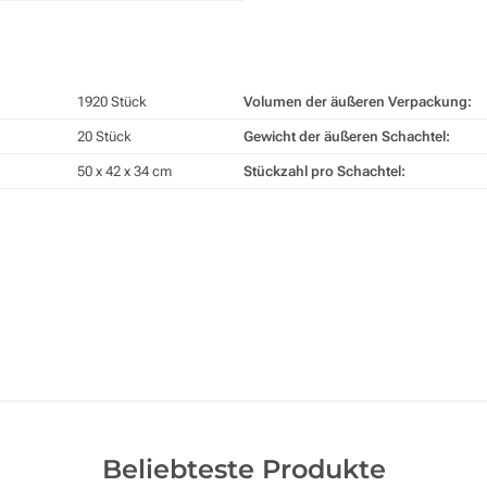
1920 Stück
Volumen der äußeren Verpackung:
20 Stück
Gewicht der äußeren Schachtel:
50 x 42 x 34 cm
Stückzahl pro Schachtel:
Beliebteste Produkte