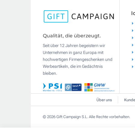
I
Qualität, die überzeugt.
Seit über 12 Jahren begeistern wir
Unternehmen in ganz Europa mit
hochwertigen Firmengeschenken und
Werbeartikeln, die im Gedächtnis
bleiben.
Über uns
Kunde
© 2026 Gift Campaign S.L. Alle Rechte vorbehalten.