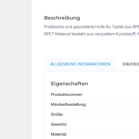
Beschreibung
Praktische und gepolsterte Hülle für Tablet aus RP
RPET-Material besteht aus recyceltem Kunststoff, f
ALLGEMEINE INFORMATIONEN
DRUCKD
Eigenschaften
Produktnummer:
Mindestbestellung:
Größe:
Gewicht:
Material: