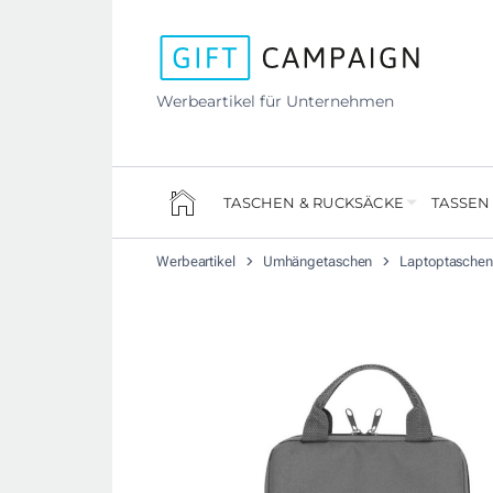
Werbeartikel für Unternehmen
TASCHEN & RUCKSÄCKE
TASSEN
Werbeartikel
Umhängetaschen
Laptoptaschen