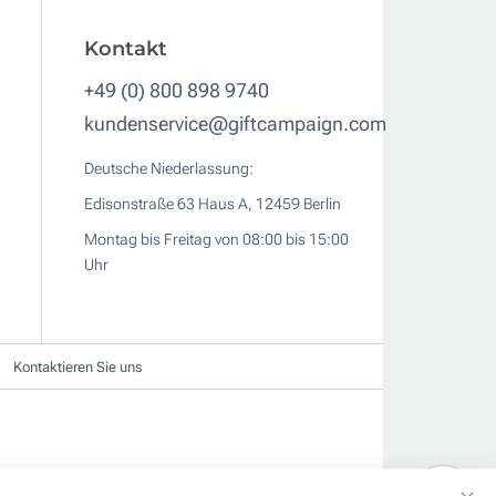
Kontakt
+49 (0) 800 898 9740
kundenservice@giftcampaign.com
Deutsche Niederlassung:
Edisonstraße 63 Haus A, 12459 Berlin
Montag bis Freitag von 08:00 bis 15:00
Uhr
Kontaktieren Sie uns