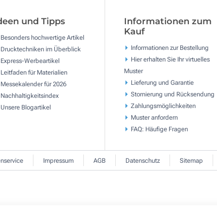
deen und Tipps
Informationen zum
Kauf
Besonders hochwertige Artikel
Informationen zur Bestellung
Drucktechniken im Überblick
Hier erhalten Sie Ihr virtuelles
Express-Werbeartikel
Muster
Leitfaden für Materialien
Lieferung und Garantie
Messekalender für 2026
Stornierung und Rücksendung
Nachhaltigkeitsindex
Zahlungsmöglichkeiten
Unsere Blogartikel
Muster anfordern
FAQ: Häufige Fragen
nservice
Impressum
AGB
Datenschutz
Sitemap