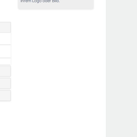
Ihrem Logo oder Bild.