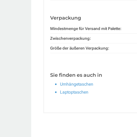
Verpackung
Mindestmenge für Versand mit Palette:
Zwischenverpackung:
Größe der äußeren Verpackung:
Sie finden es auch in
Umhängetaschen
Laptoptaschen