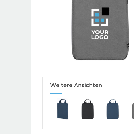
Weitere Ansichten