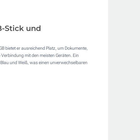
-Stick und
GB bietet er ausreichend Platz, um Dokumente,
e Verbindung mit den meisten Geräten. Ein
ün, Blau und Weiß, was einen unverwechselbaren