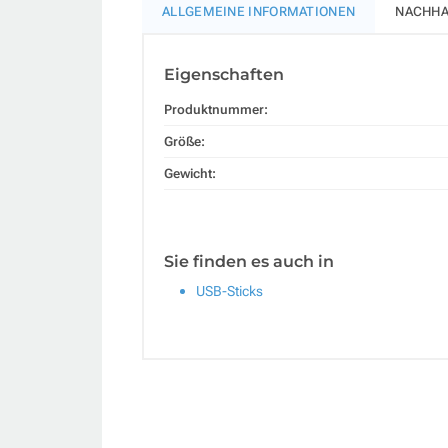
ALLGEMEINE INFORMATIONEN
NACHHA
Eigenschaften
Produktnummer:
Größe:
Gewicht:
Sie finden es auch in
USB-Sticks