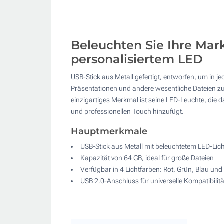
Beleuchten Sie Ihre Mar
personalisiertem LED
USB-Stick aus Metall gefertigt, entworfen, um in
Präsentationen und andere wesentliche Dateien zu
einzigartiges Merkmal ist seine LED-Leuchte, die d
und professionellen Touch hinzufügt.
Hauptmerkmale
USB-Stick aus Metall mit beleuchtetem LED-Lich
Kapazität von 64 GB, ideal für große Dateien
Verfügbar in 4 Lichtfarben: Rot, Grün, Blau und
USB 2.0-Anschluss für universelle Kompatibilitä