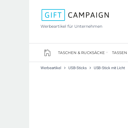
Werbeartikel für Unternehmen
TASCHEN & RUCKSÄCKE
TASSEN
Werbeartikel
USB-Sticks
USB-Stick mit Licht