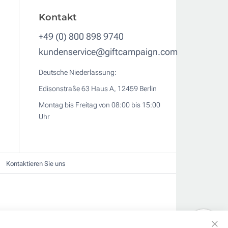
Kontakt
+49 (0) 800 898 9740
kundenservice@giftcampaign.com
Deutsche Niederlassung:
Edisonstraße 63 Haus A, 12459 Berlin
Montag bis Freitag von 08:00 bis 15:00
Uhr
Kontaktieren Sie uns