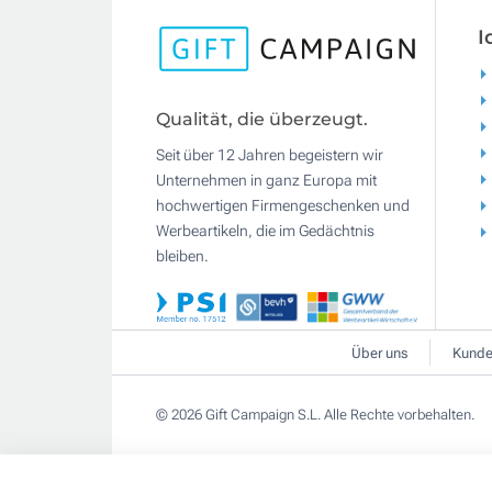
I
Qualität, die überzeugt.
Seit über 12 Jahren begeistern wir
Unternehmen in ganz Europa mit
hochwertigen Firmengeschenken und
Werbeartikeln, die im Gedächtnis
bleiben.
Über uns
Kunde
© 2026 Gift Campaign S.L. Alle Rechte vorbehalten.