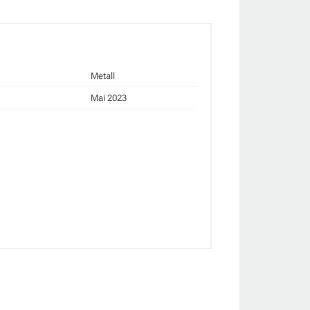
Metall
Mai 2023