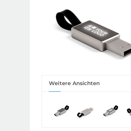
Weitere Ansichten