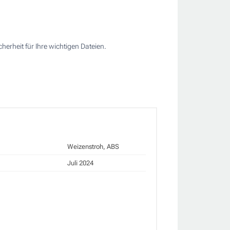
herheit für Ihre wichtigen Dateien.
Weizenstroh, ABS
Juli 2024