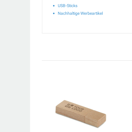
USB-Sticks
Nachhaltige Werbeartikel