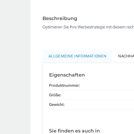
Beschreibung
Optimieren Sie Ihre Werbestrategie mit diesem rech
ALLGEMEINE INFORMATIONEN
NACHHA
Eigenschaften
Produktnummer:
Größe:
Gewicht:
Sie finden es auch in