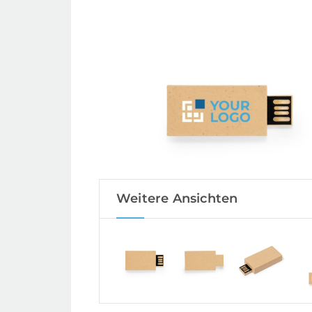
Weitere Ansichten