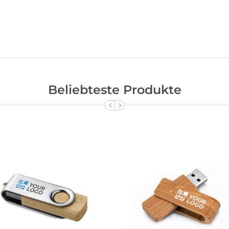
Beliebteste Produkte