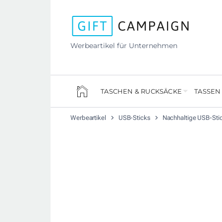
Werbeartikel für Unternehmen
TASCHEN & RUCKSÄCKE
TASSEN
Werbeartikel
USB-Sticks
Nachhaltige USB-Sti