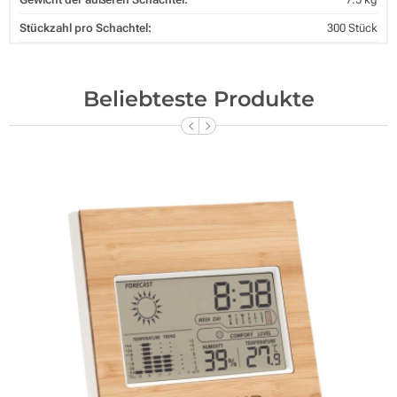
Stückzahl pro Schachtel:
300 Stück
Beliebteste Produkte