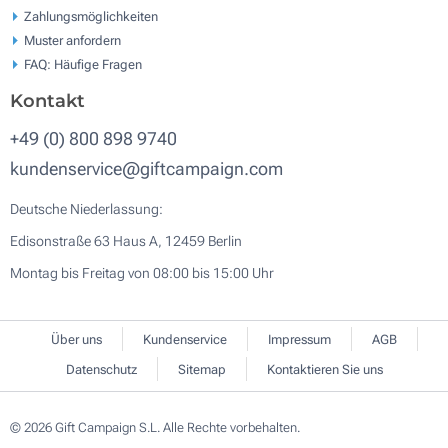
Zahlungsmöglichkeiten
Muster anfordern
FAQ: Häufige Fragen
Kontakt
+49 (0) 800 898 9740
kundenservice@giftcampaign.com
Deutsche Niederlassung:
Edisonstraße 63 Haus A, 12459 Berlin
Montag bis Freitag von 08:00 bis 15:00 Uhr
Über uns
Kundenservice
Impressum
AGB
Datenschutz
Sitemap
Kontaktieren Sie uns
© 2026 Gift Campaign S.L. Alle Rechte vorbehalten.