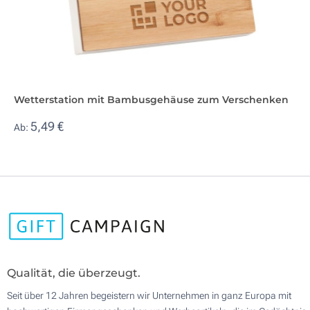
Wetterstation mit Bambusgehäuse zum Verschenken
5,49 €
Ab:
Qualität, die überzeugt.
Seit über 12 Jahren begeistern wir Unternehmen in ganz Europa mit