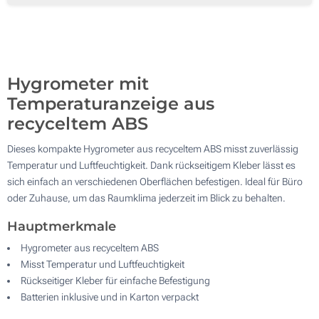
500
Aktualisieren
Andere Menge :
Hygrometer mit
Temperaturanzeige aus
recyceltem ABS
Dieses kompakte Hygrometer aus recyceltem ABS misst zuverlässig
Temperatur und Luftfeuchtigkeit. Dank rückseitigem Kleber lässt es
sich einfach an verschiedenen Oberflächen befestigen. Ideal für Büro
oder Zuhause, um das Raumklima jederzeit im Blick zu behalten.
Hauptmerkmale
Hygrometer aus recyceltem ABS
Misst Temperatur und Luftfeuchtigkeit
Rückseitiger Kleber für einfache Befestigung
Batterien inklusive und in Karton verpackt