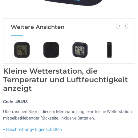
Weitere Ansichten
Kleine Wetterstation, die
Temperatur und Luftfeuchtigkeit
anzeigt
Code:
45498
Überraschen Sie mit diesem Merchandising: eine kleine Wetterstation
mit selbstklebender Rückseite. Inklusive Batterien.
+ Beschreibung
+ Eigenschaften