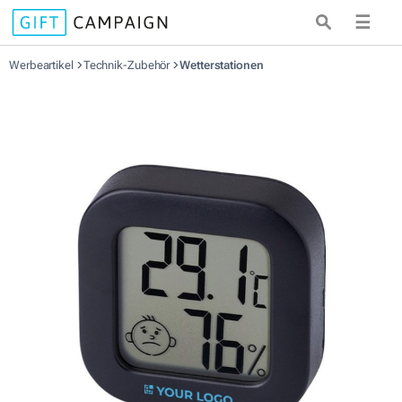
☰
Werbeartikel
Technik-Zubehör
Wetterstationen