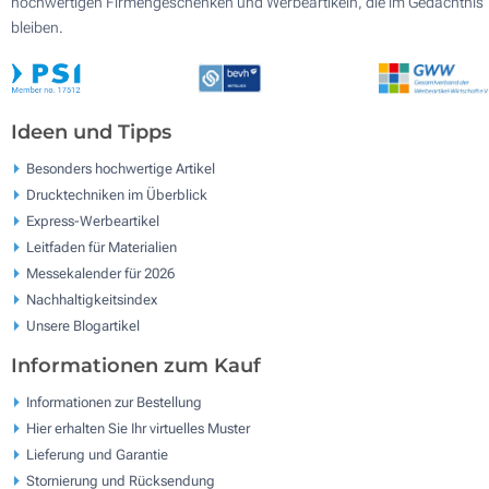
hochwertigen Firmengeschenken und Werbeartikeln, die im Gedächtnis
bleiben.
Ideen und Tipps
Besonders hochwertige Artikel
Drucktechniken im Überblick
Express-Werbeartikel
Leitfaden für Materialien
Messekalender für 2026
Nachhaltigkeitsindex
Unsere Blogartikel
Informationen zum Kauf
Informationen zur Bestellung
Hier erhalten Sie Ihr virtuelles Muster
Lieferung und Garantie
Stornierung und Rücksendung