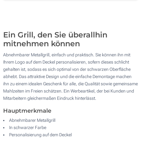
100
Aktualisieren
Andere Menge :
Ein Grill, den Sie überallhin
mitnehmen können
Abnehmbarer Metallgrill, einfach und praktisch. Sie können ihn mit
Ihrem Logo auf dem Deckel personalisieren, sofern dieses schlicht
gehalten ist, sodass es sich optimal von der schwarzen Oberfläche
abhebt. Das attraktive Design und die einfache Demontage machen
ihn zu einem idealen Geschenk für alle, die Qualität sowie gemeinsame
Mahlzeiten im Freien schätzen. Ein Werbeartikel, der bei Kunden und
Mitarbeitern gleichermaßen Eindruck hinterlässt.
Hauptmerkmale
Abnehmbarer Metallgrill
In schwarzer Farbe
Personalisierung auf dem Deckel