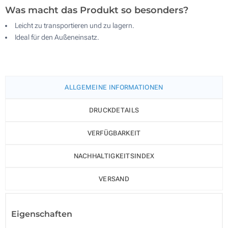
Was macht das Produkt so besonders?
Leicht zu transportieren und zu lagern.
Ideal für den Außeneinsatz.
ALLGEMEINE INFORMATIONEN
DRUCKDETAILS
VERFÜGBARKEIT
NACHHALTIGKEITSINDEX
VERSAND
Eigenschaften