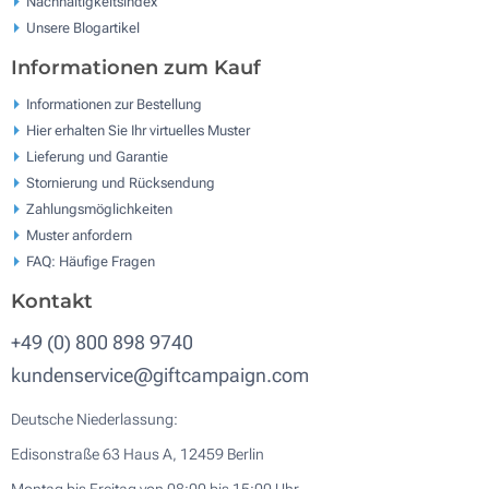
Nachhaltigkeitsindex
Unsere Blogartikel
Informationen zum Kauf
Informationen zur Bestellung
Hier erhalten Sie Ihr virtuelles Muster
Lieferung und Garantie
Stornierung und Rücksendung
Zahlungsmöglichkeiten
Muster anfordern
FAQ: Häufige Fragen
Kontakt
+49 (0) 800 898 9740
kundenservice@giftcampaign.com
Deutsche Niederlassung:
Edisonstraße 63 Haus A, 12459 Berlin