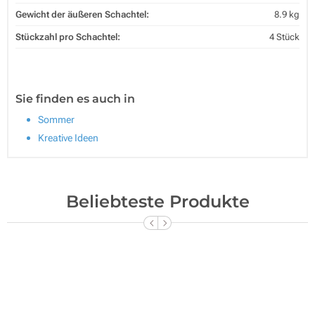
Gewicht der äußeren Schachtel:
8.9 kg
Stückzahl pro Schachtel:
4 Stück
Sie finden es auch in
Sommer
Kreative Ideen
Beliebteste Produkte