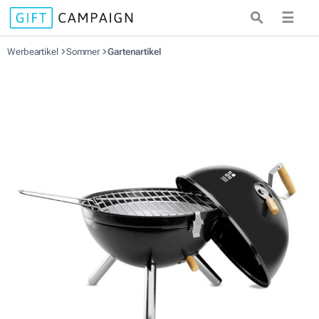
☰
Werbeartikel
Sommer
Gartenartikel