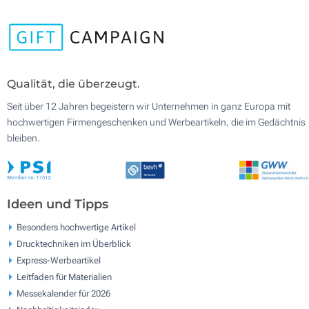
Qualität, die überzeugt.
Seit über 12 Jahren begeistern wir Unternehmen in ganz Europa mit
hochwertigen Firmengeschenken und Werbeartikeln, die im Gedächtnis
bleiben.
Ideen und Tipps
Besonders hochwertige Artikel
Drucktechniken im Überblick
Express-Werbeartikel
Leitfaden für Materialien
Messekalender für 2026