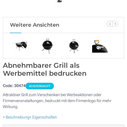
Weitere Ansichten
Abnehmbarer Grill als
Werbemittel bedrucken
Code:
30474
AUSVERKAUFT
Attraktiver Grill zum Verschenken bei Werbeaktionen oder
Firmenveranstaltungen, bedruckt mit dem Firmenlogo für mehr
Wirkung.
+ Beschreibung
+ Eigenschaften