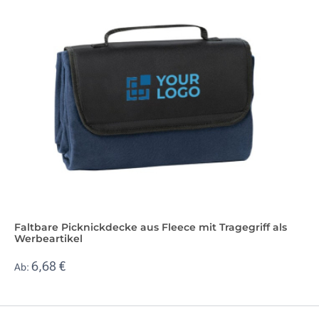
Faltbare Picknickdecke aus Fleece mit Tragegriff als
Werbeartikel
6,68 €
Ab: