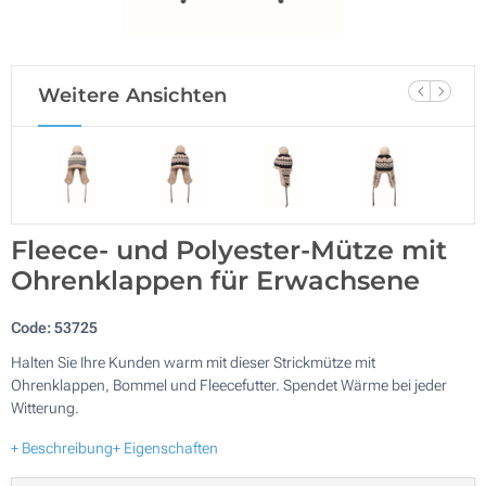
Weitere Ansichten
Fleece- und Polyester-Mütze mit
Ohrenklappen für Erwachsene
Code:
53725
Halten Sie Ihre Kunden warm mit dieser Strickmütze mit
Ohrenklappen, Bommel und Fleecefutter. Spendet Wärme bei jeder
Witterung.
+ Beschreibung
+ Eigenschaften