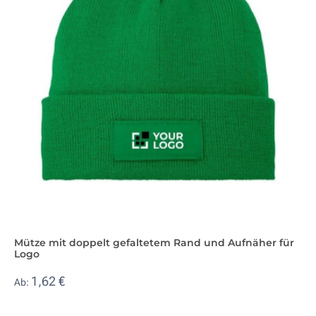
Mütze mit doppelt gefaltetem Rand und Aufnäher für
Logo
1,62 €
Ab: