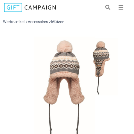
☰
Werbeartikel
Accessoires
Mützen