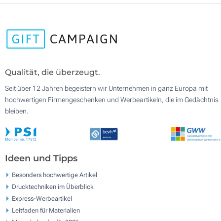
Qualität, die überzeugt.
Seit über 12 Jahren begeistern wir Unternehmen in ganz Europa mit
hochwertigen Firmengeschenken und Werbeartikeln, die im Gedächtnis
bleiben.
Ideen und Tipps
Besonders hochwertige Artikel
Drucktechniken im Überblick
Express-Werbeartikel
Leitfaden für Materialien