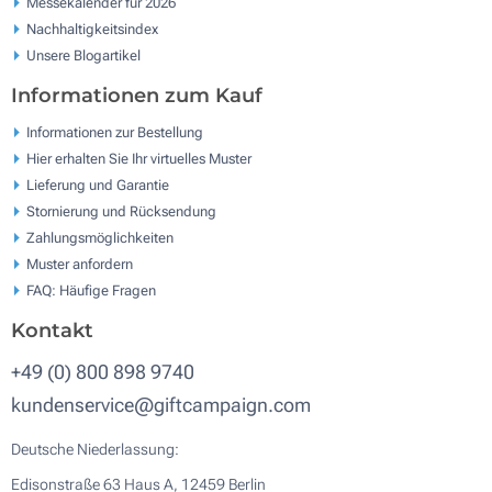
Messekalender für 2026
Nachhaltigkeitsindex
Unsere Blogartikel
Informationen zum Kauf
Informationen zur Bestellung
Hier erhalten Sie Ihr virtuelles Muster
Lieferung und Garantie
Stornierung und Rücksendung
Zahlungsmöglichkeiten
Muster anfordern
FAQ: Häufige Fragen
Kontakt
+49 (0) 800 898 9740
kundenservice@giftcampaign.com
Deutsche Niederlassung:
Edisonstraße 63 Haus A, 12459 Berlin