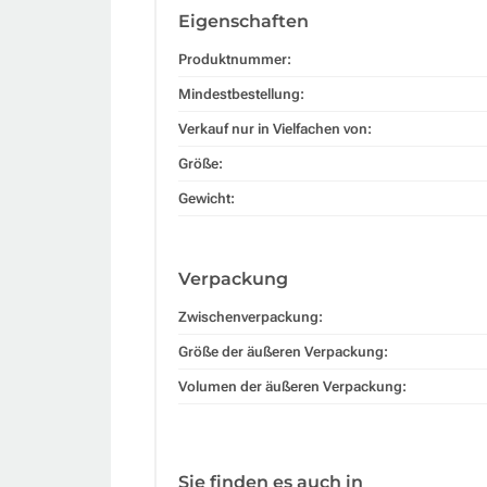
Eigenschaften
Produktnummer:
Mindestbestellung:
Verkauf nur in Vielfachen von:
Größe:
Gewicht:
Verpackung
Zwischenverpackung:
Größe der äußeren Verpackung:
Volumen der äußeren Verpackung:
Sie finden es auch in