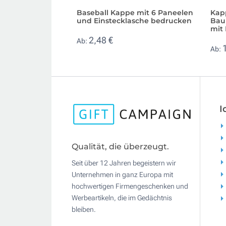
Baseball Kappe mit 6 Paneelen
Kap
und Einstecklasche bedrucken
Bau
mit
2,48 €
Ab:
Ab:
I
Qualität, die überzeugt.
Seit über 12 Jahren begeistern wir
Unternehmen in ganz Europa mit
hochwertigen Firmengeschenken und
Werbeartikeln, die im Gedächtnis
bleiben.