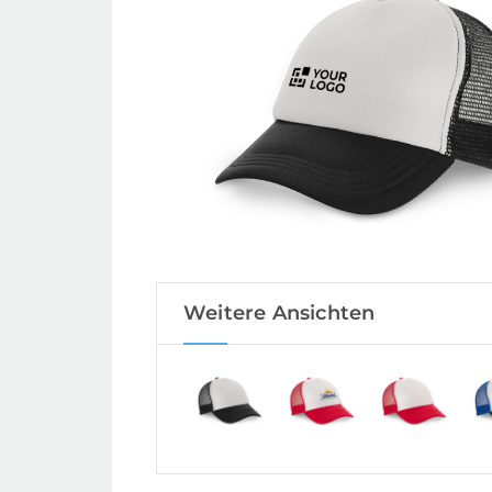
Weitere Ansichten