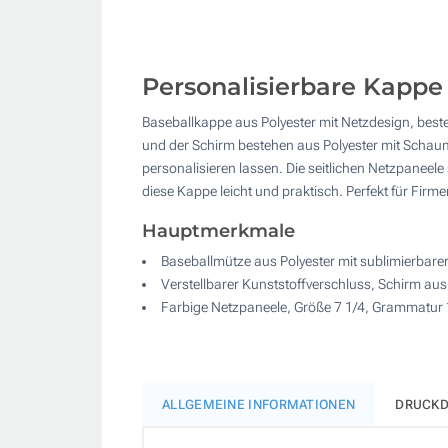
Personalisierbare Kappe
Baseballkappe aus Polyester mit Netzdesign, beste
und der Schirm bestehen aus Polyester mit Schaum
personalisieren lassen. Die seitlichen Netzpaneele
diese Kappe leicht und praktisch. Perfekt für Firm
Hauptmerkmale
Baseballmütze aus Polyester mit sublimierbarer
Verstellbarer Kunststoffverschluss, Schirm au
Farbige Netzpaneele, Größe 7 1/4, Grammatur
ALLGEMEINE INFORMATIONEN
DRUCKD