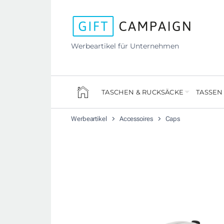
Werbeartikel für Unternehmen
TASCHEN & RUCKSÄCKE
TASSEN
Werbeartikel
Accessoires
Caps