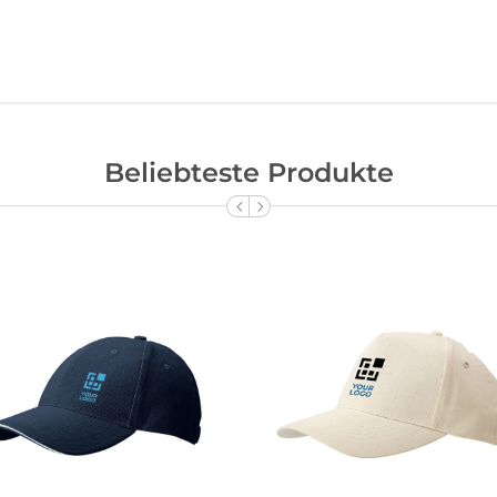
Beliebteste Produkte