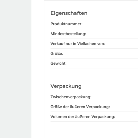
Eigenschaften
Produktnummer:
Mindestbestellung:
Verkauf nur in Vielfachen von:
Größe:
Gewicht:
Verpackung
Zwischenverpackung:
Größe der äußeren Verpackung:
Volumen der äußeren Verpackung: