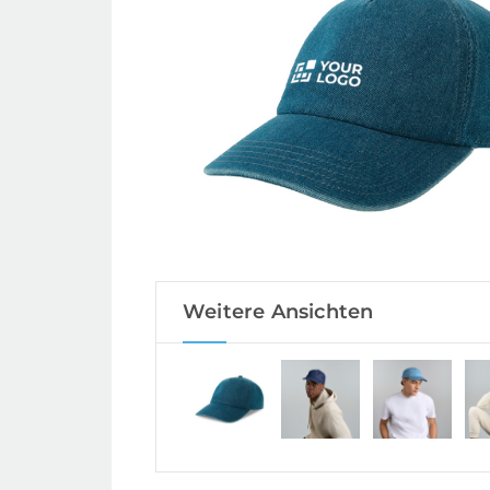
Weitere Ansichten