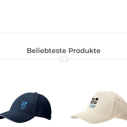
Beliebteste Produkte