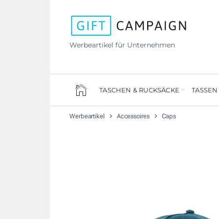
Werbeartikel für Unternehmen
TASCHEN & RUCKSÄCKE
TASSEN
Werbeartikel
Accessoires
Caps