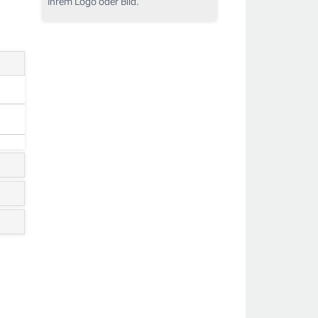
Ihrem Logo oder Bild.