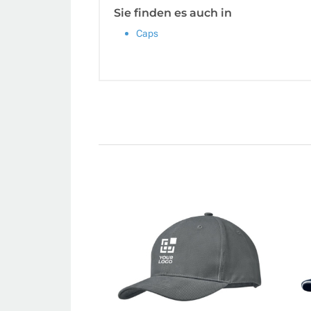
Sie finden es auch in
Caps