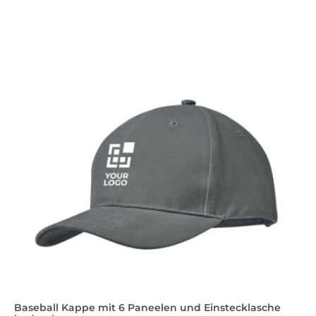
Baseball Kappe mit 6 Paneelen und Einstecklasche