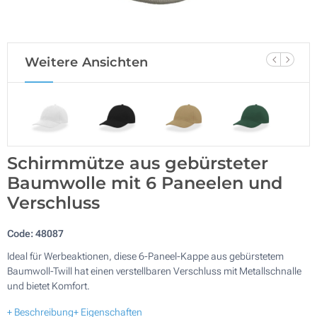
Weitere Ansichten
Schirmmütze aus gebürsteter
Baumwolle mit 6 Paneelen und
Verschluss
Code:
48087
Ideal für Werbeaktionen, diese 6-Paneel-Kappe aus gebürstetem
Baumwoll-Twill hat einen verstellbaren Verschluss mit Metallschnalle
und bietet Komfort.
+ Beschreibung
+ Eigenschaften