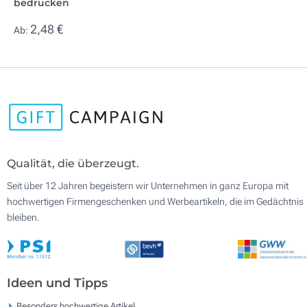
bedrucken
2,48 €
Ab:
Qualität, die überzeugt.
Seit über 12 Jahren begeistern wir Unternehmen in ganz Europa mit
hochwertigen Firmengeschenken und Werbeartikeln, die im Gedächtnis
bleiben.
Ideen und Tipps
Besonders hochwertige Artikel