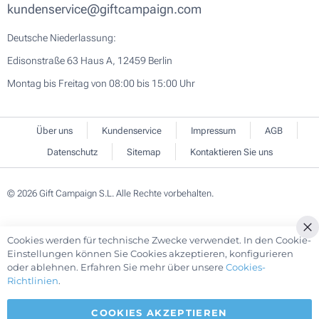
kundenservice@giftcampaign.com
Deutsche Niederlassung:
Edisonstraße 63 Haus A, 12459 Berlin
Montag bis Freitag von 08:00 bis 15:00 Uhr
Über uns
Kundenservice
Impressum
AGB
Datenschutz
Sitemap
Kontaktieren Sie uns
© 2026 Gift Campaign S.L. Alle Rechte vorbehalten.
Cookies werden für technische Zwecke verwendet. In den Cookie-
Einstellungen können Sie Cookies akzeptieren, konfigurieren
oder ablehnen. Erfahren Sie mehr über unsere
Cookies-
Richtlinien
.
COOKIES AKZEPTIEREN