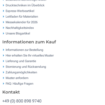
Drucktechniken im Überblick
Express-Werbeartikel
Leitfaden für Materialien
Messekalender für 2026
Nachhaltigkeitsindex
Unsere Blogartikel
Informationen zum Kauf
Informationen zur Bestellung
Hier erhalten Sie Ihr virtuelles Muster
Lieferung und Garantie
Stornierung und Rücksendung
Zahlungsmöglichkeiten
Muster anfordern
FAQ: Häufige Fragen
Kontakt
+49 (0) 800 898 9740