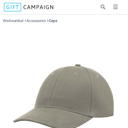
☰
Werbeartikel
Accessoires
Caps