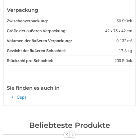
Verpackung
Zwischenverpackung:
50 Stück
Größe der äußeren Verpackung:
42 x 75 x 42 cm
Volumen der äußeren Verpackung:
0.132 m³
Gewicht der äußeren Schachtel:
17.8 kg
Stückzahl pro Schachtel:
200 Stück
Sie finden es auch in
Caps
Beliebteste Produkte