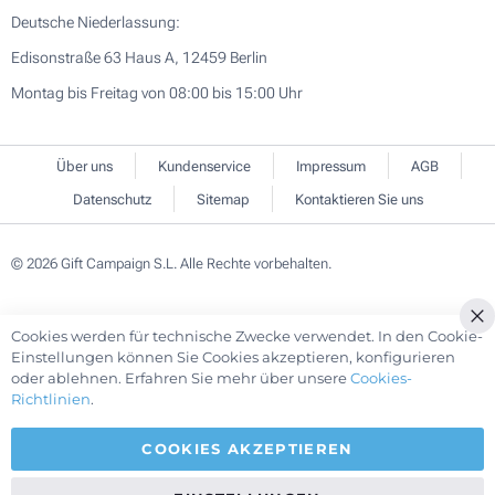
Deutsche Niederlassung:
Edisonstraße 63 Haus A, 12459 Berlin
Montag bis Freitag von 08:00 bis 15:00 Uhr
Über uns
Kundenservice
Impressum
AGB
Datenschutz
Sitemap
Kontaktieren Sie uns
© 2026 Gift Campaign S.L. Alle Rechte vorbehalten.
Cookies werden für technische Zwecke verwendet. In den Cookie-
Einstellungen können Sie Cookies akzeptieren, konfigurieren
oder ablehnen. Erfahren Sie mehr über unsere
Cookies-
Richtlinien
.
COOKIES AKZEPTIEREN