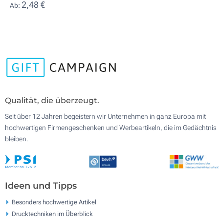
2,48 €
Ab:
Qualität, die überzeugt.
Seit über 12 Jahren begeistern wir Unternehmen in ganz Europa mit
hochwertigen Firmengeschenken und Werbeartikeln, die im Gedächtnis
bleiben.
Ideen und Tipps
Besonders hochwertige Artikel
Drucktechniken im Überblick