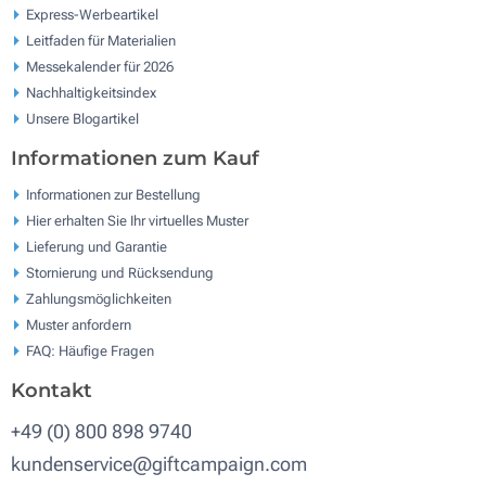
Express-Werbeartikel
Leitfaden für Materialien
Messekalender für 2026
Nachhaltigkeitsindex
Unsere Blogartikel
Informationen zum Kauf
Informationen zur Bestellung
Hier erhalten Sie Ihr virtuelles Muster
Lieferung und Garantie
Stornierung und Rücksendung
Zahlungsmöglichkeiten
Muster anfordern
FAQ: Häufige Fragen
Kontakt
+49 (0) 800 898 9740
kundenservice@giftcampaign.com