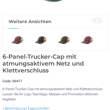
Weitere Ansichten
6-Panel-Trucker-Cap mit
atmungsaktivem Netz und
Klettverschluss
Code:
56417
6-Panel-Trucker-Cap mit atmungsaktivem Netz und Klettverschluss.
Lassen Sie Ihr Logo Teamtage, Messen und Promotion-Aktionen
begleiten.
+ Beschreibung
+ Eigenschaften