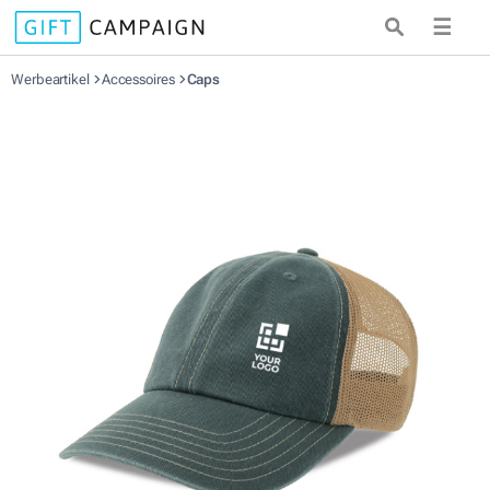
☰
Werbeartikel
Accessoires
Caps