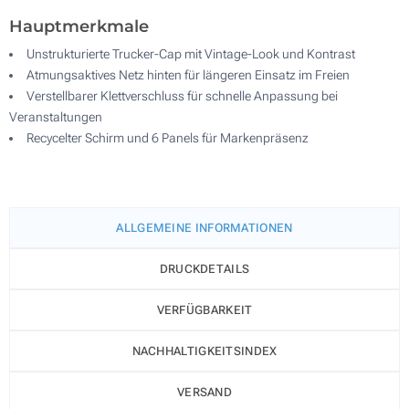
Hauptmerkmale
Unstrukturierte Trucker-Cap mit Vintage-Look und Kontrast
Atmungsaktives Netz hinten für längeren Einsatz im Freien
Verstellbarer Klettverschluss für schnelle Anpassung bei
Veranstaltungen
Recycelter Schirm und 6 Panels für Markenpräsenz
ALLGEMEINE INFORMATIONEN
DRUCKDETAILS
VERFÜGBARKEIT
NACHHALTIGKEITSINDEX
VERSAND