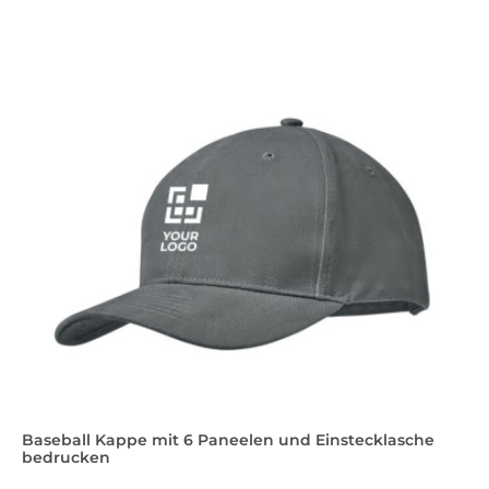
Baseball Kappe mit 6 Paneelen und Einstecklasche
bedrucken