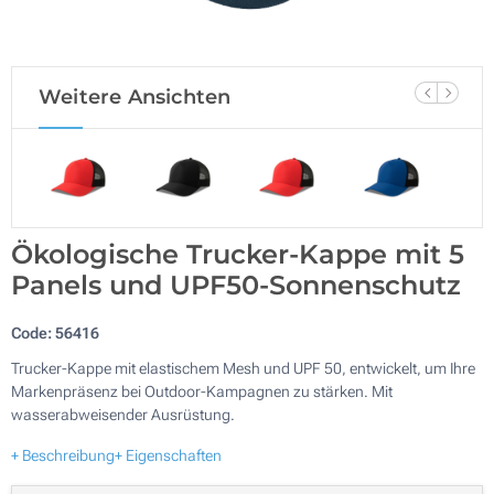
Weitere Ansichten
Ökologische Trucker-Kappe mit 5
Panels und UPF50-Sonnenschutz
Code:
56416
Trucker-Kappe mit elastischem Mesh und UPF 50, entwickelt, um Ihre
Markenpräsenz bei Outdoor-Kampagnen zu stärken. Mit
wasserabweisender Ausrüstung.
+ Beschreibung
+ Eigenschaften