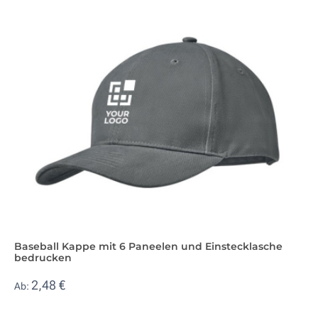
Baseball Kappe mit 6 Paneelen und Einstecklasche
bedrucken
2,48 €
Ab: