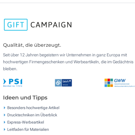
Qualität, die überzeugt.
Seit über 12 Jahren begeistern wir Unternehmen in ganz Europa mit
hochwertigen Firmengeschenken und Werbeartikeln, die im Gedächtnis
bleiben.
Ideen und Tipps
Besonders hochwertige Artikel
Drucktechniken im Überblick
Express-Werbeartikel
Leitfaden für Materialien