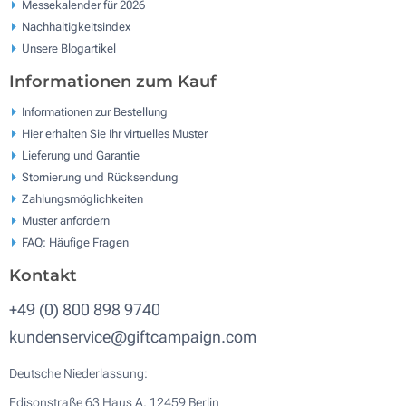
Messekalender für 2026
Nachhaltigkeitsindex
Unsere Blogartikel
Informationen zum Kauf
Informationen zur Bestellung
Hier erhalten Sie Ihr virtuelles Muster
Lieferung und Garantie
Stornierung und Rücksendung
Zahlungsmöglichkeiten
Muster anfordern
FAQ: Häufige Fragen
Kontakt
+49 (0) 800 898 9740
kundenservice@giftcampaign.com
Deutsche Niederlassung:
Edisonstraße 63 Haus A, 12459 Berlin