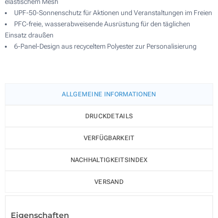
elastischem Mesh
UPF-50-Sonnenschutz für Aktionen und Veranstaltungen im Freien
PFC-freie, wasserabweisende Ausrüstung für den täglichen
Einsatz draußen
6-Panel-Design aus recyceltem Polyester zur Personalisierung
ALLGEMEINE INFORMATIONEN
DRUCKDETAILS
VERFÜGBARKEIT
NACHHALTIGKEITSINDEX
VERSAND
Eigenschaften