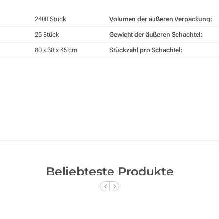
2400 Stück
Volumen der äußeren Verpackung:
25 Stück
Gewicht der äußeren Schachtel:
80 x 38 x 45 cm
Stückzahl pro Schachtel:
Beliebteste Produkte