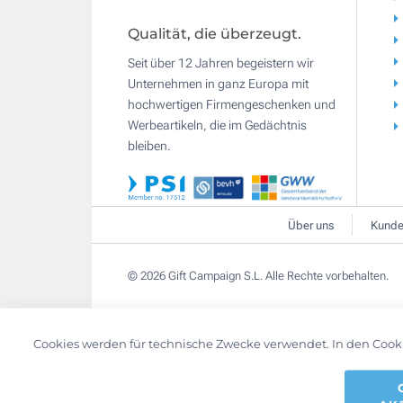
Qualität, die überzeugt.
Seit über 12 Jahren begeistern wir
Unternehmen in ganz Europa mit
hochwertigen Firmengeschenken und
Werbeartikeln, die im Gedächtnis
bleiben.
Über uns
Kunde
© 2026 Gift Campaign S.L. Alle Rechte vorbehalten.
Cookies werden für technische Zwecke verwendet. In den Cook