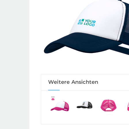
Weitere Ansichten