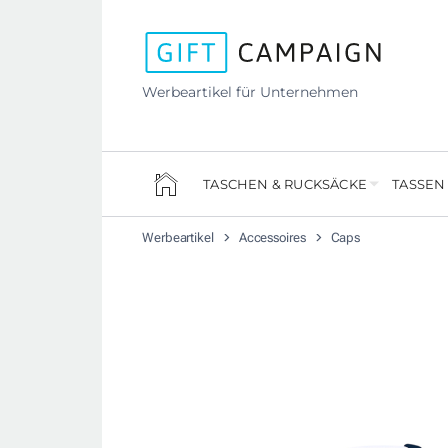
Werbeartikel für Unternehmen
TASCHEN & RUCKSÄCKE
TASSEN
Werbeartikel
Accessoires
Caps