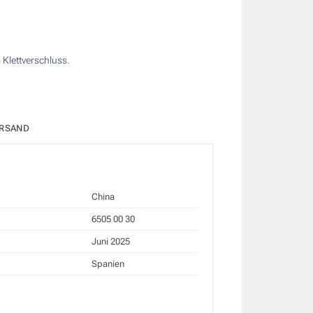
 Klettverschluss.
RSAND
China
6505 00 30
Juni 2025
Spanien