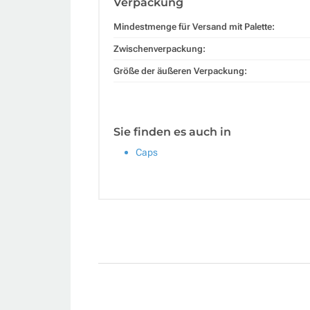
Verpackung
Mindestmenge für Versand mit Palette:
Zwischenverpackung:
Größe der äußeren Verpackung:
Sie finden es auch in
Caps