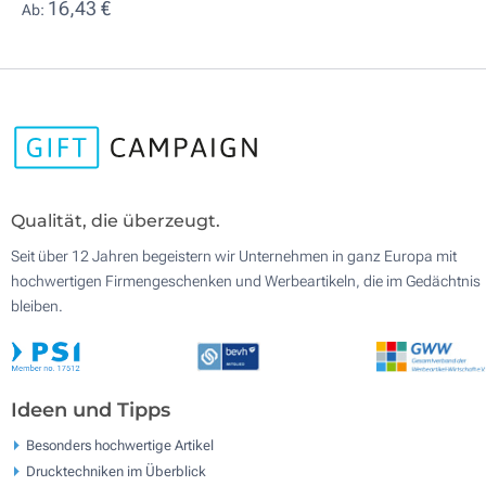
16,43 €
Ab:
Qualität, die überzeugt.
Seit über 12 Jahren begeistern wir Unternehmen in ganz Europa mit
hochwertigen Firmengeschenken und Werbeartikeln, die im Gedächtnis
bleiben.
Ideen und Tipps
Besonders hochwertige Artikel
Drucktechniken im Überblick