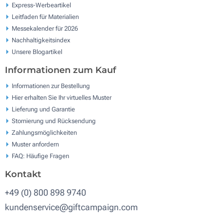
Express-Werbeartikel
Leitfaden für Materialien
Messekalender für 2026
Nachhaltigkeitsindex
Unsere Blogartikel
Informationen zum Kauf
Informationen zur Bestellung
Hier erhalten Sie Ihr virtuelles Muster
Lieferung und Garantie
Stornierung und Rücksendung
Zahlungsmöglichkeiten
Muster anfordern
FAQ: Häufige Fragen
Kontakt
+49 (0) 800 898 9740
kundenservice@giftcampaign.com