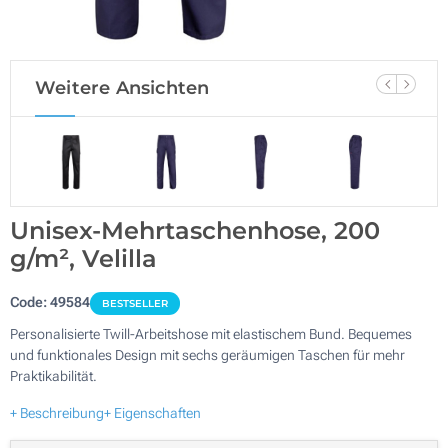
Weitere Ansichten
Unisex-Mehrtaschenhose, 200
g/m², Velilla
Code:
49584
BESTSELLER
Personalisierte Twill-Arbeitshose mit elastischem Bund. Bequemes
und funktionales Design mit sechs geräumigen Taschen für mehr
Praktikabilität.
+ Beschreibung
+ Eigenschaften