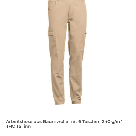
Arbeitshose aus Baumwolle mit 6 Taschen 240 g/m²
THC Tallinn