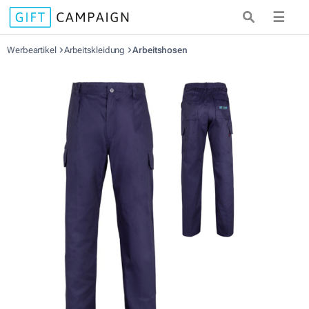
☰
Werbeartikel
Arbeitskleidung
Arbeitshosen