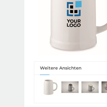
Weitere Ansichten