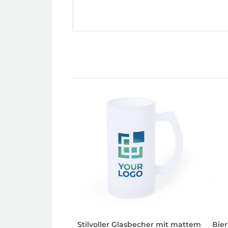
Stilvoller Glasbecher mit mattem
Bier