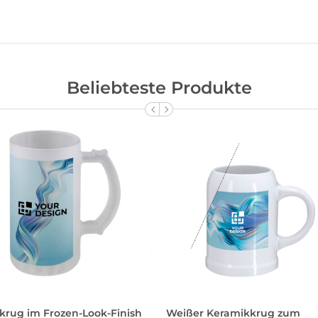
Beliebteste Produkte
krug im Frozen-Look-Finish
Weißer Keramikkrug zum