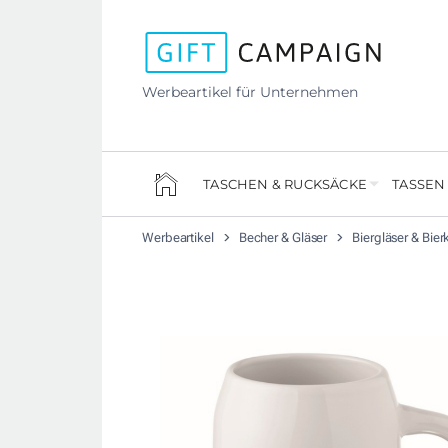
Werbeartikel für Unternehmen
TASCHEN & RUCKSÄCKE
TASSEN
Werbeartikel
Becher & Gläser
Biergläser & Bier