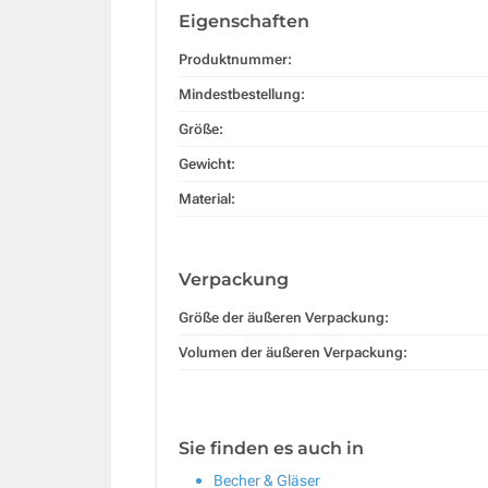
Eigenschaften
Produktnummer:
Mindestbestellung:
Größe:
Gewicht:
Material:
Verpackung
Größe der äußeren Verpackung:
Volumen der äußeren Verpackung:
Sie finden es auch in
Becher & Gläser