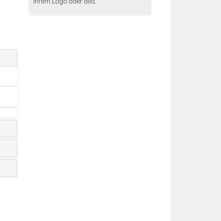
Ihrem Logo oder Bild.