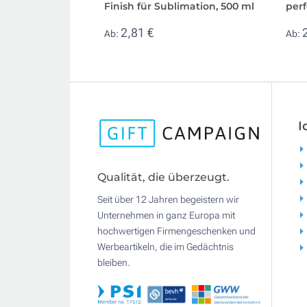
Finish für Sublimation, 500 ml
perf
2,81 €
Ab:
Ab:
I
Qualität, die überzeugt.
Seit über 12 Jahren begeistern wir
Unternehmen in ganz Europa mit
hochwertigen Firmengeschenken und
Werbeartikeln, die im Gedächtnis
bleiben.