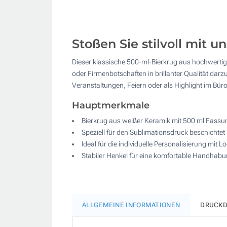
Stoßen Sie stilvoll mit
Dieser klassische 500-ml-Bierkrug aus hochwertiger
oder Firmenbotschaften in brillanter Qualität da
Veranstaltungen, Feiern oder als Highlight im Büro
Hauptmerkmale
Bierkrug aus weißer Keramik mit 500 ml Fass
Speziell für den Sublimationsdruck beschichtet
Ideal für die individuelle Personalisierung mit 
Stabiler Henkel für eine komfortable Handhab
ALLGEMEINE INFORMATIONEN
DRUCKD